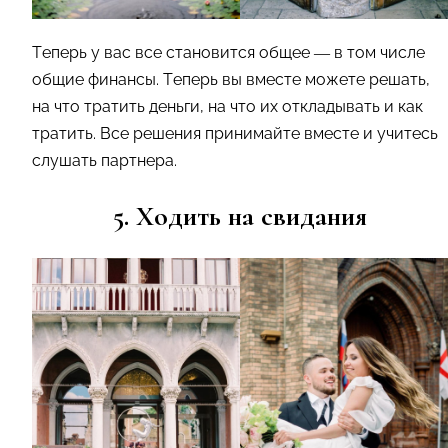
Теперь у вас все становится общее — в том числе
общие финансы. Теперь вы вместе можете решать,
на что тратить деньги, на что их откладывать и как
тратить. Все решения принимайте вместе и учитесь
слушать партнера.
5. Ходить на свидания