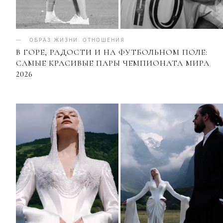
ОБРАЗ ЖИЗНИ
.
ОТНОШЕНИЯ
В ГОРЕ, РАДОСТИ И НА ФУТБОЛЬНОМ ПОЛЕ:
САМЫЕ КРАСИВЫЕ ПАРЫ ЧЕМПИОНАТА МИРА
2026