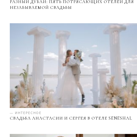
РАЗНЫЙ ДУБАЙ: ПЯТЬ ПОТРЯСАЮЩИХ ОТЕЛЕЙ ДЛЯ
НЕЗАБЫВАЕМОЙ СВАДЬБЫ
— ИНТЕРЕСНОЕ
СВАДЬБА АНАСТАСИИ И СЕРГЕЯ В ОТЕЛЕ SENESHAL