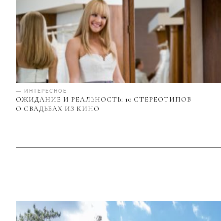
— ИНТЕРЕСНОЕ
ОЖИДАНИЕ И РЕАЛЬНОСТЬ: 10 СТЕРЕОТИПОВ
О СВАДЬБАХ ИЗ КИНО