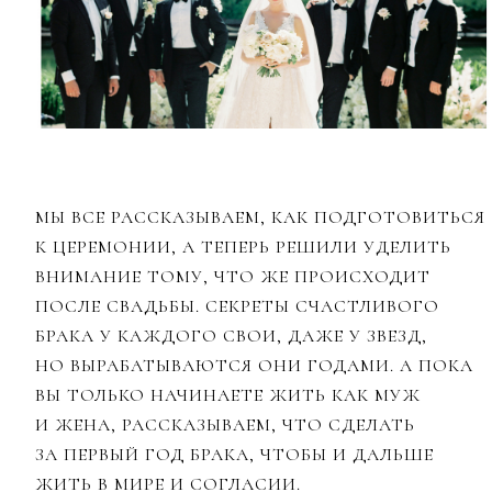
МЫ ВСЕ РАССКАЗЫВАЕМ, КАК ПОДГОТОВИТЬСЯ
К ЦЕРЕМОНИИ, А ТЕПЕРЬ РЕШИЛИ УДЕЛИТЬ
ВНИМАНИЕ ТОМУ, ЧТО ЖЕ ПРОИСХОДИТ
ПОСЛЕ СВАДЬБЫ. СЕКРЕТЫ СЧАСТЛИВОГО
БРАКА У КАЖДОГО СВОИ, ДАЖЕ У ЗВЕЗД,
НО ВЫРАБАТЫВАЮТСЯ ОНИ ГОДАМИ. А ПОКА
ВЫ ТОЛЬКО НАЧИНАЕТЕ ЖИТЬ КАК МУЖ
И ЖЕНА, РАССКАЗЫВАЕМ, ЧТО СДЕЛАТЬ
ЗА ПЕРВЫЙ ГОД БРАКА, ЧТОБЫ И ДАЛЬШЕ
ЖИТЬ В МИРЕ И СОГЛАСИИ.