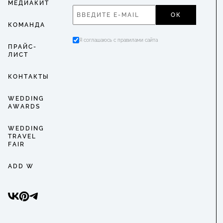
МЕДИАКИТ
ОК
КОМАНДА
Я соглашаюсь с правилами сайта
ПРАЙС-
ЛИСТ
КОНТАКТЫ
WEDDING
AWARDS
WEDDING
TRAVEL
FAIR
ADD W