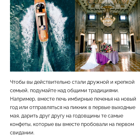
Чтобы вы действительно стали дружной и крепкой
семьей, подумайте над общими традициями.
Например, вместе печь имбирные печенья на новый
год или отправляться на пикник в первые выходные
мая, дарить друг другу на годовщины те самые
конфеты, которые вы вместе пробовали на первом
свидании.