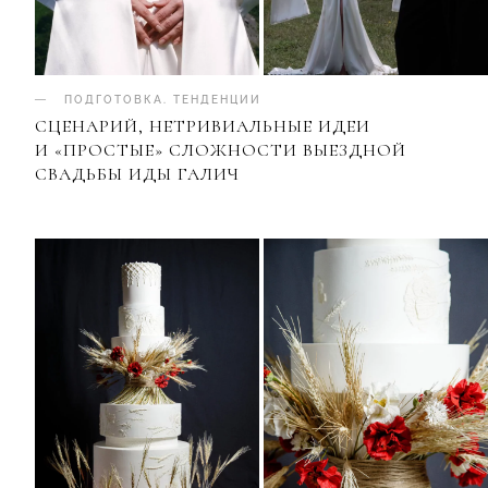
ПОДГОТОВКА
.
ТЕНДЕНЦИИ
СЦЕНАРИЙ, НЕТРИВИАЛЬНЫЕ ИДЕИ
И «ПРОСТЫЕ» СЛОЖНОСТИ ВЫЕЗДНОЙ
СВАДЬБЫ ИДЫ ГАЛИЧ