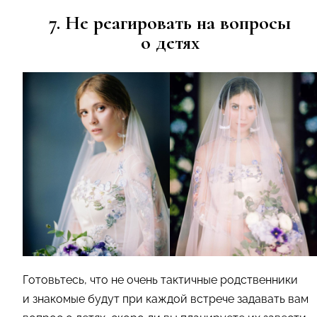
7. Не реагировать на вопросы
о детях
Готовьтесь, что не очень тактичные родственники
и знакомые будут при каждой встрече задавать вам