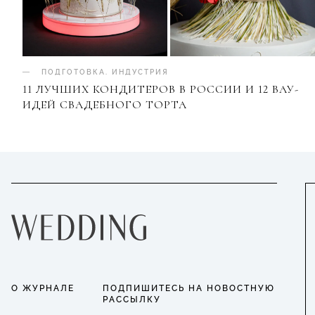
ПОДГОТОВКА
.
ИНДУСТРИЯ
11 ЛУЧШИХ КОНДИТЕРОВ В РОССИИ И 12 ВАУ-
ИДЕЙ СВАДЕБНОГО ТОРТА
О ЖУРНАЛЕ
ПОДПИШИТЕСЬ НА НОВОСТНУЮ
РАССЫЛКУ