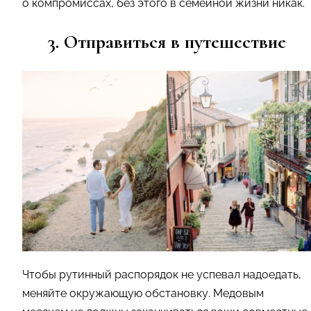
о компромиссах, без этого в семейной жизни никак.
3. Отправиться в путешествие
Чтобы рутинный распорядок не успевал надоедать,
меняйте окружающую обстановку. Медовым