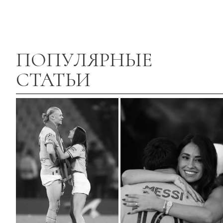
ПОПУЛЯРНЫЕ
СТАТЬИ