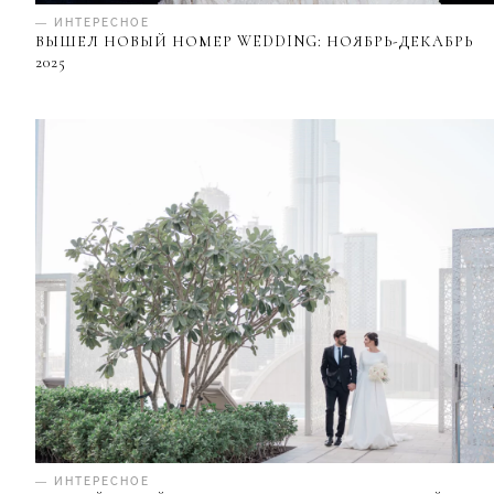
— ИНТЕРЕСНОЕ
ВЫШЕЛ НОВЫЙ НОМЕР WEDDING: НОЯБРЬ-ДЕКАБРЬ
2025
— ИНТЕРЕСНОЕ