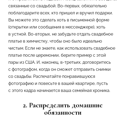
связанные со свадьбой. Во-первых, обязательно
поблагодарите всех, кто пришел и вручил подарки.
Вы можете это сделать хоть в письменной форме
(открытки или сообщения в мессенджере), хоть
в устной. Во-вторых, не забудьте отдать свадебное
платье в химчистку, чтобы оно было идеально
чистым. Если не знаете, как использовать свадебное
платье после церемонии, берите пример с этой
пары из США. И, наконец, в-третьих, договоритесь
с фотографом, когда он сможет отправить снимки
со свадьбы. Распечатайте понравившуюся
фотографию и повесьте в вашей квартире, пусть
с этого кадра начинается ваша семейная хроника.
2. Распределить домашние
обязанности