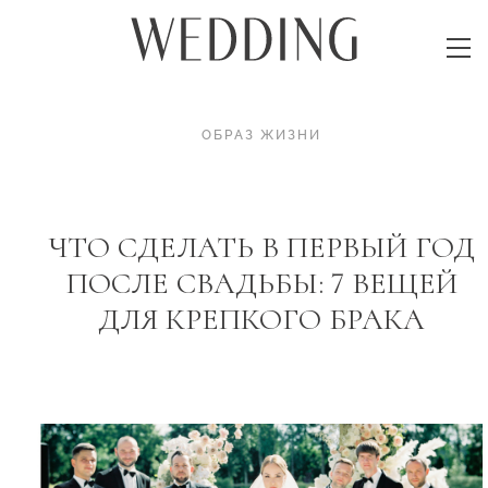
ОБРАЗ ЖИЗНИ
ЧТО СДЕЛАТЬ В ПЕРВЫЙ ГОД
ПОСЛЕ СВАДЬБЫ: 7 ВЕЩЕЙ
ДЛЯ КРЕПКОГО БРАКА