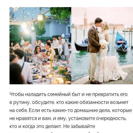
Чтобы наладить семейный быт и не превратить его
в рутину, обсудите, кто какие обязанности возьмет
на себя. Если есть какие-то домашние дела, которые
не нравятся и вам, и ему, установите очередность,
кто и когда это делает. Не забывайте