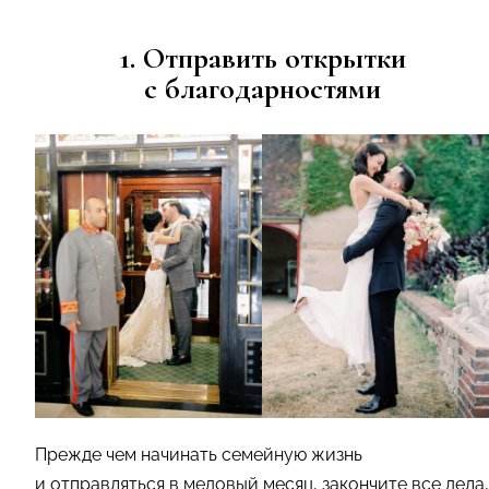
1. Отправить открытки
с благодарностями
Прежде чем начинать семейную жизнь
и отправляться в медовый месяц, закончите все дела,