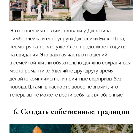
Этот совет мы позаимствовали у Джастина
Тимберлейка и его супруги Джессики Билл. Пара,
несмотря на то, что уже 7 лет, продолжает ходить
на свидания. Это важная часть отношений,
в семейной жизни обязательно должно сохраняться
место романтике. Уделяйте друг другу время,
делайте комплименты и приятные сюрпризы без
повода. Штамп в паспорте вовсе не значит, что
теперь вы не можете вести себя как влюбленные.
6. Создать собственные традиции