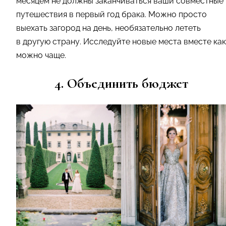
месяцем не должны заканчиваться ваши совместные
путешествия в первый год брака. Можно просто
выехать загород на день, необязательно лететь
в другую страну. Исследуйте новые места вместе как
можно чаще.
4. Объединить бюджет