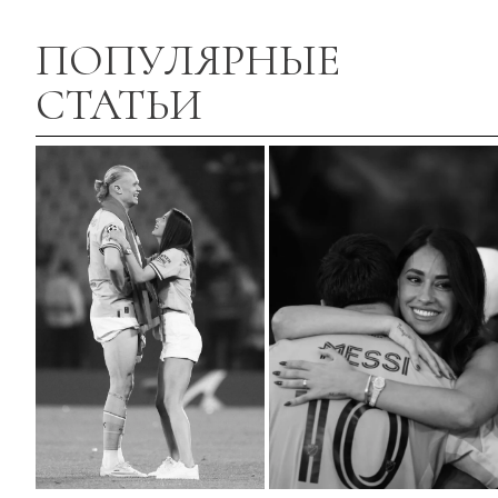
ПОПУЛЯРНЫЕ
СТАТЬИ