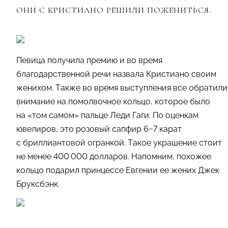
ОНИ С КРИСТИАНО РЕШИЛИ ПОЖЕНИТЬСЯ.
Певица получила премию и во время
благодарственной речи назвала Кристиано своим
женихом. Также во время выступления все обратили
внимание на помолвочное кольцо, которое было
на «том самом» пальце Леди Гаги. По оценкам
ювелиров, это розовый сапфир 6−7 карат
с бриллиантовой огранкой. Такое украшение стоит
не менее 400 000 долларов. Напомним, похожее
кольцо подарил принцессе Евгении ее жених Джек
Бруксбэнк.