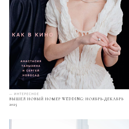
— ИНТЕРЕСНОЕ
ВЫШЕЛ НОВЫЙ НОМЕР WEDDING: НОЯБРЬ-ДЕКАБРЬ
2025