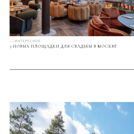
— ИНТЕРЕСНОЕ
3 НОВЫХ ПЛОЩАДКИ ДЛЯ СВАДЬБЫ В МОСКВЕ