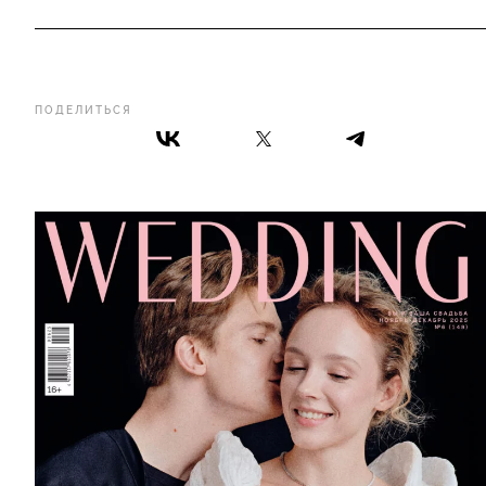
ПОДЕЛИТЬСЯ