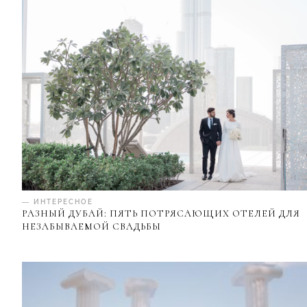
— ИНТЕРЕСНОЕ
РАЗНЫЙ ДУБАЙ: ПЯТЬ ПОТРЯСАЮЩИХ ОТЕЛЕЙ ДЛЯ
НЕЗАБЫВАЕМОЙ СВАДЬБЫ