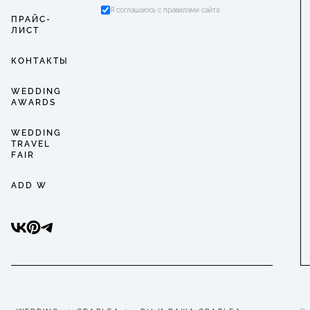
Я соглашаюсь с правилами сайта
ПРАЙС-
ЛИСТ
КОНТАКТЫ
WEDDING
AWARDS
WEDDING
TRAVEL
FAIR
ADD W