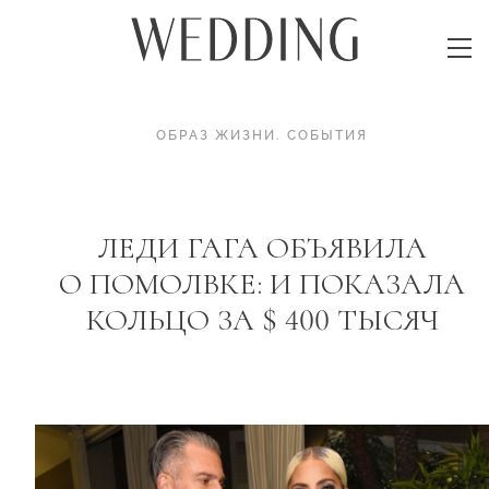
ОБРАЗ ЖИЗНИ
.
СОБЫТИЯ
ЛЕДИ ГАГА ОБЪЯВИЛА
О ПОМОЛВКЕ: И ПОКАЗАЛА
КОЛЬЦО ЗА $ 400 ТЫСЯЧ