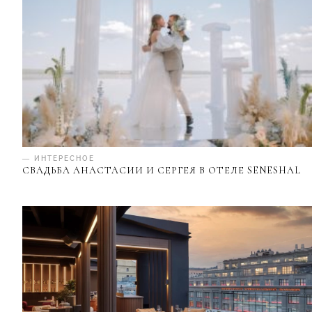
— ИНТЕРЕСНОЕ
СВАДЬБА АНАСТАСИИ И СЕРГЕЯ В ОТЕЛЕ SENESHAL