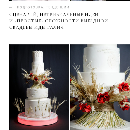
ПОДГОТОВКА
.
ТЕНДЕНЦИИ
СЦЕНАРИЙ, НЕТРИВИАЛЬНЫЕ ИДЕИ
И «ПРОСТЫЕ» СЛОЖНОСТИ ВЫЕЗДНОЙ
СВАДЬБЫ ИДЫ ГАЛИЧ