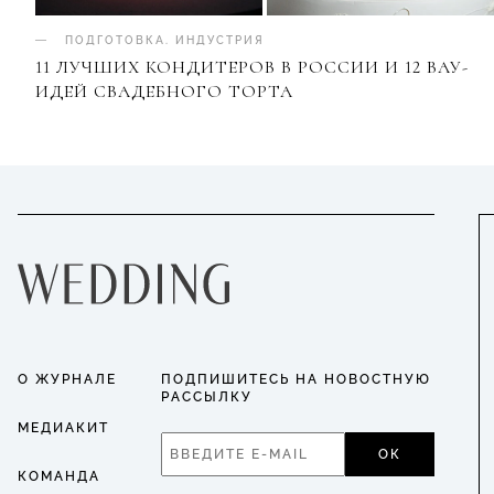
ПОДГОТОВКА
.
ИНДУСТРИЯ
11 ЛУЧШИХ КОНДИТЕРОВ В РОССИИ И 12 ВАУ-
ИДЕЙ СВАДЕБНОГО ТОРТА
О ЖУРНАЛЕ
ПОДПИШИТЕСЬ НА НОВОСТНУЮ
РАССЫЛКУ
МЕДИАКИТ
ОК
КОМАНДА