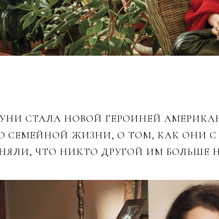
НИ СТАЛА НОВОЙ ГЕРОИНЕЙ АМЕРИКАН
О СЕМЕЙНОЙ ЖИЗНИ, О ТОМ, КАК ОНИ 
ЯЛИ, ЧТО НИКТО ДРУГОЙ ИМ БОЛЬШЕ Н