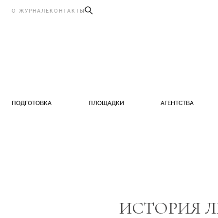
О ЖУРНАЛЕ
КОНТАКТЫ
ПОДГОТОВКА
ПЛОЩАДКИ
АГЕНТСТВА
ИСТОРИЯ Л