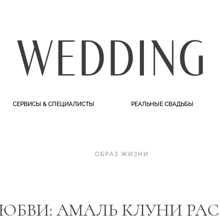
СЕРВИСЫ & СПЕЦИАЛИСТЫ
РЕАЛЬНЫЕ СВАДЬБЫ
ОБРАЗ ЖИЗНИ
ЮБВИ: АМАЛЬ КЛУНИ РАС