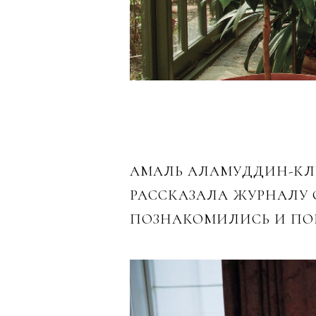
АМАЛЬ АЛАМУДДИН-КЛУ
РАССКАЗАЛА ЖУРНАЛУ 
ПОЗНАКОМИЛИСЬ И ПОН