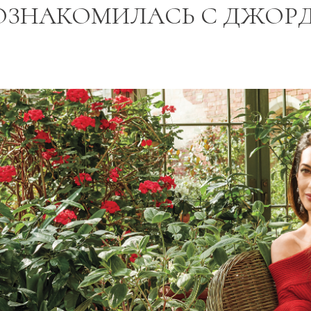
ОЗНАКОМИЛАСЬ С ДЖОР