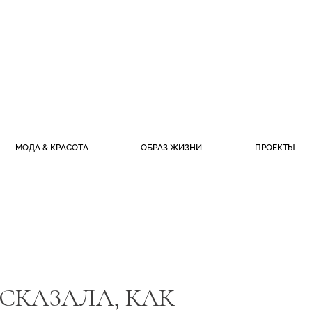
МОДА & КРАСОТА
ОБРАЗ ЖИЗНИ
ПРОЕКТЫ
СКАЗАЛА, КАК