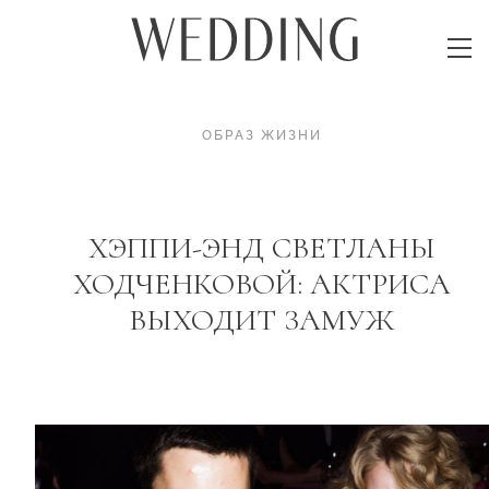
ОБРАЗ ЖИЗНИ
ХЭППИ-ЭНД СВЕТЛАНЫ
ХОДЧЕНКОВОЙ: АКТРИСА
ВЫХОДИТ ЗАМУЖ