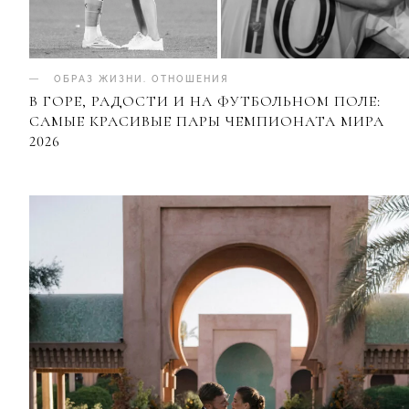
ОБРАЗ ЖИЗНИ
.
ОТНОШЕНИЯ
В ГОРЕ, РАДОСТИ И НА ФУТБОЛЬНОМ ПОЛЕ:
САМЫЕ КРАСИВЫЕ ПАРЫ ЧЕМПИОНАТА МИРА
2026