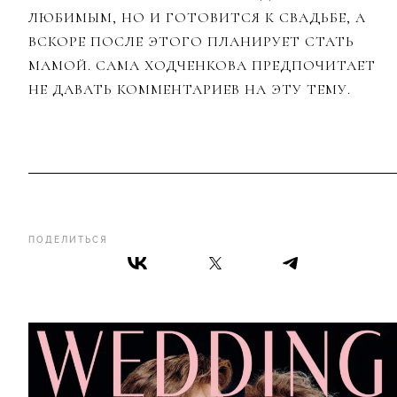
ЛЮБИМЫМ, НО И ГОТОВИТСЯ К СВАДЬБЕ, А
ВСКОРЕ ПОСЛЕ ЭТОГО ПЛАНИРУЕТ СТАТЬ
МАМОЙ. САМА ХОДЧЕНКОВА ПРЕДПОЧИТАЕТ
НЕ ДАВАТЬ КОММЕНТАРИЕВ НА ЭТУ ТЕМУ.
ПОДЕЛИТЬСЯ