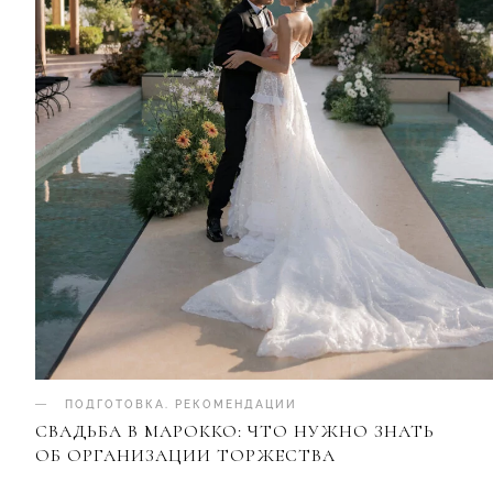
ПОДГОТОВКА
.
РЕКОМЕНДАЦИИ
СВАДЬБА В МАРОККО: ЧТО НУЖНО ЗНАТЬ
ОБ ОРГАНИЗАЦИИ ТОРЖЕСТВА