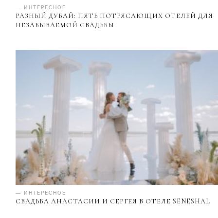
— ИНТЕРЕСНОЕ
РАЗНЫЙ ДУБАЙ: ПЯТЬ ПОТРЯСАЮЩИХ ОТЕЛЕЙ ДЛЯ
НЕЗАБЫВАЕМОЙ СВАДЬБЫ
— ИНТЕРЕСНОЕ
СВАДЬБА АНАСТАСИИ И СЕРГЕЯ В ОТЕЛЕ SENESHAL