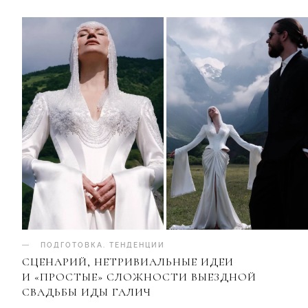
ПОДГОТОВКА
.
ТЕНДЕНЦИИ
СЦЕНАРИЙ, НЕТРИВИАЛЬНЫЕ ИДЕИ
И «ПРОСТЫЕ» СЛОЖНОСТИ ВЫЕЗДНОЙ
СВАДЬБЫ ИДЫ ГАЛИЧ