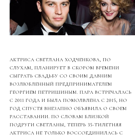
АКТРИСА СВЕТЛАНА ХОДЧЕНКОВА, ПО
СЛУХАМ, ПЛАНИРУЕТ В СКОРОМ ВРЕМЕНИ
СЫГРАТЬ СВАДЬБУ СО СВОИМ ДАВНИМ
ВОЗЛЮБЛЕННЫЙ ПРЕДПРИНИМАТЕЛЕМ
ГЕОРГИЕМ ПЕТРИШИНЫМ. ПАРА ВСТРЕЧАЛАСЬ
С 2011 ГОДА И БЫЛА ПОМОЛВЛЕНА С 2015, НО
ГОД СПУСТЯ ВНЕЗАПНО ОБЪЯВИЛА О СВОЕМ
РАССТАВАНИИ. ПО СЛОВАМ БЛИЗКОЙ
ПОДРУГИ СВЕТЛАНЫ, ТЕПЕРЬ 35-ТИЛЕТНЯЯ
АКТРИСА НЕ ТОЛЬКО ВОССОЕДИНИЛАСЬ С