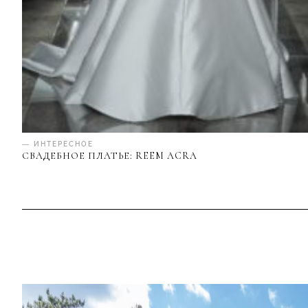
— ИНТЕРЕСНОЕ
СВАДЕБНОЕ ПЛАТЬЕ: REEM ACRA