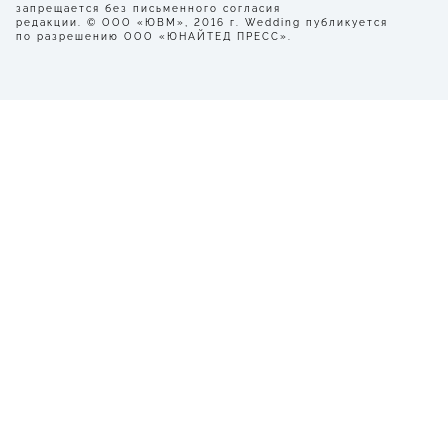
запрещается без письменного согласия
редакции. © ООО «ЮВМ», 2016 г. Wedding публикуется
по разрешению ООО «ЮНАЙТЕД ПРЕСС».