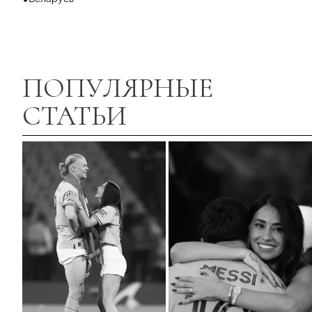
ПОПУЛЯРНЫЕ
СТАТЬИ