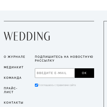
О ЖУРНАЛЕ
ПОДПИШИТЕСЬ НА НОВОСТНУЮ
РАССЫЛКУ
МЕДИАКИТ
ОК
КОМАНДА
Я соглашаюсь с правилами сайта
ПРАЙС-
ЛИСТ
КОНТАКТЫ