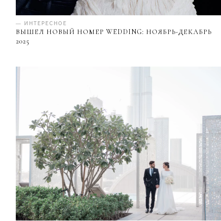
— ИНТЕРЕСНОЕ
ВЫШЕЛ НОВЫЙ НОМЕР WEDDING: НОЯБРЬ-ДЕКАБРЬ
2025