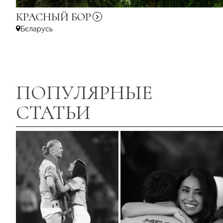
КРАСНЫЙ
БОР
Бєларусь
ПОПУЛЯРНЫЕ
СТАТЬИ