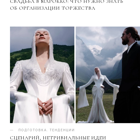
СВАДЬБА В МАРОККО: ЧТО НУЖНО ЗНАТЬ
ОБ ОРГАНИЗАЦИИ ТОРЖЕСТВА
ПОДГОТОВКА
.
ТЕНДЕНЦИИ
СЦЕНАРИЙ, НЕТРИВИАЛЬНЫЕ ИДЕИ