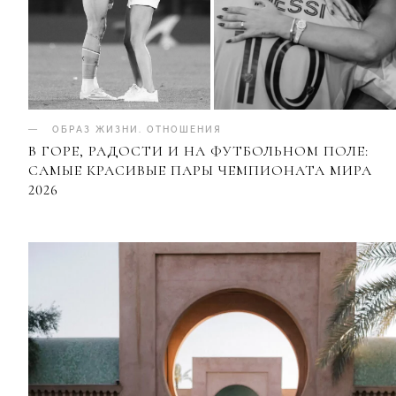
ОБРАЗ ЖИЗНИ
.
ОТНОШЕНИЯ
В ГОРЕ, РАДОСТИ И НА ФУТБОЛЬНОМ ПОЛЕ:
САМЫЕ КРАСИВЫЕ ПАРЫ ЧЕМПИОНАТА МИРА
2026