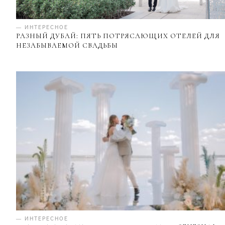
— ИНТЕРЕСНОЕ
РАЗНЫЙ ДУБАЙ: ПЯТЬ ПОТРЯСАЮЩИХ ОТЕЛЕЙ ДЛЯ
НЕЗАБЫВАЕМОЙ СВАДЬБЫ
— ИНТЕРЕСНОЕ