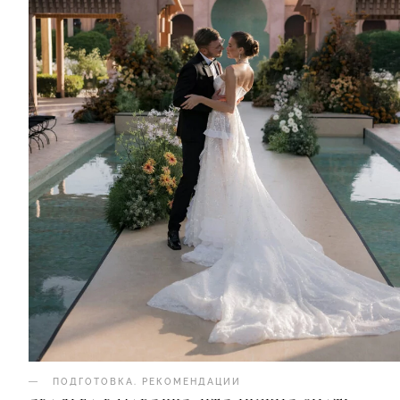
ПОДГОТОВКА
.
РЕКОМЕНДАЦИИ