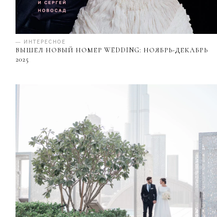
— ИНТЕРЕСНОЕ
ВЫШЕЛ НОВЫЙ НОМЕР WEDDING: НОЯБРЬ-ДЕКАБРЬ
2025