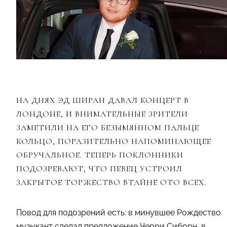
НА ДНЯХ ЭД ШИРАН ДАВАЛ КОНЦЕРТ В
ЛОНДОНЕ, И ВНИМАТЕЛЬНЫЕ ЗРИТЕЛИ
ЗАМЕТИЛИ НА ЕГО БЕЗЫМЯННОМ ПАЛЬЦЕ
КОЛЬЦО, ПОРАЗИТЕЛЬНО НАПОМИНАЮЩЕЕ
ОБРУЧАЛЬНОЕ. ТЕПЕРЬ ПОКЛОННИКИ
ПОДОЗРЕВАЮТ, ЧТО ПЕВЕЦ УСТРОИЛ
ЗАКРЫТОЕ ТОРЖЕСТВО ВТАЙНЕ ОТО ВСЕХ.
Повод для подозрений есть: в минувшее Рождество
музыкант сделал предложение Черри Сиборн, в