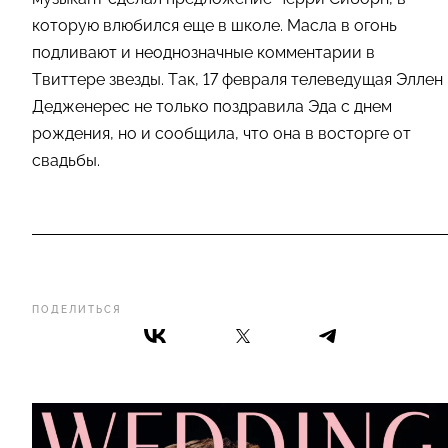
которую влюбился еще в школе. Масла в огонь
подливают и неоднозначные комментарии в
Твиттере звезды. Так, 17 февраля телеведущая Эллен
Дедженерес не только поздравила Эда с днем
рождения, но и сообщила, что она в восторге от
свадьбы.
ПОДЕЛИТЬСЯ