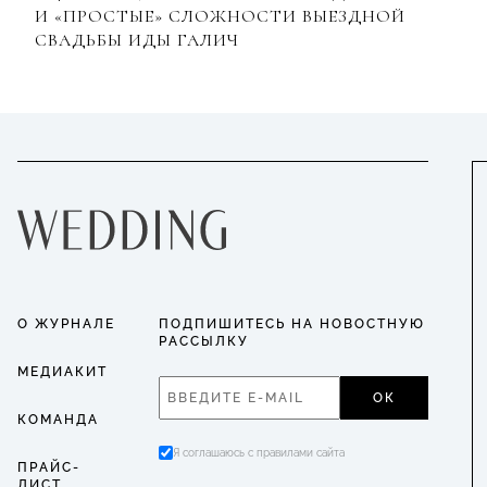
И «ПРОСТЫЕ» СЛОЖНОСТИ ВЫЕЗДНОЙ
СВАДЬБЫ ИДЫ ГАЛИЧ
О ЖУРНАЛЕ
ПОДПИШИТЕСЬ НА НОВОСТНУЮ
РАССЫЛКУ
МЕДИАКИТ
ОК
КОМАНДА
Я соглашаюсь с правилами сайта
ПРАЙС-
ЛИСТ