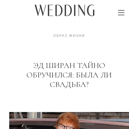
ОБРАЗ ЖИЗНИ
ЭД ШИРАН ТАЙНО
ОБРУЧИЛСЯ: БЫЛА ЛИ
СВАДЬБА?