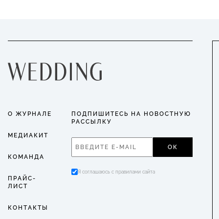
О ЖУРНАЛЕ
ПОДПИШИТЕСЬ НА НОВОСТНУЮ
РАССЫЛКУ
МЕДИАКИТ
ОК
КОМАНДА
Я соглашаюсь с правилами сайта
ПРАЙС-
ЛИСТ
КОНТАКТЫ