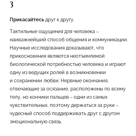
3
Прикасайтесь
друг к другу.
Тактильные ощущения для человека –
наиважнейший способ общения и коммуникации.
Научные исследования доказывают, что
прикосновения являются неотъемлемой
биологической потребностью человека и играют
одну из ведущих ролей в возникновении
и сохранении любви. Нервные окончания,
отвечающие за осязание, расположены по всему
телу, но кончики пальцев – одни из самых
чувствительных, поэтому держаться за руки –
чудесный способ поддерживать друг с другом
эмоциональную связь.