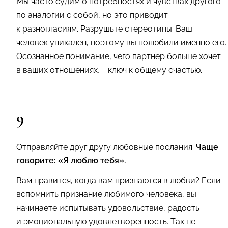
Мы часто судим о потребностях и чувствах другого
по аналогии с собой, но это приводит
к разногласиям. Разрушьте стереотипы. Ваш
человек уникален, поэтому вы полюбили именно его.
Осознанное понимание, чего партнер больше хочет
в ваших отношениях, – ключ к общему счастью.
9
Отправляйте друг другу любовные послания.
Чаще
говорите: «Я люблю тебя».
Вам нравится, когда вам признаются в любви? Если
вспомнить признание любимого человека, вы
начинаете испытывать удовольствие, радость
и эмоциональную удовлетворенность. Так не