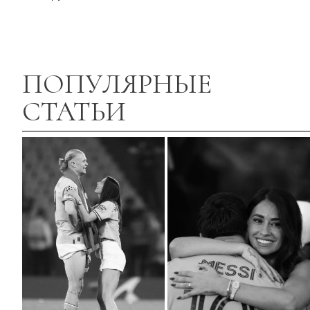
ПОПУЛЯРНЫЕ
СТАТЬИ