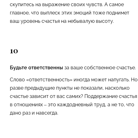
скупитесь на выражение своих чувств. А самое
главное, что выплеск этих эмоций тоже поднимет
ваш уровень счастья на небывалую высоту.
10
Будьте ответственны
за ваше собственное счастье.
Слово «ответственность» иногда может напугать. Но
разве предыдущие пункты не показали, насколько
счастье зависит от вас самих? Поддержание счастья
в отношениях – это каждодневный труд, а не то, что
дано раз и навсегда.