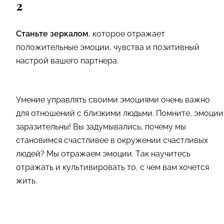
2
Станьте зеркалом
, которое отражает
положительные эмоции, чувства и позитивный
настрой вашего партнера.
Умение управлять своими эмоциями очень важно
для отношений с близкими людьми. Помните, эмоции
заразительны! Вы задумывались, почему мы
становимся счастливее в окружении счастливых
людей? Мы отражаем эмоции. Так научитесь
отражать и культивировать то, с чем вам хочется
жить.