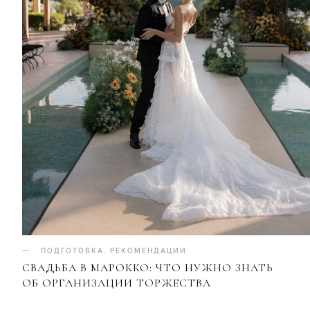
ПОДГОТОВКА
.
РЕКОМЕНДАЦИИ
СВАДЬБА В МАРОККО: ЧТО НУЖНО ЗНАТЬ
ОБ ОРГАНИЗАЦИИ ТОРЖЕСТВА