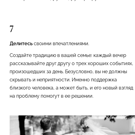
7
Делитесь
своими впечатлениями.
Создайте традицию в вашей семье: каждый вечер
рассказывайте друг другу о трех хороших событиях,
произошедших за день. Безусловно, вы не должны
скрывать и неприятности. Именно поддержка
близкого человека, а может быть, и его новый взгляд
на проблему помогут в ее решении.