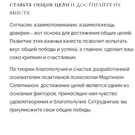
СТАВЬТЕ ОБЩИЕ ЦЕЛИ
И ДОСТИГАЙТЕ ИХ
ВМЕСТЕ.
Согласие, взаимопонимание, взаимопомощь,
доверие – вот основа для достижения общих целей.
Развитие этих важных качеств позволит испытать
вкус общей победы и успеха, а главное, сделает ваш
союз крепким и счастливым.
По теории благополучия и счастья, разработанной
основателем позитивной психологии Мартином
Селигманом, достижение целей является одним из
основных факторов, приносящих нам чувство
удовлетворения и благополучия. Сотрудничая, вы
приумножите свои общие победы.