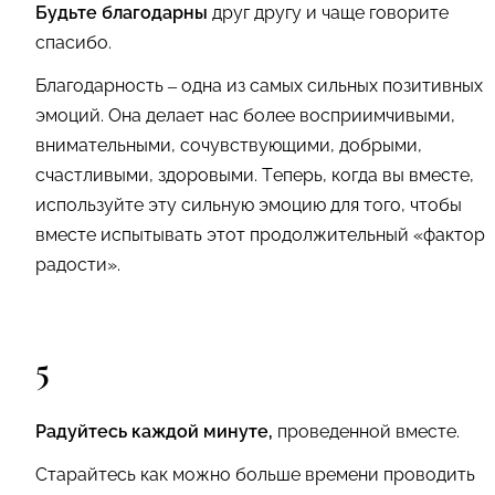
Будьте благодарны
друг другу и чаще говорите
спасибо.
Благодарность – одна из самых сильных позитивных
эмоций. Она делает нас более восприимчивыми,
внимательными, сочувствующими, добрыми,
счастливыми, здоровыми. Теперь, когда вы вместе,
используйте эту сильную эмоцию для того, чтобы
вместе испытывать этот продолжительный «фактор
радости».
5
Радуйтесь каждой минуте,
проведенной вместе.
Старайтесь как можно больше времени проводить