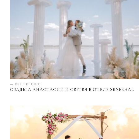
— ИНТЕРЕСНОЕ
СВАДЬБА АНАСТАСИИ И СЕРГЕЯ В ОТЕЛЕ SENESHAL