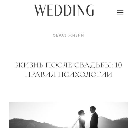
ОБРАЗ ЖИЗНИ
ЖИЗНЬ ПОСЛЕ СВАДЬБЫ: 10
ПРАВИЛ ПСИХОЛОГИИ