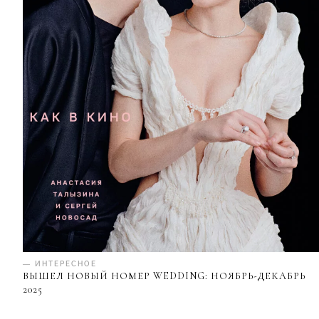
— ИНТЕРЕСНОЕ
ВЫШЕЛ НОВЫЙ НОМЕР WEDDING: НОЯБРЬ-ДЕКАБРЬ
2025