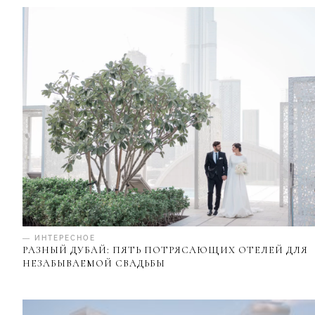
— ИНТЕРЕСНОЕ
РАЗНЫЙ ДУБАЙ: ПЯТЬ ПОТРЯСАЮЩИХ ОТЕЛЕЙ ДЛЯ
НЕЗАБЫВАЕМОЙ СВАДЬБЫ