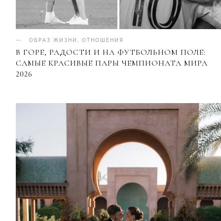
ОБРАЗ ЖИЗНИ
.
ОТНОШЕНИЯ
В ГОРЕ, РАДОСТИ И НА ФУТБОЛЬНОМ ПОЛЕ:
САМЫЕ КРАСИВЫЕ ПАРЫ ЧЕМПИОНАТА МИРА
2026