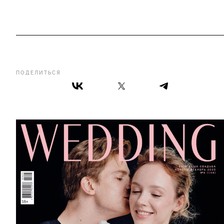
ПОДЕЛИТЬСЯ