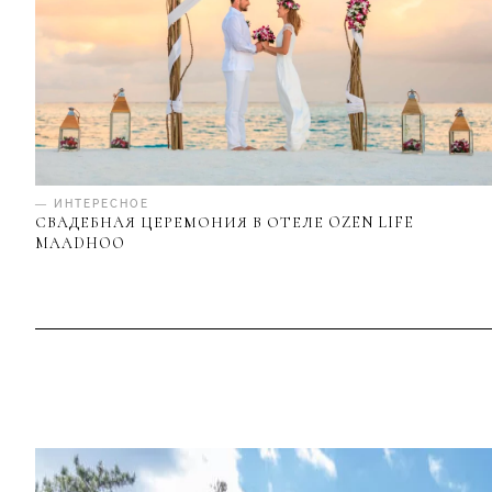
— ИНТЕРЕСНОЕ
СВАДЕБНАЯ ЦЕРЕМОНИЯ В ОТЕЛЕ OZEN LIFE
MAADHOO