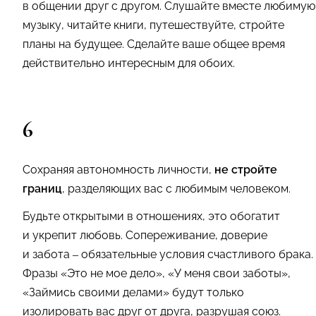
в общении друг с другом. Слушайте вместе любимую
музыку, читайте книги, путешествуйте, стройте
планы на будущее. Сделайте ваше общее время
действительно интересным для обоих.
6
Сохраняя автономность личности,
не стройте
границ
, разделяющих вас с любимым человеком.
Будьте открытыми в отношениях, это обогатит
и укрепит любовь. Сопереживание, доверие
и забота – обязательные условия счастливого брака.
Фразы «Это не мое дело», «У меня свои заботы»,
«Займись своими делами» будут только
изолировать вас друг от друга, разрушая союз.