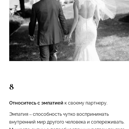
8
Относитесь с эмпатией
к своему партнеру.
Эмпатия – способность чутко воспринимать
внутренний мир другого человека и сопереживать.