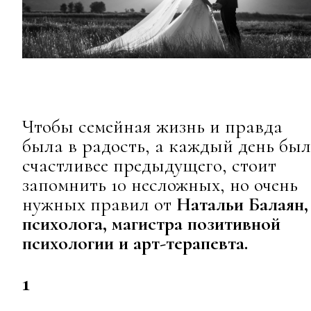
Чтобы семейная жизнь и правда
была в радость, а каждый день был
счастливее предыдущего, стоит
запомнить 10 несложных, но очень
нужных правил от
Натальи Балаян,
психолога, магистра позитивной
психологии и арт-терапевта.
1