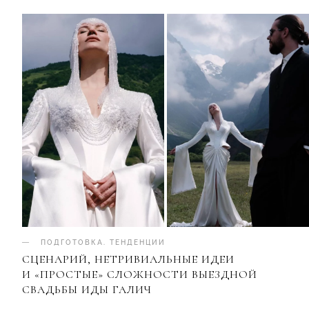
ПОДГОТОВКА
.
ТЕНДЕНЦИИ
СЦЕНАРИЙ, НЕТРИВИАЛЬНЫЕ ИДЕИ
И «ПРОСТЫЕ» СЛОЖНОСТИ ВЫЕЗДНОЙ
СВАДЬБЫ ИДЫ ГАЛИЧ