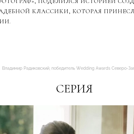
ОТОГРАФ», ПОДЕЛИЛСЯ ИСТОРИЕЙ СОЗ
ДЕБНОЙ КЛАССИКИ, КОТОРАЯ ПРИНЕСЛ
ИИ.
Владимир Радиковский, победитель Wedding Awards Cеверо-За
СЕРИЯ