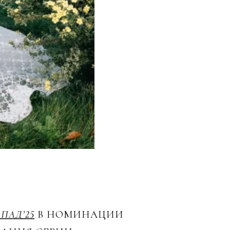
ПАД’25
В НОМИНАЦИИ