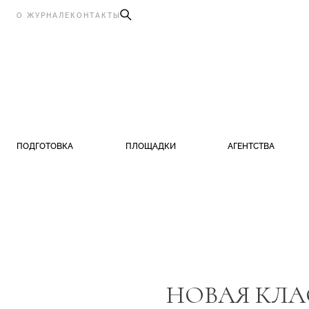
О ЖУРНАЛЕ
КОНТАКТЫ
ПОДГОТОВКА
ПЛОЩАДКИ
АГЕНТСТВА
НОВАЯ КЛА