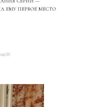
ДАНИЯ СЕРИИ —
А ЕМУ ПЕРВОЕ МЕСТО
пад’25