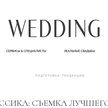
СЕРВИСЫ & СПЕЦИАЛИСТЫ
РЕАЛЬНЫЕ СВАДЬБЫ
ПОДГОТОВКА
.
ТЕНДЕНЦИИ
ССИКА: СЪЕМКА ЛУЧШЕГ