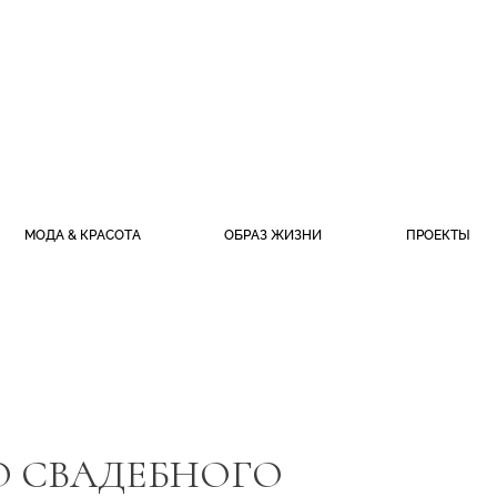
МОДА & КРАСОТА
ОБРАЗ ЖИЗНИ
ПРОЕКТЫ
О СВАДЕБНОГО