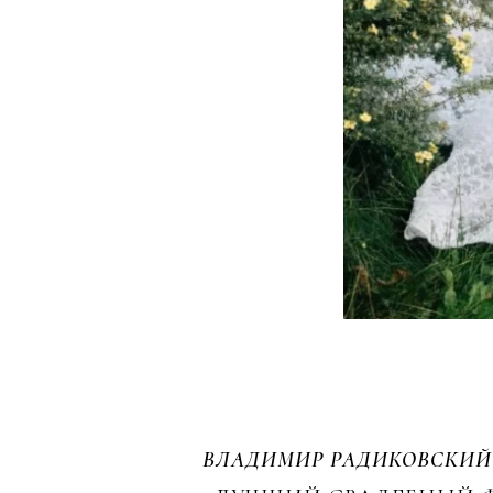
ВЛАДИМИР РАДИКОВСКИЙ