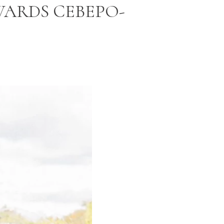
ARDS CЕВЕРО-