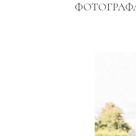
ФОТОГРАФА