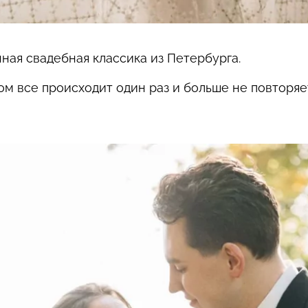
ая свадебная классика из Петербурга.
ом все происходит один раз и больше не повторяет