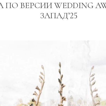
 ПО ВЕРСИИ WEDDING AW
ЗАПАД’25