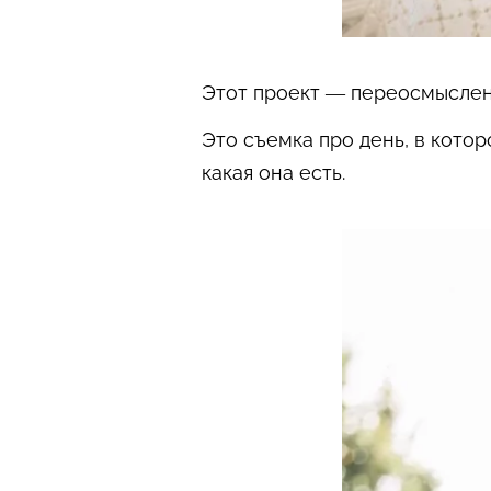
Этот проект — переосмысленн
Это съемка про день, в котор
какая она есть.