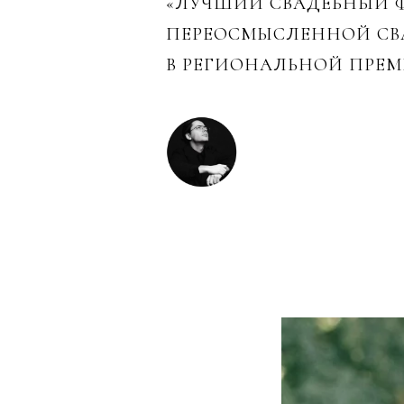
«ЛУЧШИЙ СВАДЕБНЫЙ Ф
ПЕРЕОСМЫСЛЕННОЙ СВА
В РЕГИОНАЛЬНОЙ ПРЕМ