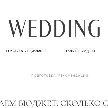
СЕРВИСЫ & СПЕЦИАЛИСТЫ
РЕАЛЬНЫЕ СВАДЬБЫ
ПОДГОТОВКА
.
РЕКОМЕНДАЦИИ
АЕМ БЮДЖЕТ: СКОЛЬКО 