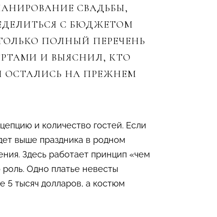
ЛАНИРОВАНИЕ СВАДЬБЫ,
РЕДЕЛИТЬСЯ С БЮДЖЕТОМ
 ТОЛЬКО ПОЛНЫЙ ПЕРЕЧЕНЬ
РТАМИ И ВЫЯСНИЛ, КТО
НИ ОСТАЛИСЬ НА ПРЕЖНЕМ
цепцию и количество гостей. Если
удет выше праздника в родном
чения. Здесь работает принцип «чем
 роль. Одно платье невесты
е 5 тысяч долларов, а костюм