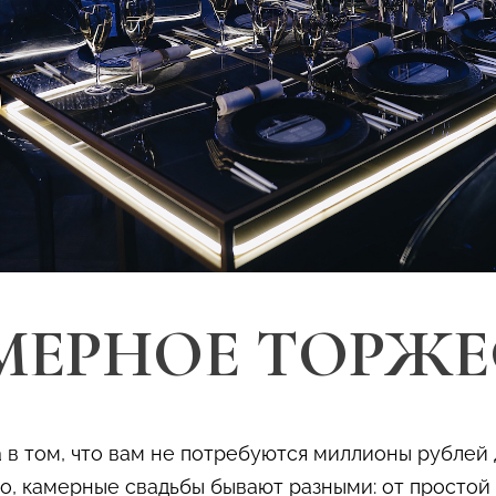
МЕРНОЕ ТОРЖЕ
 в том, что вам не потребуются миллионы рублей
о, камерные свадьбы бывают разными: от простой р