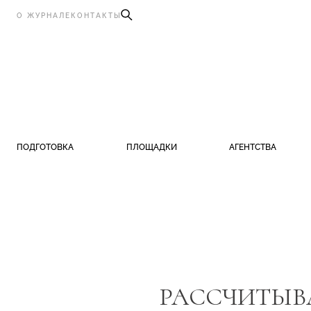
О ЖУРНАЛЕ
КОНТАКТЫ
ПОДГОТОВКА
ПЛОЩАДКИ
АГЕНТСТВА
РАССЧИТЫВ