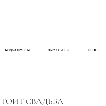
МОДА & КРАСОТА
ОБРАЗ ЖИЗНИ
ПРОЕКТЫ
СТОИТ СВАДЬБА