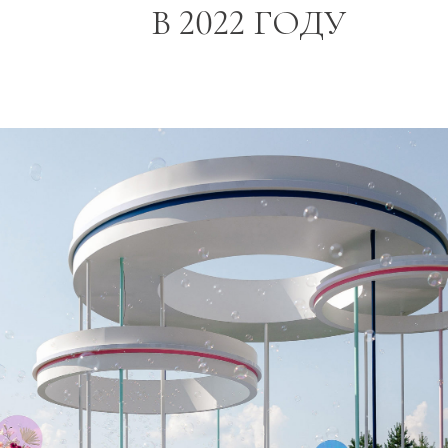
В 2022 ГОДУ