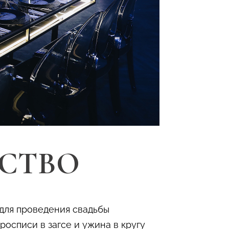
СТВО
 для проведения свадьбы
осписи в загсе и ужина в кругу