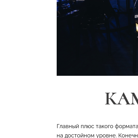
КА
Главный плюс такого формата
на достойном уровне. Конечн