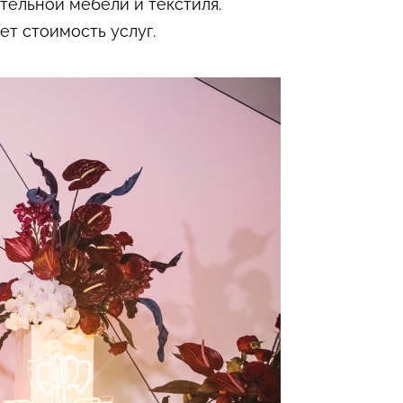
тельной мебели и текстиля.
ет стоимость услуг.