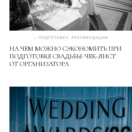
—
ПОДГОТОВКА
.
РЕКОМЕНДАЦИИ
НА ЧЕМ МОЖНО СЭКОНОМИТЬ ПРИ
ПОДГОТОВКЕ СВАДЬБЫ: ЧЕК-ЛИСТ
ОТ ОРГАНИЗАТОРА