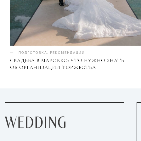
ПОДГОТОВКА
.
РЕКОМЕНДАЦИИ
СВАДЬБА В МАРОККО: ЧТО НУЖНО ЗНАТЬ
ОБ ОРГАНИЗАЦИИ ТОРЖЕСТВА