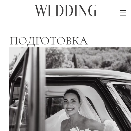
ПОДГОТОВКА