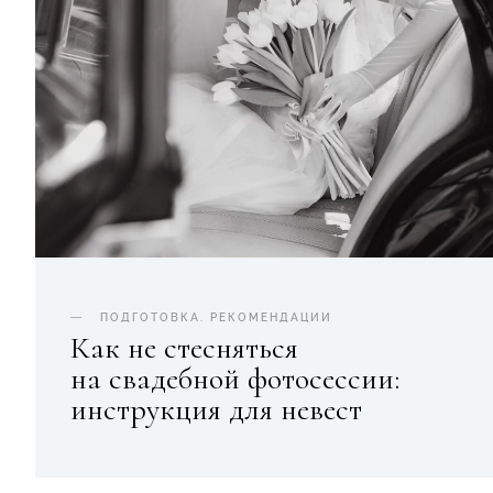
ПОДГОТОВКА
.
РЕКОМЕНДАЦИИ
Как не стесняться
на свадебной фотосессии:
инструкция для невест