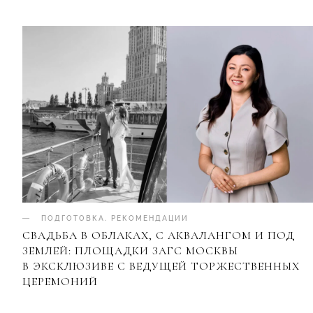
ПОДГОТОВКА
.
РЕКОМЕНДАЦИИ
СВАДЬБА В ОБЛАКАХ, С АКВАЛАНГОМ И ПОД
ЗЕМЛЕЙ: ПЛОЩАДКИ ЗАГС МОСКВЫ
В ЭКСКЛЮЗИВЕ С ВЕДУЩЕЙ ТОРЖЕСТВЕННЫХ
ЦЕРЕМОНИЙ