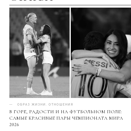
ОБРАЗ ЖИЗНИ
.
ОТНОШЕНИЯ
В ГОРЕ, РАДОСТИ И НА ФУТБОЛЬНОМ ПОЛЕ:
САМЫЕ КРАСИВЫЕ ПАРЫ ЧЕМПИОНАТА МИРА
2026