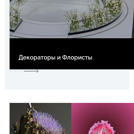
Декораторы и Флористы