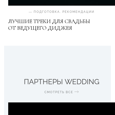
—
ПОДГОТОВКА
.
РЕКОМЕНДАЦИИ
ЛУЧШИЕ ТРЕКИ ДЛЯ СВАДЬБЫ
ОТ ВЕДУЩЕГО ДИДЖЕЯ
ПАРТНЕРЫ WEDDING
СМОТРЕТЬ ВСЕ