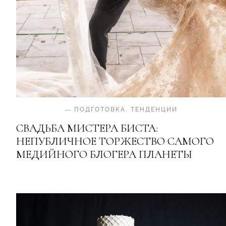
—
ПОДГОТОВКА
.
ТЕНДЕНЦИИ
СВАДЬБА МИСТЕРА БИСТА:
НЕПУБЛИЧНОЕ ТОРЖЕСТВО САМОГО
МЕДИЙНОГО БЛОГЕРА ПЛАНЕТЫ