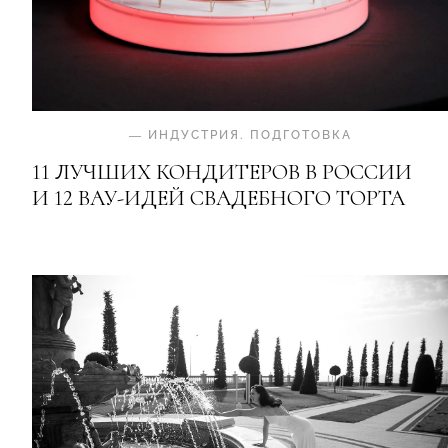
—
ИНДУСТРИЯ
.
ПОДГОТОВКА
11 ЛУЧШИХ КОНДИТЕРОВ В РОССИИ
И 12 ВАУ-ИДЕЙ СВАДЕБНОГО ТОРТА