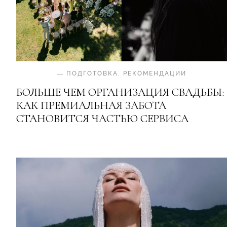
—
ПОДГОТОВКА
.
РЕКОМЕНДАЦИИ
БОЛЬШЕ ЧЕМ ОРГАНИЗАЦИЯ СВАДЬБЫ:
КАК ПРЕМИАЛЬНАЯ ЗАБОТА
СТАНОВИТСЯ ЧАСТЬЮ СЕРВИСА