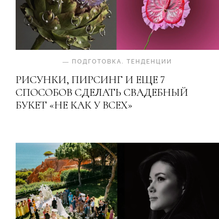
—
ПОДГОТОВКА
.
ТЕНДЕНЦИИ
РИСУНКИ, ПИРСИНГ И ЕЩЕ 7
СПОСОБОВ СДЕЛАТЬ СВАДЕБНЫЙ
БУКЕТ «НЕ КАК У ВСЕХ»