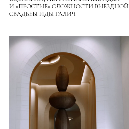
И «ПРОСТЫЕ» СЛОЖНОСТИ ВЫЕЗДНОЙ
СВАДЬБЫ ИДЫ ГАЛИЧ