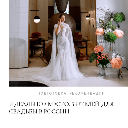
—
ПОДГОТОВКА
.
РЕКОМЕНДАЦИИ
ИДЕАЛЬНОЕ МЕСТО: 5 ОТЕЛЕЙ ДЛЯ
СВАДЬБЫ В РОССИИ