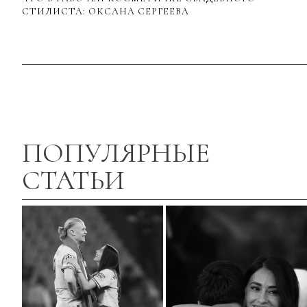
СТИЛИСТА: ОКСАНА СЕРГЕЕВА
ПОПУЛЯРНЫЕ
СТАТЬИ