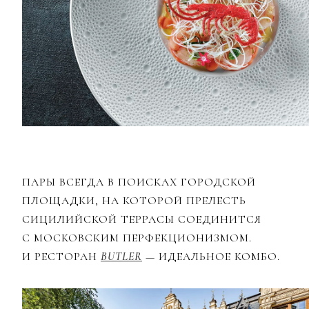
ПАРЫ ВСЕГДА В ПОИСКАХ ГОРОДСКОЙ
ПЛОЩАДКИ, НА КОТОРОЙ ПРЕЛЕСТЬ
СИЦИЛИЙСКОЙ ТЕРРАСЫ СОЕДИНИТСЯ
С МОСКОВСКИМ ПЕРФЕКЦИОНИЗМОМ.
И РЕСТОРАН
BUTLER
— ИДЕАЛЬНОЕ КОМБО.