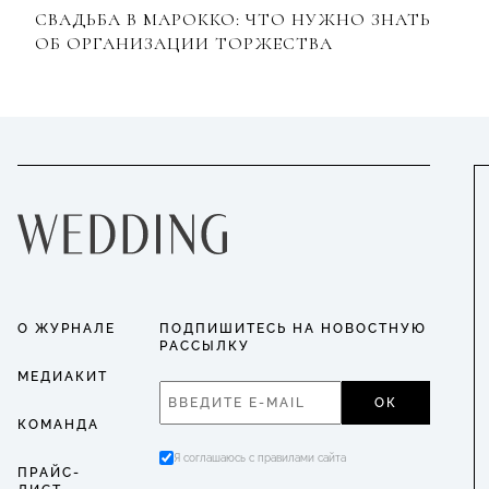
СВАДЬБА В МАРОККО: ЧТО НУЖНО ЗНАТЬ
ОБ ОРГАНИЗАЦИИ ТОРЖЕСТВА
О ЖУРНАЛЕ
ПОДПИШИТЕСЬ НА НОВОСТНУЮ
РАССЫЛКУ
МЕДИАКИТ
ОК
КОМАНДА
Я соглашаюсь с правилами сайта
ПРАЙС-