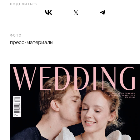
ПОДЕЛИТЬСЯ
ФОТО
пресс-материалы