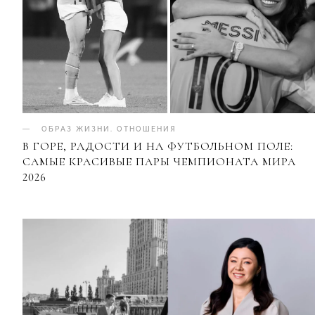
ОБРАЗ ЖИЗНИ
.
ОТНОШЕНИЯ
В ГОРЕ, РАДОСТИ И НА ФУТБОЛЬНОМ ПОЛЕ:
САМЫЕ КРАСИВЫЕ ПАРЫ ЧЕМПИОНАТА МИРА
2026