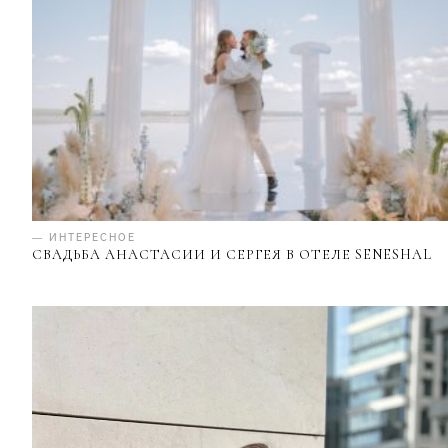
— ИНТЕРЕСНОЕ
СВАДЬБА АНАСТАСИИ И СЕРГЕЯ В ОТЕЛЕ SENESHAL