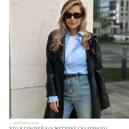
— ИНТЕРЕСНОЕ
ЧТО В РАБОЧЕЙ КОСМЕТИЧКЕ СВАДЕБНОГО