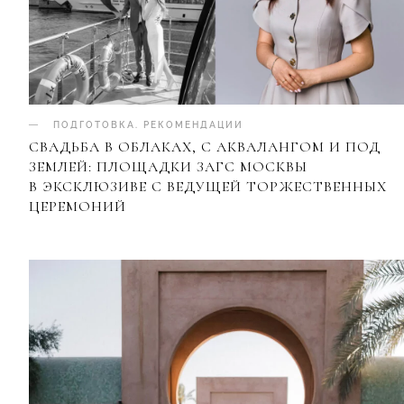
ПОДГОТОВКА
.
РЕКОМЕНДАЦИИ
СВАДЬБА В ОБЛАКАХ, С АКВАЛАНГОМ И ПОД
ЗЕМЛЕЙ: ПЛОЩАДКИ ЗАГС МОСКВЫ
В ЭКСКЛЮЗИВЕ С ВЕДУЩЕЙ ТОРЖЕСТВЕННЫХ
ЦЕРЕМОНИЙ