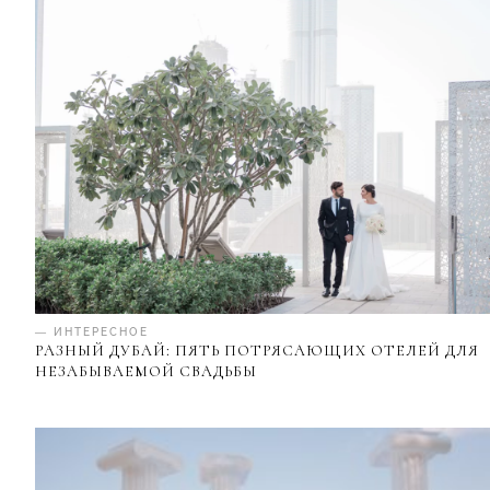
— ИНТЕРЕСНОЕ
РАЗНЫЙ ДУБАЙ: ПЯТЬ ПОТРЯСАЮЩИХ ОТЕЛЕЙ ДЛЯ
НЕЗАБЫВАЕМОЙ СВАДЬБЫ