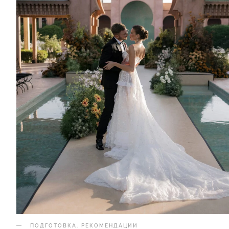
ПОДГОТОВКА
.
РЕКОМЕНДАЦИИ