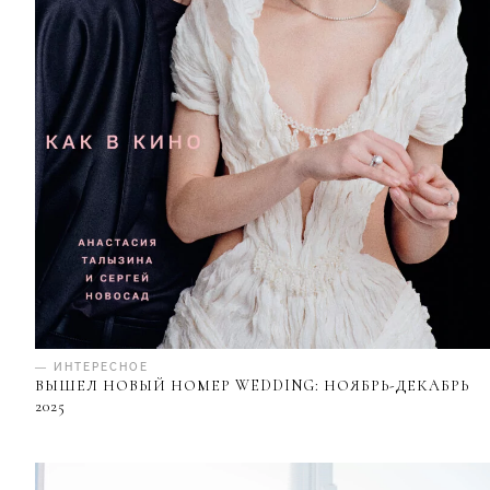
— ИНТЕРЕСНОЕ
ВЫШЕЛ НОВЫЙ НОМЕР WEDDING: НОЯБРЬ-ДЕКАБРЬ
2025