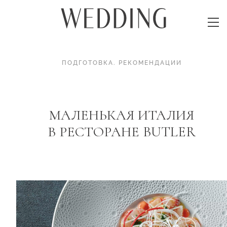
ПОДГОТОВКА
.
РЕКОМЕНДАЦИИ
МАЛЕНЬКАЯ ИТАЛИЯ
В РЕСТОРАНЕ BUTLER