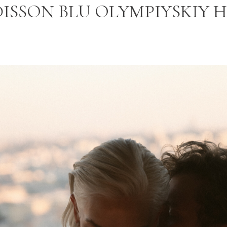
DISSON BLU OLYMPIYSKIY