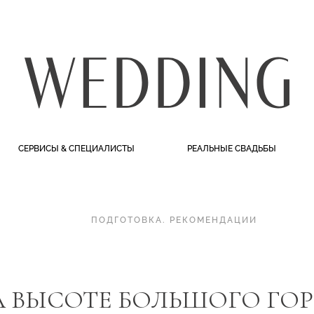
СЕРВИСЫ & СПЕЦИАЛИСТЫ
РЕАЛЬНЫЕ СВАДЬБЫ
ПОДГОТОВКА
.
РЕКОМЕНДАЦИИ
 ВЫСОТЕ БОЛЬШОГО ГОР