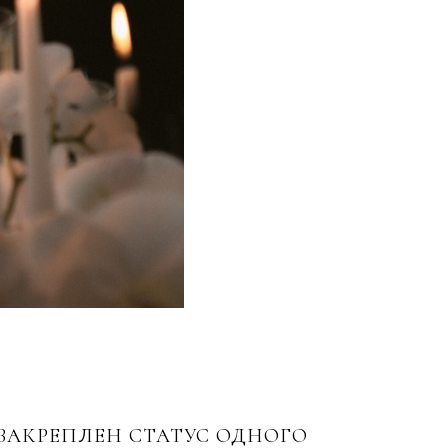
ЗАКРЕПЛЕН СТАТУС ОДНОГО