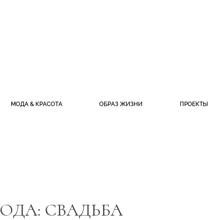
МОДА & КРАСОТА
ОБРАЗ ЖИЗНИ
ПРОЕКТЫ
ОДА: СВАДЬБА