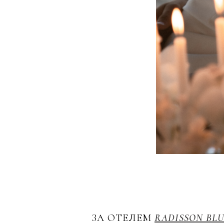
ЗА ОТЕЛЕМ
RADISSON BLU