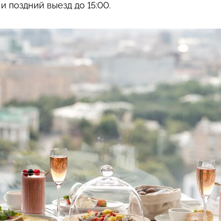
и поздний выезд до 15:00.