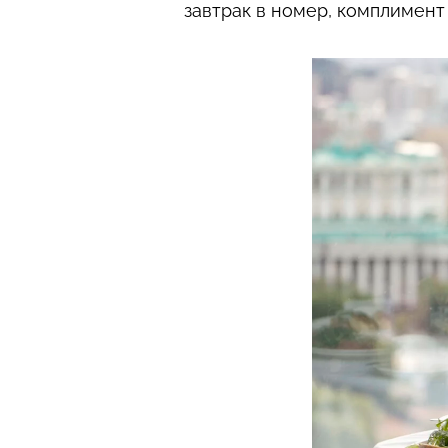
завтрак в номер, комплимент 