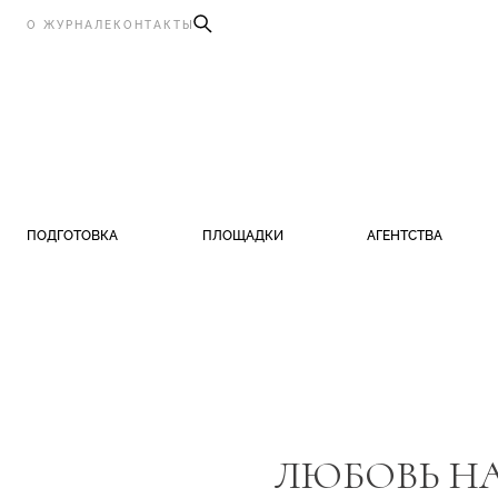
О ЖУРНАЛЕ
КОНТАКТЫ
ПОДГОТОВКА
ПЛОЩАДКИ
АГЕНТСТВА
ЛЮБОВЬ НА