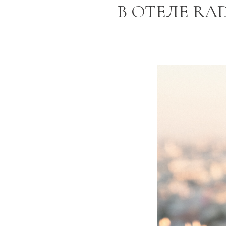
В ОТЕЛЕ RA