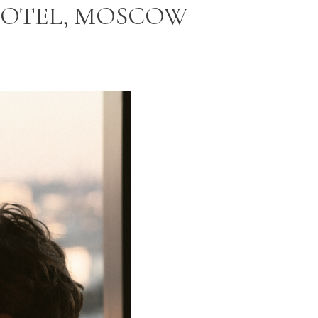
 HOTEL, MOSCOW