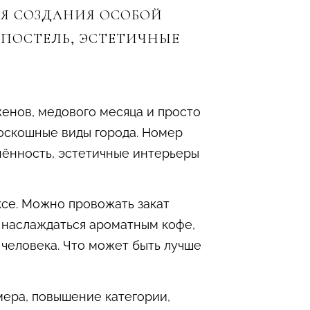
ЛЯ СОЗДАНИЯ ОСОБОЙ
 ПОСТЕЛЬ, ЭСТЕТИЧНЫЕ
енов, медового месяца и просто
роскошные виды города. Номер
нённость, эстетичные интерьеры
се. Можно провожать закат
, наслаждаться ароматным кофе,
человека. Что может быть лучше
ера, повышение категории,