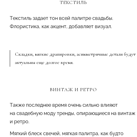
ТЕКСТИЛЬ
Текстиль задает тон всей палитре свадьбы.
Флористика, как акцент, добавляет визуал.
Складки, мягкие драпировки, асимметричные детали будут
актуальны еще долгое время.
ВИНТАЖ И РЕТРО
Также последнее время очень сильно влияют
на свадебную моду тренды, опирающиеся на винтаж
и ретро.
Мягкий блеск свечей, мягкая палитра, как будто