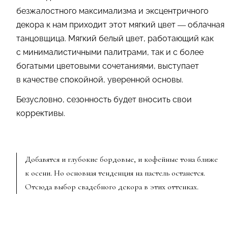
безжалостного максимализма и эксцентричного
декора к нам приходит этот мягкий цвет — облачная
танцовщица. Мягкий белый цвет, работающий как
с минималистичными палитрами, так и с более
богатыми цветовыми сочетаниями, выступает
в качестве спокойной, уверенной основы.
Безусловно, сезонность будет вносить свои
коррективы.
Добавятся и глубокие бордовые, и кофейные тона ближе
к осени. Но основная тенденция на пастель останется.
Отсюда выбор свадебного декора в этих оттенках.