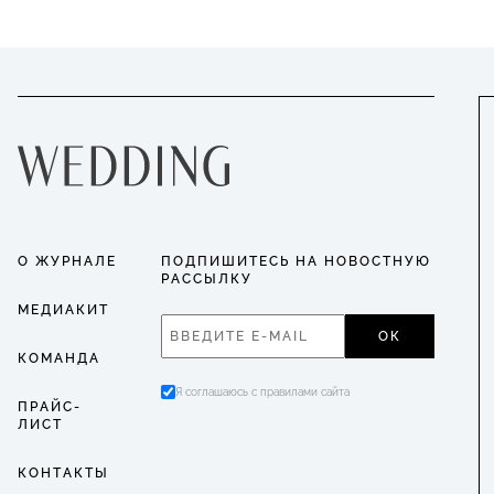
О ЖУРНАЛЕ
ПОДПИШИТЕСЬ НА НОВОСТНУЮ
РАССЫЛКУ
МЕДИАКИТ
ОК
КОМАНДА
Я соглашаюсь с правилами сайта
ПРАЙС-
ЛИСТ
КОНТАКТЫ