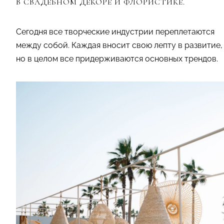
В СВАДЕБНОМ ДЕКОРЕ И ФЛОРИСТИКЕ.
Сегодня все творческие индустрии переплетаются
между собой. Каждая вносит свою лепту в развитие,
но в целом все придерживаются основных трендов.