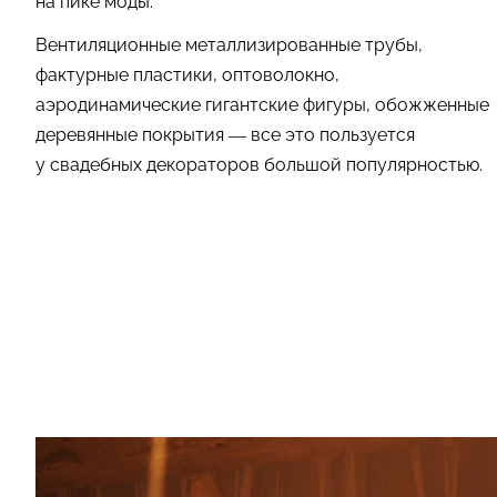
на пике моды.
Вентиляционные металлизированные трубы,
фактурные пластики, оптоволокно,
аэродинамические гигантские фигуры, обожженные
деревянные покрытия — все это пользуется
у свадебных декораторов большой популярностью.