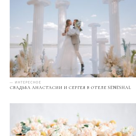
— ИНТЕРЕСНОЕ
СВАДЬБА АНАСТАСИИ И СЕРГЕЯ В ОТЕЛЕ SENESHAL