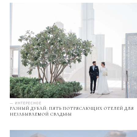
— ИНТЕРЕСНОЕ
РАЗНЫЙ ДУБАЙ: ПЯТЬ ПОТРЯСАЮЩИХ ОТЕЛЕЙ ДЛЯ
НЕЗАБЫВАЕМОЙ СВАДЬБЫ