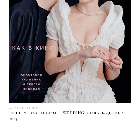
— ИНТЕРЕСНОЕ
ВЫШЕЛ НОВЫЙ НОМЕР WEDDING: НОЯБРЬ-ДЕКАБРЬ
2025