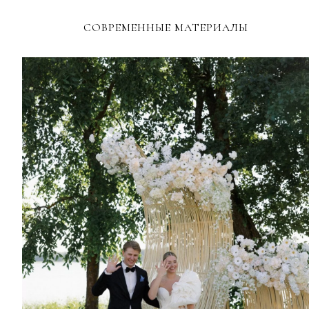
СОВРЕМЕННЫЕ МАТЕРИАЛЫ