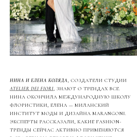
НИНА И ЕЛЕНА КОЛЯДА
, СОЗДАТЕЛИ СТУДИИ
ATELIER DEI FIORI
, ЗНАЮТ О ТРЕНДАХ ВСЕ.
НИНА ОКОНЧИЛА МЕЖДУНАРОДНУЮ ШКОЛУ
ФЛОРИСТИКИ, ЕЛЕНА — МИЛАНСКИЙ
ИНСТИТУТ МОДЫ И ДИЗАЙНА MARANGONI.
ЭКСПЕРТЫ РАССКАЗАЛИ, КАКИЕ FASHION-
ТРЕНДЫ СЕЙЧАС АКТИВНО ПРИМЕНЯЮТСЯ