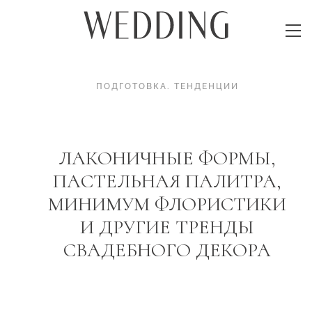
ПОДГОТОВКА
.
ТЕНДЕНЦИИ
ЛАКОНИЧНЫЕ ФОРМЫ,
ПАСТЕЛЬНАЯ ПАЛИТРА,
МИНИМУМ ФЛОРИСТИКИ
И ДРУГИЕ ТРЕНДЫ
СВАДЕБНОГО ДЕКОРА