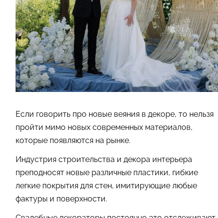
Если говорить про новые веяния в декоре, то нельзя
пройти мимо новых современных материалов,
которые появляются на рынке.
Индустрия строительства и декора интерьера
преподносят новые различные пластики, гибкие
легкие покрытия для стен, имитирующие любые
фактуры и поверхности.
Свадебные декораторы постоянно это отслеживают