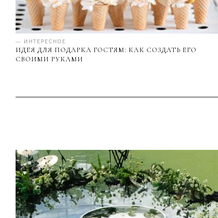
— ИНТЕРЕСНОЕ
ИДЕЯ ДЛЯ ПОДАРКА ГОСТЯМ: КАК СОЗДАТЬ ЕГО
СВОИМИ РУКАМИ