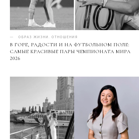
ОБРАЗ ЖИЗНИ
.
ОТНОШЕНИЯ
В ГОРЕ, РАДОСТИ И НА ФУТБОЛЬНОМ ПОЛЕ:
САМЫЕ КРАСИВЫЕ ПАРЫ ЧЕМПИОНАТА МИРА
2026