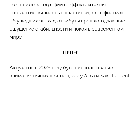
со старой фотографии с эффектом сепия,
ностальгия, виниловые пластинки, как в фильмах
об ушедших эпохах, атрибуты прошлого, дающие
ощущение стабильности и покоя в современном
мире.
ПРИНТ
Актуально в 2026 году будет использование
анималистичных принтов, как у Alaia и Saint Laurent.