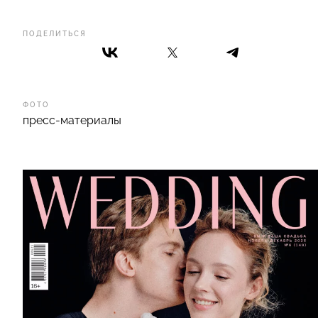
ПОДЕЛИТЬСЯ
ФОТО
пресс-материалы