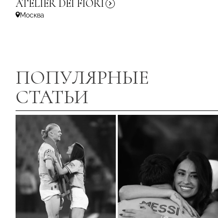
ATELIER DEI
FIORI
Москва
ПОПУЛЯРНЫЕ
СТАТЬИ