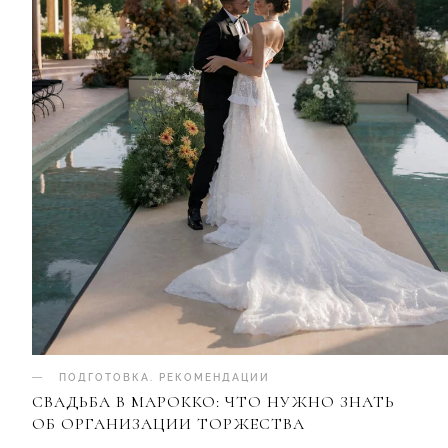
ПОДГОТОВКА
.
РЕКОМЕНДАЦИИ
СВАДЬБА В МАРОККО: ЧТО НУЖНО ЗНАТЬ
ОБ ОРГАНИЗАЦИИ ТОРЖЕСТВА