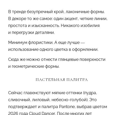
В тренде безупречный крой, лаконичные формы.
В декоре то же самое: один акцент, четкие линии,
простота и изысканность. Никакого изобилия
и перегрузки деталями.
Минимум флористики. А еще лучше —
использование одного цветка в оформлении.
Сюда же можно отнести глянцевые поверхности
и геометрические формы.
ПАСТЕЛЬНАЯ ПАЛИТРА
Сейчас главенствуют мягкие оттенки (пудра,
сливочный, лиловый, небесно-голубой). Это
подтверждает и палитра Pantone, выбрав цветом
2026 года Cloud Dancer. После многих лет