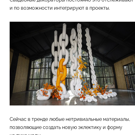
и по возможности интегрируют в проекты.
Сейчас в тренде любые нетривиальные материалы,
позволяющие создать новую эклектику и форму