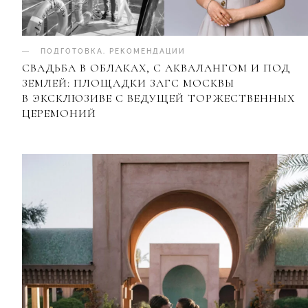
ПОДГОТОВКА
.
РЕКОМЕНДАЦИИ
СВАДЬБА В ОБЛАКАХ, С АКВАЛАНГОМ И ПОД
ЗЕМЛЕЙ: ПЛОЩАДКИ ЗАГС МОСКВЫ
В ЭКСКЛЮЗИВЕ С ВЕДУЩЕЙ ТОРЖЕСТВЕННЫХ
ЦЕРЕМОНИЙ