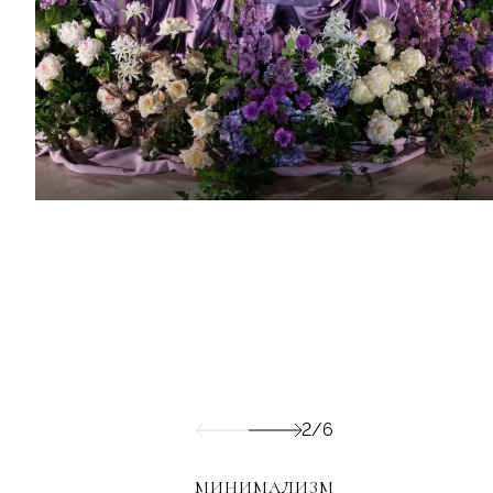
2/6
МИНИМАЛИЗМ