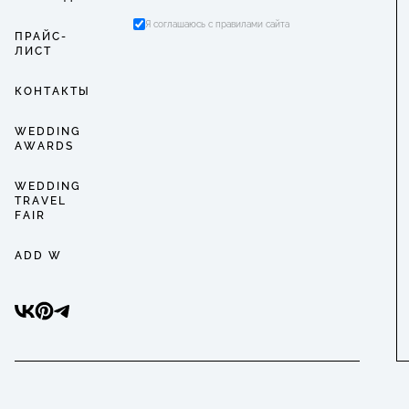
Я соглашаюсь с правилами сайта
ПРАЙС-
ЛИСТ
КОНТАКТЫ
WEDDING
AWARDS
WEDDING
TRAVEL
FAIR
ADD W