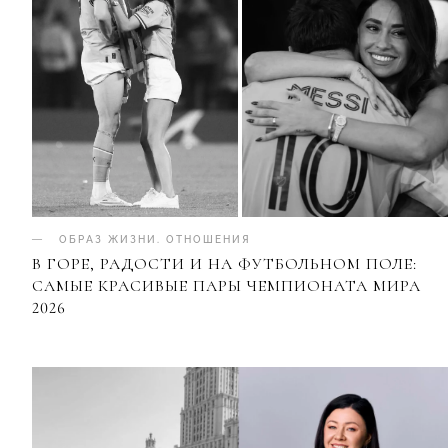
ОБРАЗ ЖИЗНИ
.
ОТНОШЕНИЯ
В ГОРЕ, РАДОСТИ И НА ФУТБОЛЬНОМ ПОЛЕ:
САМЫЕ КРАСИВЫЕ ПАРЫ ЧЕМПИОНАТА МИРА
2026