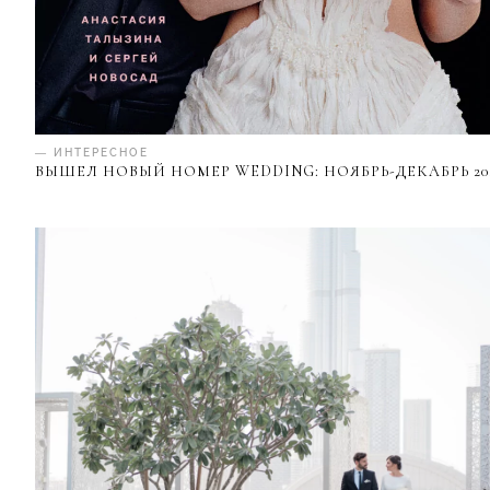
— ИНТЕРЕСНОЕ
ВЫШЕЛ НОВЫЙ НОМЕР WEDDING: НОЯБРЬ-ДЕКАБРЬ 20