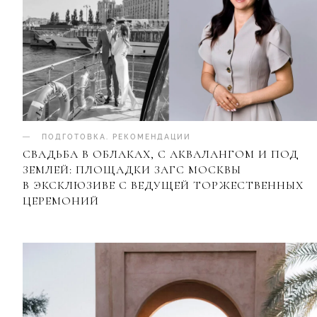
ПОДГОТОВКА
.
РЕКОМЕНДАЦИИ
СВАДЬБА В ОБЛАКАХ, С АКВАЛАНГОМ И ПОД
ЗЕМЛЕЙ: ПЛОЩАДКИ ЗАГС МОСКВЫ
В ЭКСКЛЮЗИВЕ С ВЕДУЩЕЙ ТОРЖЕСТВЕННЫХ
ЦЕРЕМОНИЙ