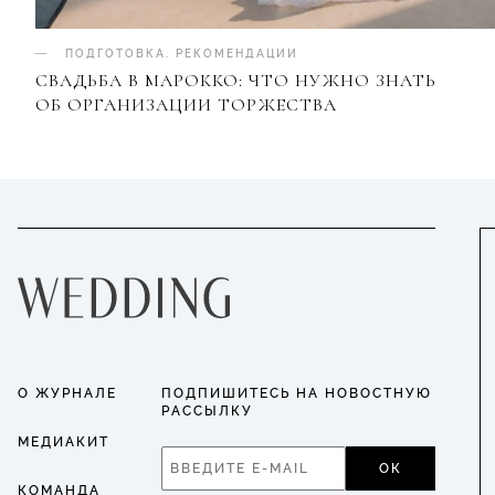
ПОДГОТОВКА
.
РЕКОМЕНДАЦИИ
СВАДЬБА В МАРОККО: ЧТО НУЖНО ЗНАТЬ
ОБ ОРГАНИЗАЦИИ ТОРЖЕСТВА
О ЖУРНАЛЕ
ПОДПИШИТЕСЬ НА НОВОСТНУЮ
РАССЫЛКУ
МЕДИАКИТ
ОК
КОМАНДА