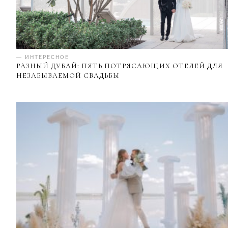
— ИНТЕРЕСНОЕ
РАЗНЫЙ ДУБАЙ: ПЯТЬ ПОТРЯСАЮЩИХ ОТЕЛЕЙ ДЛЯ
НЕЗАБЫВАЕМОЙ СВАДЬБЫ