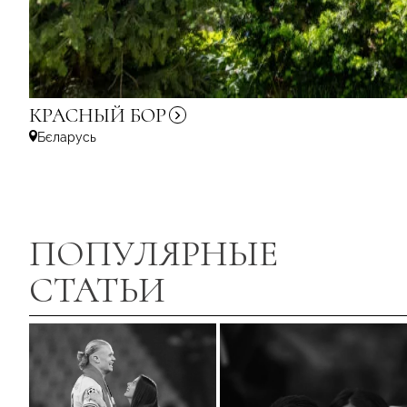
КРАСНЫЙ
БОР
Бєларусь
ПОПУЛЯРНЫЕ
СТАТЬИ