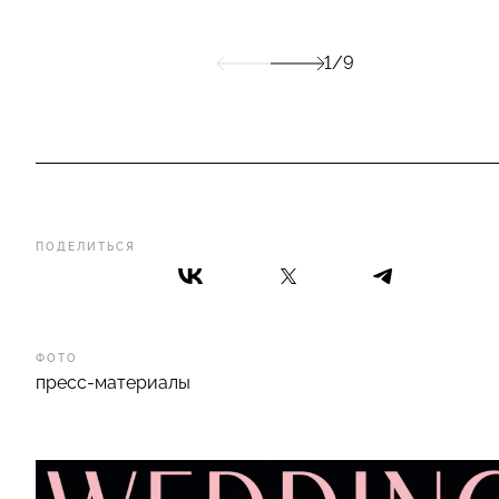
1/9
ПОДЕЛИТЬСЯ
ФОТО
пресс-материалы