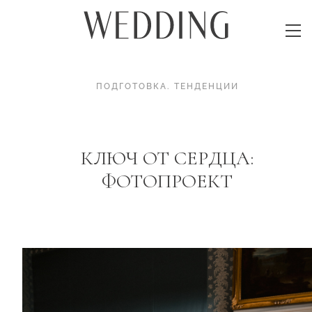
ПОДГОТОВКА
.
ТЕНДЕНЦИИ
КЛЮЧ ОТ СЕРДЦА:
ФОТОПРОЕКТ