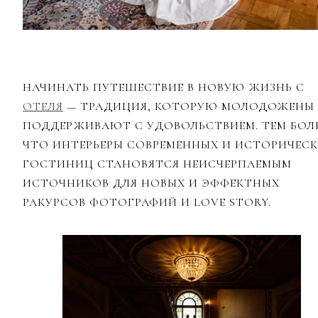
НАЧИНАТЬ ПУТЕШЕСТВИЕ В НОВУЮ ЖИЗНЬ С
ОТЕЛЯ
— ТРАДИЦИЯ, КОТОРУЮ МОЛОДОЖЕНЫ
ПОДДЕРЖИВАЮТ С УДОВОЛЬСТВИЕМ. ТЕМ БОЛ
ЧТО ИНТЕРЬЕРЫ СОВРЕМЕННЫХ И ИСТОРИЧЕС
ГОСТИНИЦ СТАНОВЯТСЯ НЕИСЧЕРПАЕМЫМ
ИСТОЧНИКОВ ДЛЯ НОВЫХ И ЭФФЕКТНЫХ
РАКУРСОВ ФОТОГРАФИЙ И LOVE STORY.