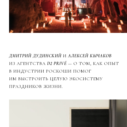
ДМИТРИЙ ДУДИНСКИЙ
И
АЛЕКСЕЙ КЫЧАКОВ
ИЗ АГЕНТСТВА
D2 PRIVÉ
— О ТОМ, КАК ОПЫТ
В ИНДУСТРИИ РОСКОШИ ПОМОГ
ИМ ВЫСТРОИТЬ ЦЕЛУЮ ЭКОСИСТЕМУ
ПРАЗДНИКОВ ЖИЗНИ.