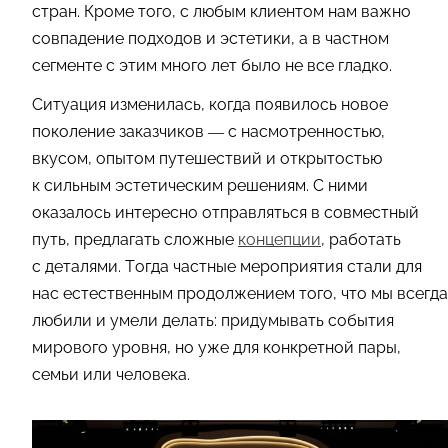
стран. Кроме того, с любым клиентом нам важно
совпадение подходов и эстетики, а в частном
сегменте с этим много лет было не все гладко.
Ситуация изменилась, когда появилось новое
поколение заказчиков — с насмотренностью,
вкусом, опытом путешествий и открытостью
к сильным эстетическим решениям. С ними
оказалось интересно отправляться в совместный
путь, предлагать сложные
концепции
, работать
с деталями. Тогда частные мероприятия стали для
нас естественным продолжением того, что мы всегда
любили и умели делать: придумывать события
мирового уровня, но уже для конкретной пары,
семьи или человека.