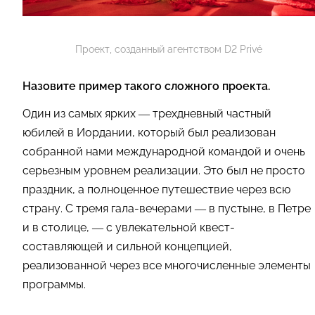
Проект, созданный агентством D2 Privé
Назовите пример такого сложного проекта.
Один из самых ярких — трехдневный частный
юбилей в Иордании, который был реализован
собранной нами международной командой и очень
серьезным уровнем реализации. Это был не просто
праздник, а полноценное путешествие через всю
страну. С тремя гала-вечерами — в пустыне, в Петре
и в столице, — с увлекательной квест-
составляющей и сильной концепцией,
реализованной через все многочисленные элементы
программы.