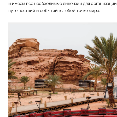
и имеем все необходимые лицензии для организации
путешествий и событий в любой точке мира.