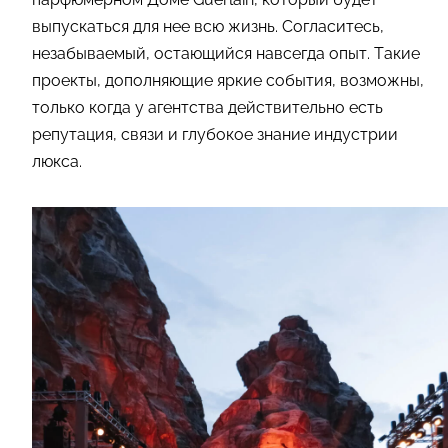
выпускаться для нее всю жизнь. Согласитесь,
незабываемый, остающийся навсегда опыт. Такие
проекты, дополняющие яркие события, возможны,
только когда у агентства действительно есть
репутация, связи и глубокое знание индустрии
люкса.