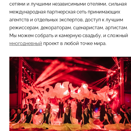
сетями и лучшими независимыми отелями, сильная
международная партнерская сеть принимающих
агентств и отдельных экспертов, доступ к лучшим
режиссерам, декораторам, сценаристам, артистам.
Мы можем собрать и камерную свадьбу, и сложный
многодневный
проект в любой точке мира.