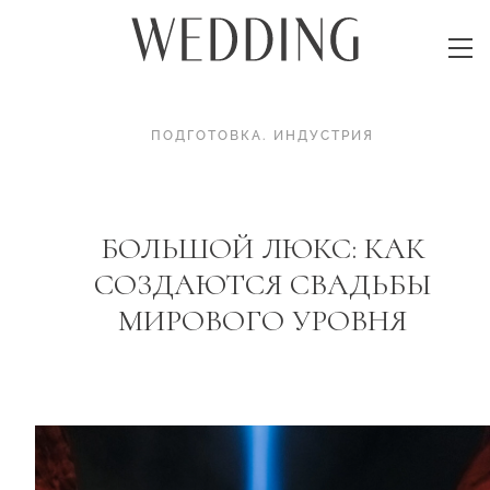
ПОДГОТОВКА
.
ИНДУСТРИЯ
БОЛЬШОЙ ЛЮКС: КАК
СОЗДАЮТСЯ СВАДЬБЫ
МИРОВОГО УРОВНЯ