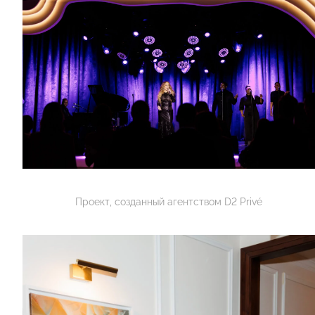
Проект, созданный агентством D2 Privé