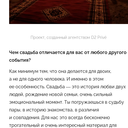
Проект, созданный агентством D2 Privé
Чем свадьба отличается для вас от любого другого
события?
Как минимум тем, что она делается для двоих,
а не для одного человека. И именно в этом
ее особенность. Свадьба — это история любви двух
людей, рождение новой семьи, очень сильный
эмоциональный момент. Ты погружаешься в судьбу
пары, в историю знакомства, в различия
и совпадения. Для нас это всегда бесконечно
трогательный и очень интересный материал для