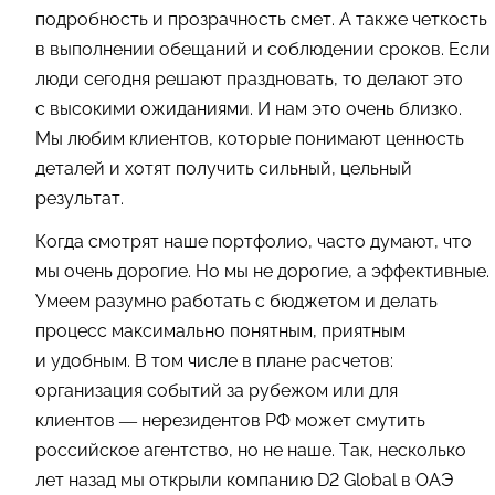
подробность и прозрачность смет. А также четкость
в выполнении обещаний и соблюдении сроков. Если
люди сегодня решают праздновать, то делают это
с высокими ожиданиями. И нам это очень близко.
Мы любим клиентов, которые понимают ценность
деталей и хотят получить сильный, цельный
результат.
Когда смотрят наше портфолио, часто думают, что
мы очень дорогие. Но мы не дорогие, а эффективные.
Умеем разумно работать с бюджетом и делать
процесс максимально понятным, приятным
и удобным. В том числе в плане расчетов:
организация событий за рубежом или для
клиентов — нерезидентов РФ может смутить
российское агентство, но не наше. Так, несколько
лет назад мы открыли компанию D2 Global в ОАЭ