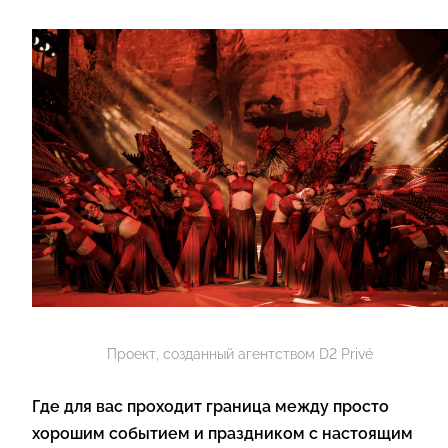
Проект, созданный агентством D2 Privé
Где для вас проходит граница между просто
хорошим событием и праздником с настоящим