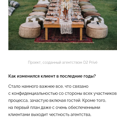
Проект, созданный агентством D2 Privé
Как изменился клиент в последние годы?
Стало намного важнее все, что связано
с конфиденциальностью со стороны всех участников
процесса, зачастую включая гостей. Кроме того,
на первый план даже с очень обеспеченными
клиентами выходит честность агентства,