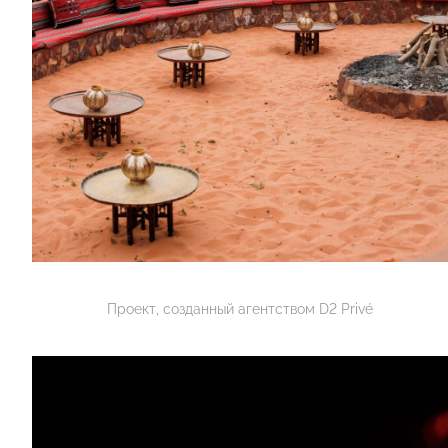
Проект, созданный агентством D2 Privé