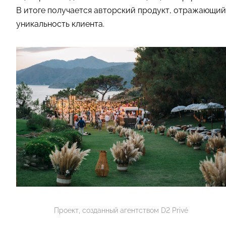
В итоге получается авторский продукт, отражающий
уникальность клиента.
Проект, созданный агентством D2 Privé