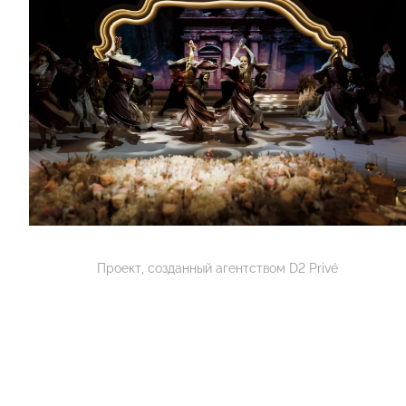
Проект, созданный агентством D2 Privé