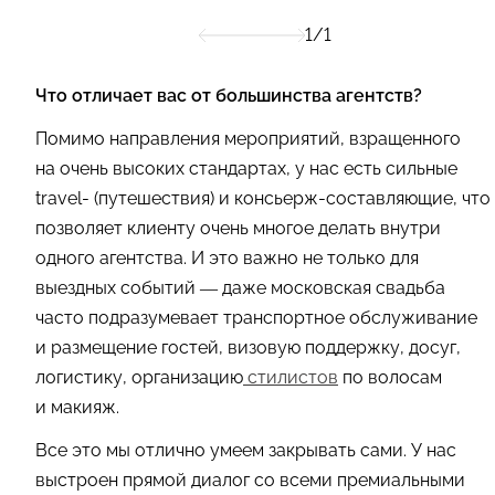
1/1
Что отличает вас от большинства агентств?
Помимо направления мероприятий, взращенного
на очень высоких стандартах, у нас есть сильные
travel- (путешествия) и консьерж-составляющие, что
позволяет клиенту очень многое делать внутри
одного агентства. И это важно не только для
выездных событий — даже московская свадьба
часто подразумевает транспортное обслуживание
и размещение гостей, визовую поддержку, досуг,
логистику, организацию
стилистов
по волосам
и макияж.
Все это мы отлично умеем закрывать сами. У нас
выстроен прямой диалог со всеми премиальными