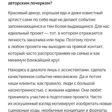
авторским почерком?
Красивый декор, хорошая еда и даже известный
артист сами по себе еще не делают событие
запоминающимся и тем более выдающимся. Для нас
идеальный проект — тот, в котором отражается
личность заказчика или пары. Поэтому почти
в любом проекте мы выходим на прямой контакт,
который часто распространяем на семью и как
минимум ближайший круг.
Находясь в диалоге лишь с ассистентами, сделать
качественное событие невозможно. Да и потом
наши клиенты, как правило, люди с большой
насмотренностью, с живыми идеями. Они любят
принимать участие в подготовке проекта. Часто
их искушенный взгляд мотивирует изобретать новые
сценарные ходы, необычные концепции и форматы.