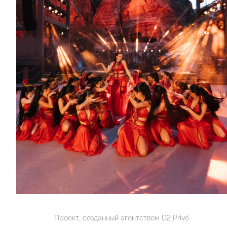
Проект, созданный агентством D2 Privé