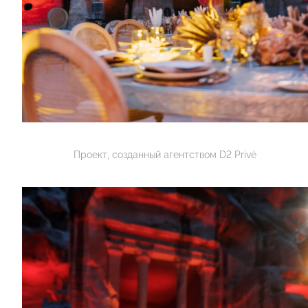
Проект, созданный агентством D2 Privé