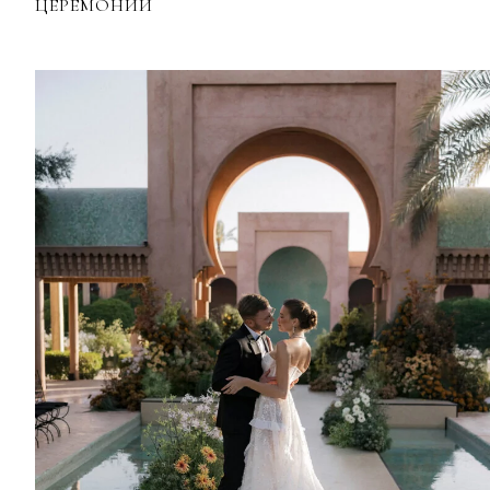
ЦЕРЕМОНИЙ