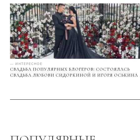
— ИНТЕРЕСНОЕ
СВАДЬБА ПОПУЛЯРНЫХ БЛОГЕРОВ: СОСТОЯЛАСЬ
СВАДЬБА ЛЮБОВИ СИДОРКИНОЙ И ИГОРЯ ОСЬКИНА
ПОПУЛЯРНЫЕ