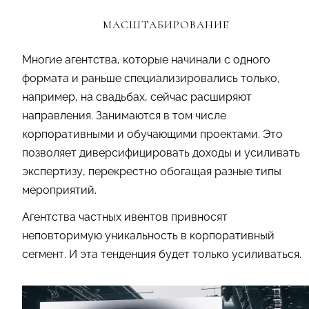
МАСШТАБИРОВАНИЕ
Многие агентства, которые начинали с одного
формата и раньше специализировались только,
например, на свадьбах, сейчас расширяют
направления. Занимаются в том числе
корпоративными и обучающими проектами. Это
позволяет диверсифицировать доходы и усиливать
экспертизу, перекрестно обогащая разные типы
мероприятий.
Агентства частных ивентов привносят
неповторимую уникальность в корпоративный
сегмент. И эта тенденция будет только усиливаться.