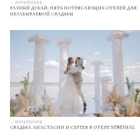
— ИНТЕРЕСНОЕ
РАЗНЫЙ ДУБАЙ: ПЯТЬ ПОТРЯСАЮЩИХ ОТЕЛЕЙ ДЛЯ
НЕЗАБЫВАЕМОЙ СВАДЬБЫ
— ИНТЕРЕСНОЕ
СВАДЬБА АНАСТАСИИ И СЕРГЕЯ В ОТЕЛЕ SENESHAL