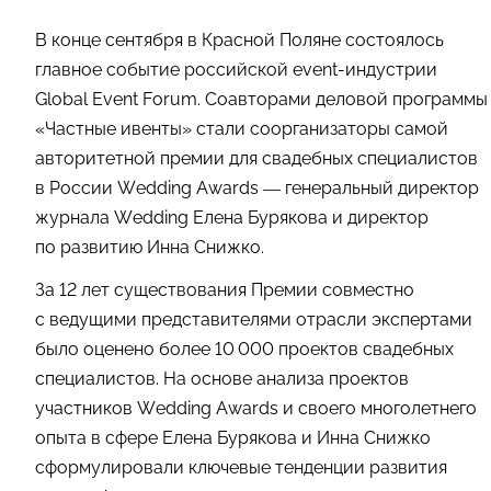
В конце сентября в Красной Поляне состоялось
главное событие российской event-индустрии
Global Event Forum. Соавторами деловой программы
«Частные ивенты» стали соорганизаторы самой
авторитетной премии для свадебных специалистов
в России Wedding Awards — генеральный директор
журнала Wedding Елена Бурякова и директор
по развитию Инна Снижко.
За 12 лет существования Премии совместно
с ведущими представителями отрасли экспертами
было оценено более 10 000 проектов свадебных
специалистов. На основе анализа проектов
участников Wedding Awards и своего многолетнего
опыта в сфере Елена Бурякова и Инна Снижко
сформулировали ключевые тенденции развития