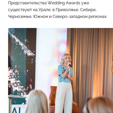
Представительства Wedding Awards уже
существуют на Урале, в Приволжье, Сибири,
Черноземье, Южном и Северо-западном регионах.