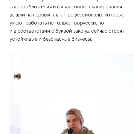
налогообложения и финансового планирования
вышли на первый план. Профессионалы, которые
умеют работать не только творчески, но
и в соответствии с буквой закона, сейчас строят
устойчивые и безопасные бизнесы.