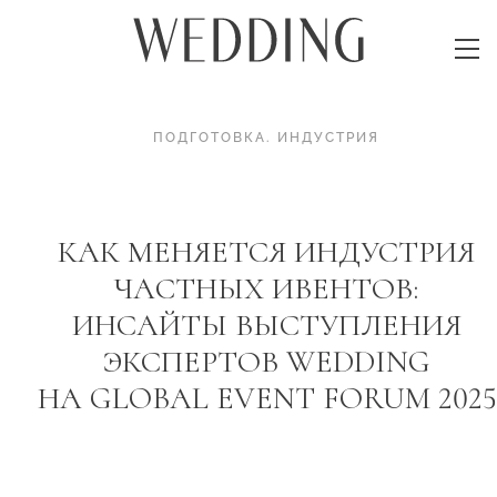
ПОДГОТОВКА
.
ИНДУСТРИЯ
КАК МЕНЯЕТСЯ ИНДУСТРИЯ
ЧАСТНЫХ ИВЕНТОВ:
ИНСАЙТЫ ВЫСТУПЛЕНИЯ
ЭКСПЕРТОВ WEDDING
НА GLOBAL EVENT FORUM 2025