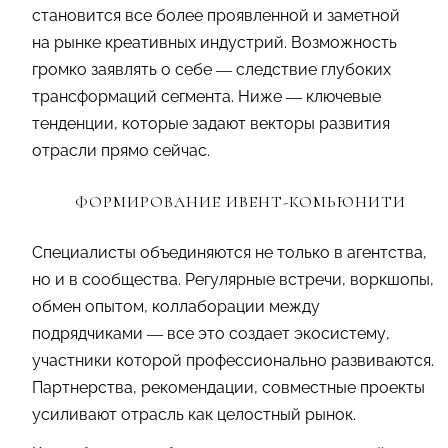
становится все более проявленной и заметной
на рынке креативных индустрий. Возможность
громко заявлять о себе — следствие глубоких
трансформаций сегмента. Ниже — ключевые
тенденции, которые задают векторы развития
отрасли прямо сейчас.
ФОРМИРОВАНИЕ ИВЕНТ-КОМЬЮНИТИ
Специалисты объединяются не только в агентства,
но и в сообщества. Регулярные встречи, воркшопы,
обмен опытом, коллаборации между
подрядчиками — все это создает экосистему,
участники которой профессионально развиваются.
Партнерства, рекомендации, совместные проекты
усиливают отрасль как целостный рынок.