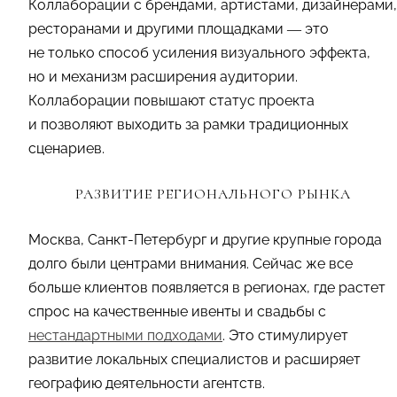
Коллаборации с брендами, артистами, дизайнерами,
ресторанами и другими площадками — это
не только способ усиления визуального эффекта,
но и механизм расширения аудитории.
Коллаборации повышают статус проекта
и позволяют выходить за рамки традиционных
сценариев.
РАЗВИТИЕ РЕГИОНАЛЬНОГО РЫНКА
Москва, Санкт-Петербург и другие крупные города
долго были центрами внимания. Сейчас же все
больше клиентов появляется в регионах, где растет
спрос на качественные ивенты и свадьбы с
нестандартными подходами
. Это стимулирует
развитие локальных специалистов и расширяет
географию деятельности агентств.