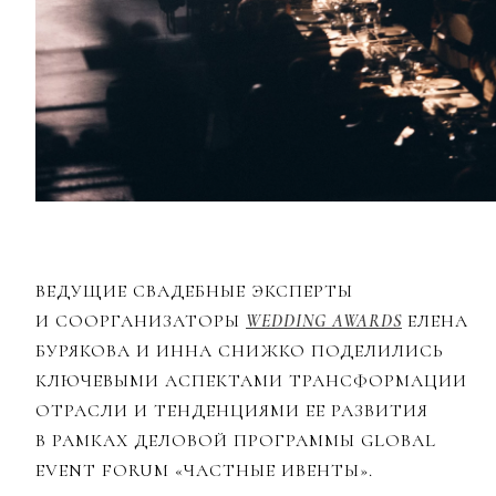
ВЕДУЩИЕ СВАДЕБНЫЕ ЭКСПЕРТЫ
И CООРГАНИЗАТОРЫ
WEDDING AWARDS
ЕЛЕНА
БУРЯКОВА И ИННА СНИЖКО ПОДЕЛИЛИСЬ
КЛЮЧЕВЫМИ АСПЕКТАМИ ТРАНСФОРМАЦИИ
ОТРАСЛИ И ТЕНДЕНЦИЯМИ ЕЕ РАЗВИТИЯ
В РАМКАХ ДЕЛОВОЙ ПРОГРАММЫ GLOBAL
EVENT FORUM «ЧАСТНЫЕ ИВЕНТЫ».