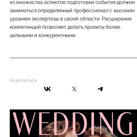
из множества аспектов подготовки события должен
заниматься определенный профессионал с высоким
уровнем экспертизы в своей области. Расширение
компетенций позволяет делать проекты более
цельными и конкурентными.
ПОДЕЛИТЬСЯ