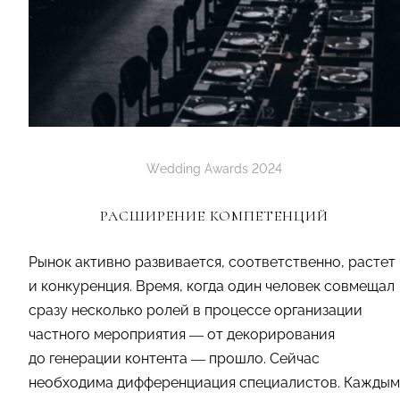
Wedding Awards 2024
РАСШИРЕНИЕ КОМПЕТЕНЦИЙ
Рынок активно развивается, соответственно, растет
и конкуренция. Время, когда один человек совмещал
сразу несколько ролей в процессе организации
частного мероприятия — от декорирования
до генерации контента — прошло. Сейчас
необходима дифференциация специалистов. Каждым