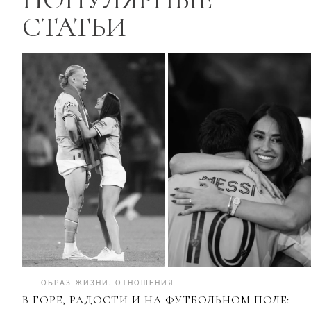
СТАТЬИ
ОБРАЗ ЖИЗНИ
.
ОТНОШЕНИЯ
В ГОРЕ, РАДОСТИ И НА ФУТБОЛЬНОМ ПОЛЕ: