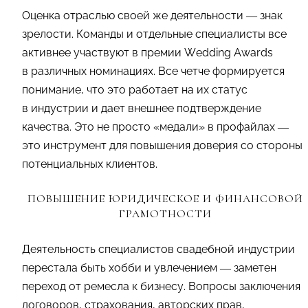
Оценка отраслью своей же деятельности — знак
зрелости. Команды и отдельные специалисты все
активнее участвуют в премии Wedding Awards
в различных номинациях. Все четче формируется
понимание, что это работает на их статус
в индустрии и дает внешнее подтверждение
качества. Это не просто «медали» в профайлах —
это инструмент для повышения доверия со стороны
потенциальных клиентов.
ПОВЫШЕНИЕ ЮРИДИЧЕСКОЕ И ФИНАНСОВОЙ
ГРАМОТНОСТИ
Деятельность специалистов свадебной индустрии
перестала быть хобби и увлечением — заметен
переход от ремесла к бизнесу. Вопросы заключения
договоров, страхования, авторских прав,