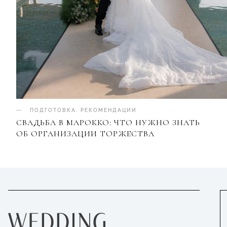
ПОДГОТОВКА
.
РЕКОМЕНДАЦИИ
СВАДЬБА В МАРОККО: ЧТО НУЖНО ЗНАТЬ
ОБ ОРГАНИЗАЦИИ ТОРЖЕСТВА