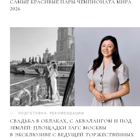
САМЫЕ КРАСИВЫЕ ПАРЫ ЧЕМПИОНАТА МИРА
2026
ПОДГОТОВКА
.
РЕКОМЕНДАЦИИ
СВАДЬБА В ОБЛАКАХ, С АКВАЛАНГОМ И ПОД
ЗЕМЛЕЙ: ПЛОЩАДКИ ЗАГС МОСКВЫ
В ЭКСКЛЮЗИВЕ С ВЕДУЩЕЙ ТОРЖЕСТВЕННЫХ