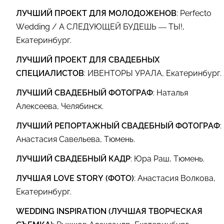
ЛУЧШИЙ ПРОЕКТ ДЛЯ МОЛОДОЖЕНОВ
: Perfecto
Wedding / А СЛЕДУЮЩЕЙ БУДЕШЬ — ТЫ!,
Екатеринбург.
ЛУЧШИЙ ПРОЕКТ ДЛЯ СВАДЕБНЫХ
СПЕЦИАЛИСТОВ
: ИВЕНТОРЫ УРАЛА, Екатеринбург.
ЛУЧШИЙ СВАДЕБНЫЙ ФОТОГРАФ
: Наталья
Алексеева, Челябинск.
ЛУЧШИЙ РЕПОРТАЖНЫЙ СВАДЕБНЫЙ ФОТОГРАФ
:
Анастасия Савельева, Тюмень.
ЛУЧШИЙ СВАДЕБНЫЙ КАДР
: Юра Раш, Тюмень.
ЛУЧШАЯ LOVE STORY (ФОТО)
: Анастасия Волкова,
Екатеринбург.
WEDDING INSPIRATION (ЛУЧШАЯ ТВОРЧЕСКАЯ