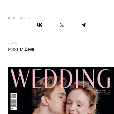
ПОДЕЛИТЬСЯ
ФОТО
Михаил Деев