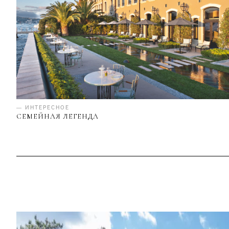
— ИНТЕРЕСНОЕ
СЕМЕЙНАЯ ЛЕГЕНДА