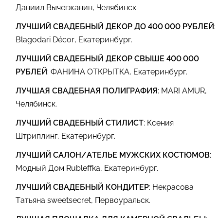
Даниил Вычегжанин, Челябинск.
ЛУЧШИЙ СВАДЕБНЫЙ ДЕКОР ДО 400 000 РУБЛЕЙ
:
Blagodari Décor, Екатеринбург.
ЛУЧШИЙ СВАДЕБНЫЙ ДЕКОР СВЫШЕ 400 000
РУБЛЕЙ
: ФАНИНА ОТКРЫТКА, Екатеринбург.
ЛУЧШАЯ СВАДЕБНАЯ ПОЛИГРАФИЯ
: MARI AMUR,
Челябинск.
ЛУЧШИЙ СВАДЕБНЫЙ СТИЛИСТ
: Ксения
Штриплинг, Екатеринбург.
ЛУЧШИЙ САЛОН/АТЕЛЬЕ МУЖСКИХ КОСТЮМОВ
:
Модный Дом Rubleffka, Екатеринбург.
ЛУЧШИЙ СВАДЕБНЫЙ КОНДИТЕР
: Некрасова
Татьяна sweetsecret, Первоуральск.