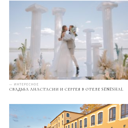
— ИНТЕРЕСНОЕ
СВАДЬБА АНАСТАСИИ И СЕРГЕЯ В ОТЕЛЕ SENESHAL