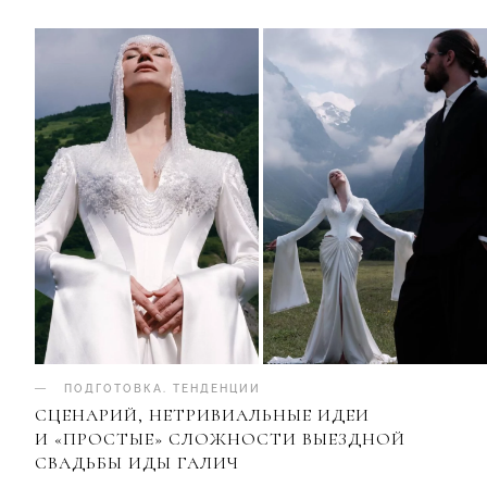
ПОДГОТОВКА
.
ТЕНДЕНЦИИ
СЦЕНАРИЙ, НЕТРИВИАЛЬНЫЕ ИДЕИ
И «ПРОСТЫЕ» СЛОЖНОСТИ ВЫЕЗДНОЙ
СВАДЬБЫ ИДЫ ГАЛИЧ