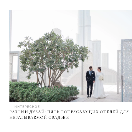
— ИНТЕРЕСНОЕ
РАЗНЫЙ ДУБАЙ: ПЯТЬ ПОТРЯСАЮЩИХ ОТЕЛЕЙ ДЛЯ
НЕЗАБЫВАЕМОЙ СВАДЬБЫ