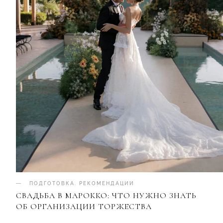
ПОДГОТОВКА
.
РЕКОМЕНДАЦИИ
СВАДЬБА В МАРОККО: ЧТО НУЖНО ЗНАТЬ
ОБ ОРГАНИЗАЦИИ ТОРЖЕСТВА