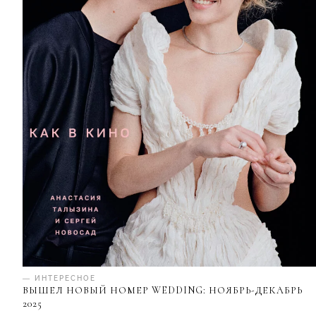
— ИНТЕРЕСНОЕ
ВЫШЕЛ НОВЫЙ НОМЕР WEDDING: НОЯБРЬ-ДЕКАБРЬ
2025