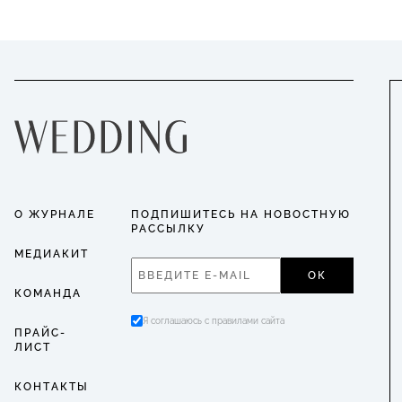
О ЖУРНАЛЕ
ПОДПИШИТЕСЬ НА НОВОСТНУЮ
РАССЫЛКУ
МЕДИАКИТ
ОК
КОМАНДА
Я соглашаюсь с правилами сайта
ПРАЙС-
ЛИСТ
КОНТАКТЫ