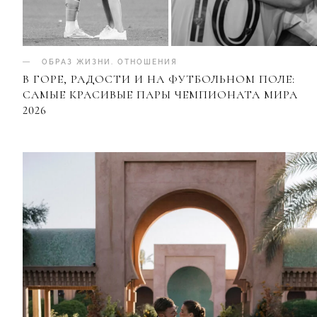
ОБРАЗ ЖИЗНИ
.
ОТНОШЕНИЯ
В ГОРЕ, РАДОСТИ И НА ФУТБОЛЬНОМ ПОЛЕ:
САМЫЕ КРАСИВЫЕ ПАРЫ ЧЕМПИОНАТА МИРА
2026