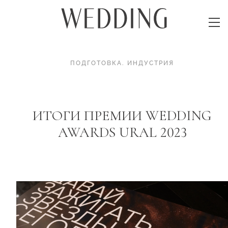
ПОДГОТОВКА
.
ИНДУСТРИЯ
ИТОГИ ПРЕМИИ WEDDING
AWARDS URAL 2023