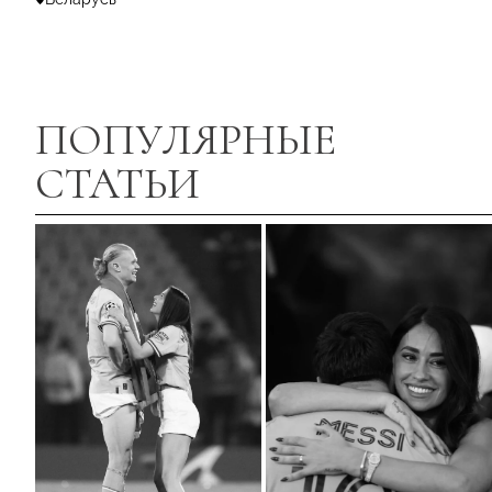
ПОПУЛЯРНЫЕ
СТАТЬИ