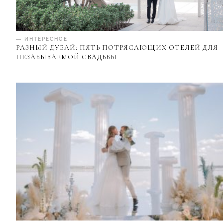
— ИНТЕРЕСНОЕ
РАЗНЫЙ ДУБАЙ: ПЯТЬ ПОТРЯСАЮЩИХ ОТЕЛЕЙ ДЛЯ
НЕЗАБЫВАЕМОЙ СВАДЬБЫ