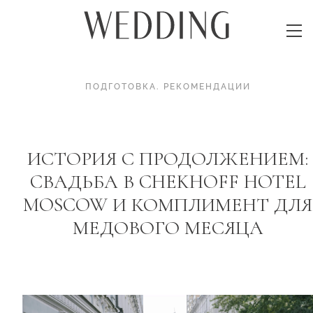
ПОДГОТОВКА
.
РЕКОМЕНДАЦИИ
ИСТОРИЯ С ПРОДОЛЖЕНИЕМ:
CВАДЬБА В CHEKHOFF HOTEL
MOSCOW И КОМПЛИМЕНТ ДЛЯ
МЕДОВОГО МЕСЯЦА