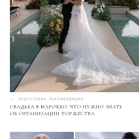
ПОДГОТОВКА
.
РЕКОМЕНДАЦИИ
СВАДЬБА В МАРОККО: ЧТО НУЖНО ЗНАТЬ
ОБ ОРГАНИЗАЦИИ ТОРЖЕСТВА