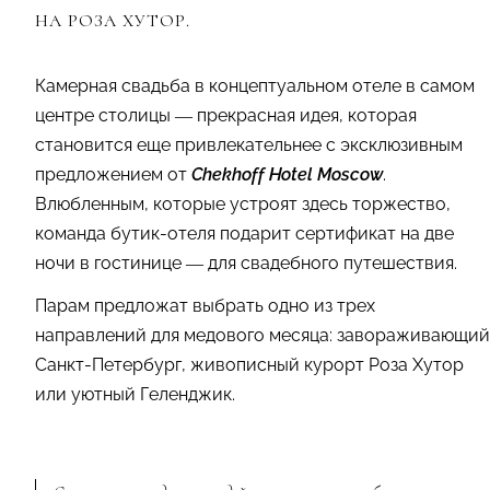
НА РОЗА ХУТОР.
Камерная свадьба в концептуальном отеле в самом
центре столицы — прекрасная идея, которая
становится еще привлекательнее с эксклюзивным
предложением от
Chekhoff Hotel Moscow
.
Влюбленным, которые устроят здесь торжество,
команда бутик-отеля подарит сертификат на две
ночи в гостинице — для свадебного путешествия.
Парам предложат выбрать одно из трех
направлений для медового месяца: завораживающий
Санкт-Петербург, живописный курорт Роза Хутор
или уютный Геленджик.