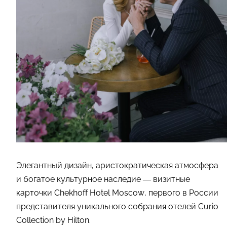
Элегантный дизайн, аристократическая атмосфера
и богатое культурное наследие — визитные
карточки Chekhoff Hotel Moscow, первого в России
представителя уникального собрания отелей Curio
Collection by Hilton.