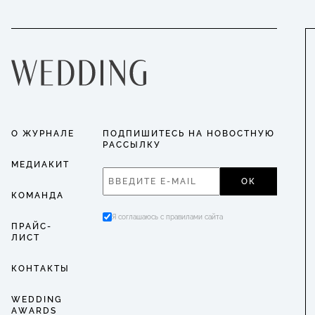
О ЖУРНАЛЕ
ПОДПИШИТЕСЬ НА НОВОСТНУЮ
РАССЫЛКУ
МЕДИАКИТ
ОК
КОМАНДА
Я соглашаюсь с правилами сайта
ПРАЙС-
ЛИСТ
КОНТАКТЫ
WEDDING
AWARDS