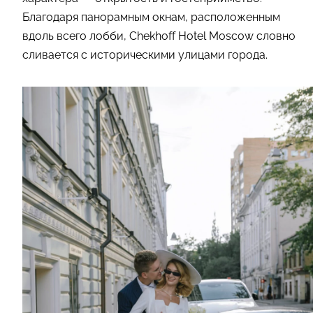
Благодаря панорамным окнам, расположенным
вдоль всего лобби, Chekhoff Hotel Moscow словно
сливается с историческими улицами города.