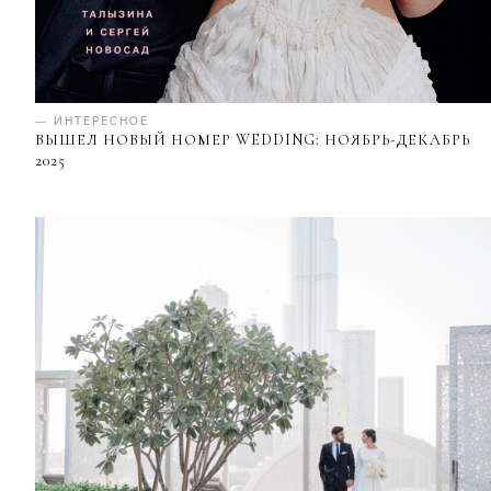
— ИНТЕРЕСНОЕ
ВЫШЕЛ НОВЫЙ НОМЕР WEDDING: НОЯБРЬ-ДЕКАБРЬ
2025