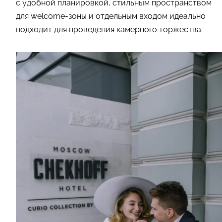
с удобной планировкой, стильным пространством
для welcome-зоны и отдельным входом идеально
подходит для проведения камерного торжества.