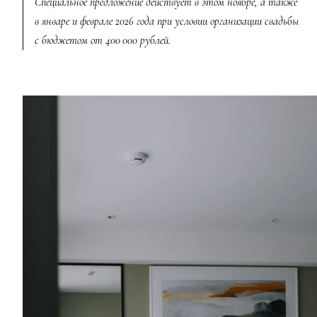
Специальное предложение действует в этом ноябре, а также
в январе и феврале 2026 года при условии организации свадьбы
с бюджетом от 400 000 рублей.