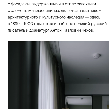
с фасадами, выдержанными в стиле эклектики
с элементами классицизма, является памятником
архитектурного и культурного наследия — здесь
в 1899—1900 годах жил и работал великий русский
писатель и драматург Антон Павлович Чехов.