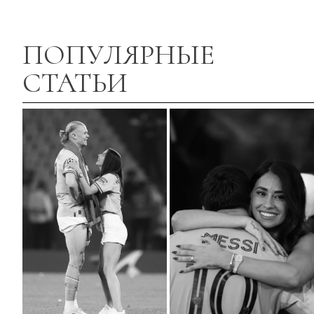
ПОПУЛЯРНЫЕ
СТАТЬИ