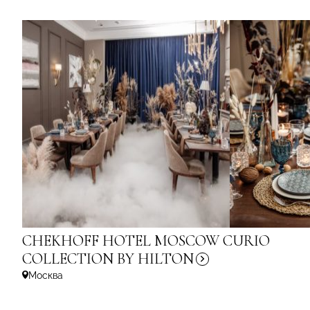
CHEKHOFF HOTEL MOSCOW CURIO
COLLECTION
BY HILTON
Москва