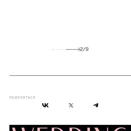
2/9
ПОДЕЛИТЬСЯ