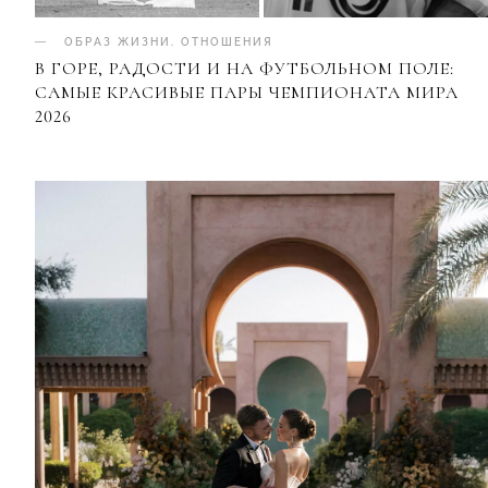
ОБРАЗ ЖИЗНИ
.
ОТНОШЕНИЯ
В ГОРЕ, РАДОСТИ И НА ФУТБОЛЬНОМ ПОЛЕ:
САМЫЕ КРАСИВЫЕ ПАРЫ ЧЕМПИОНАТА МИРА
2026