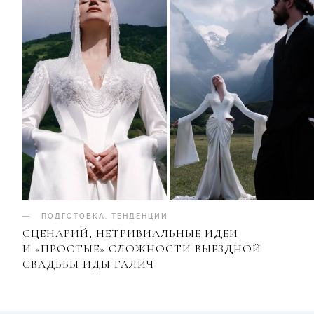
ПОДГОТОВКА
.
ТЕНДЕНЦИИ
СЦЕНАРИЙ, НЕТРИВИАЛЬНЫЕ ИДЕИ
И «ПРОСТЫЕ» СЛОЖНОСТИ ВЫЕЗДНОЙ
СВАДЬБЫ ИДЫ ГАЛИЧ