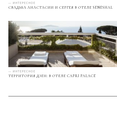
— ИНТЕРЕСНОЕ
СВАДЬБА АНАСТАСИИ И СЕРГЕЯ В ОТЕЛЕ SENESHAL
— ИНТЕРЕСНОЕ
ТЕРРИТОРИЯ ДЗЕН: В ОТЕЛЕ CAPRI PALACE