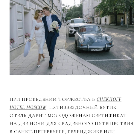
ПРИ ПРОВЕДЕНИИ ТОРЖЕСТВА В
CHEKHOFF
HOTEL MOSCOW
, ПЯТИЗВЕЗДОЧНЫЙ БУТИК-
ОТЕЛЬ ДАРИТ МОЛОДОЖЕНАМ СЕРТИФИКАТ
НА ДВЕ НОЧИ ДЛЯ СВАДЕБНОГО ПУТЕШЕСТВИЯ
В САНКТ-ПЕТЕРБУРГЕ, ГЕЛЕНДЖИКЕ ИЛИ