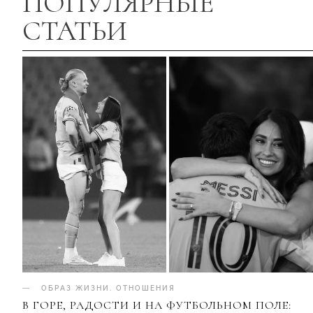
ПОПУЛЯРНЫЕ
СТАТЬИ
ОБРАЗ ЖИЗНИ
.
ОТНОШЕНИЯ
В ГОРЕ, РАДОСТИ И НА ФУТБОЛЬНОМ ПОЛЕ: