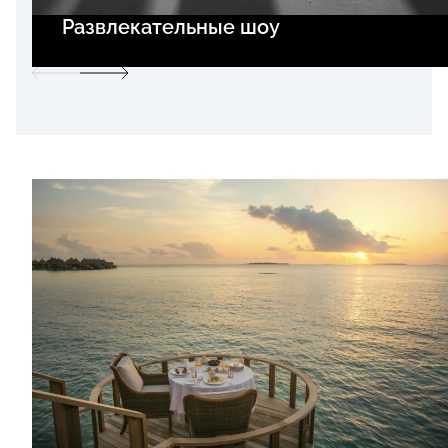
Развлекательные шоу