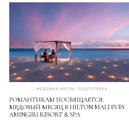
—
МЕДОВЫЙ МЕСЯЦ
.
ПОДГОТОВКА
РОМАНТИКАМ ПОСВЯЩАЕТСЯ:
МЕДОВЫЙ МЕСЯЦ В HILTON MALDIVES
AMINGIRI RESORT & SPA