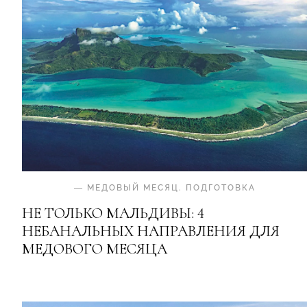
—
МЕДОВЫЙ МЕСЯЦ
.
ПОДГОТОВКА
НЕ ТОЛЬКО МАЛЬДИВЫ: 4
НЕБАНАЛЬНЫХ НАПРАВЛЕНИЯ ДЛЯ
МЕДОВОГО МЕСЯЦА