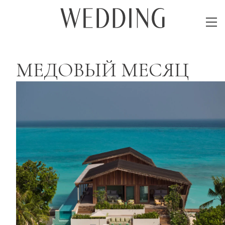
МЕДОВЫЙ МЕСЯЦ