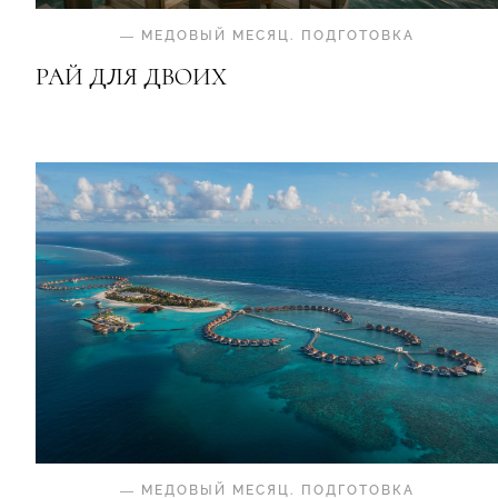
—
МЕДОВЫЙ МЕСЯЦ
.
ПОДГОТОВКА
РАЙ ДЛЯ ДВОИХ
—
МЕДОВЫЙ МЕСЯЦ
.
ПОДГОТОВКА