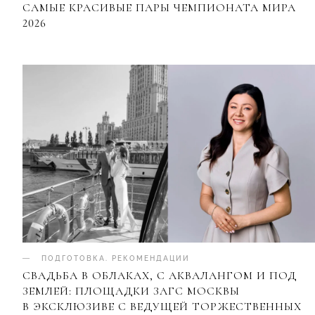
САМЫЕ КРАСИВЫЕ ПАРЫ ЧЕМПИОНАТА МИРА
2026
ПОДГОТОВКА
.
РЕКОМЕНДАЦИИ
СВАДЬБА В ОБЛАКАХ, С АКВАЛАНГОМ И ПОД
ЗЕМЛЕЙ: ПЛОЩАДКИ ЗАГС МОСКВЫ
В ЭКСКЛЮЗИВЕ С ВЕДУЩЕЙ ТОРЖЕСТВЕННЫХ