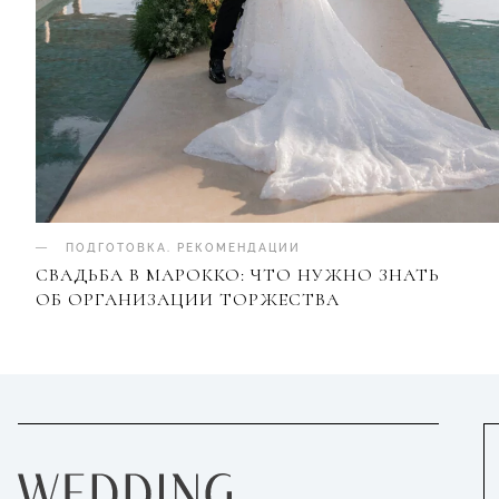
ПОДГОТОВКА
.
РЕКОМЕНДАЦИИ
СВАДЬБА В МАРОККО: ЧТО НУЖНО ЗНАТЬ
ОБ ОРГАНИЗАЦИИ ТОРЖЕСТВА