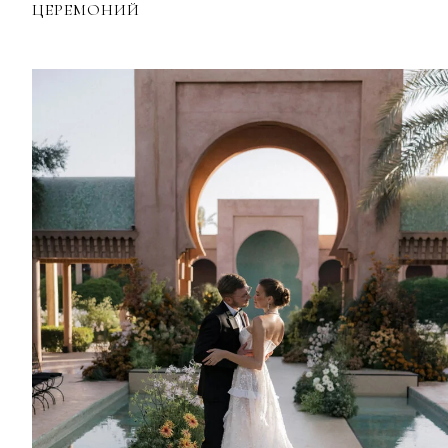
ЦЕРЕМОНИЙ