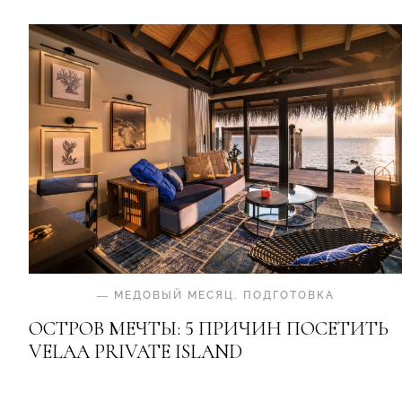
—
МЕДОВЫЙ МЕСЯЦ
.
ПОДГОТОВКА
ОСТРОВ МЕЧТЫ: 5 ПРИЧИН ПОСЕТИТЬ
VELAA PRIVATE ISLAND