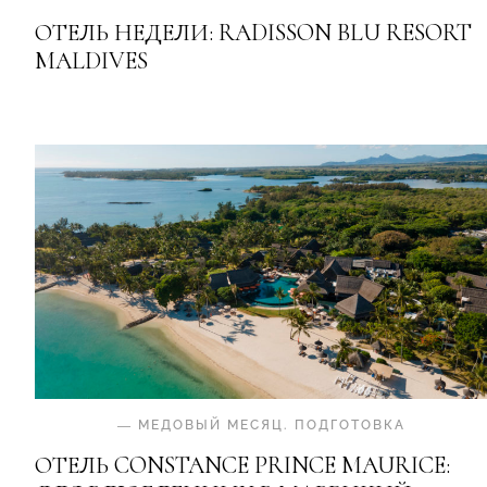
ОТЕЛЬ НЕДЕЛИ: RADISSON BLU RESORT
MALDIVES
—
МЕДОВЫЙ МЕСЯЦ
.
ПОДГОТОВКА
ОТЕЛЬ CONSTANCE PRINCE MAURICE: