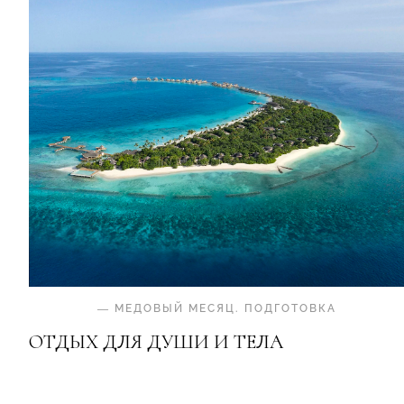
—
МЕДОВЫЙ МЕСЯЦ
.
ПОДГОТОВКА
ОТДЫХ ДЛЯ ДУШИ И ТЕЛА