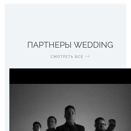
ПАРТНЕРЫ WEDDING
СМОТРЕТЬ ВСЕ