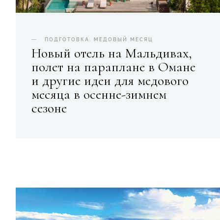
ПОДГОТОВКА
.
МЕДОВЫЙ МЕСЯЦ
Новый отель на Мальдивах,
полет на параплане в Омане
и другие идеи для медового
месяца в осенне-зимнем
сезоне