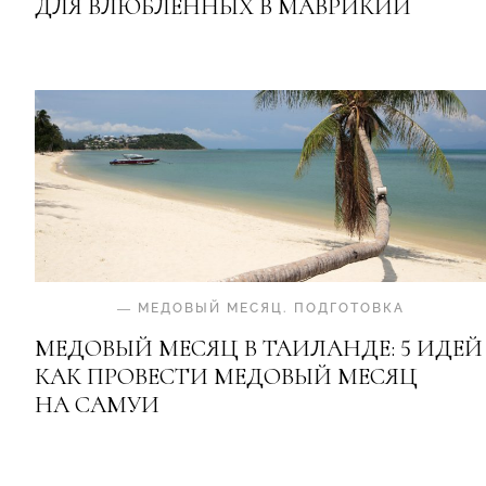
ДЛЯ ВЛЮБЛЕННЫХ В МАВРИКИЙ
—
МЕДОВЫЙ МЕСЯЦ
.
ПОДГОТОВКА
МЕДОВЫЙ МЕСЯЦ В ТАИЛАНДЕ: 5 ИДЕЙ
КАК ПРОВЕСТИ МЕДОВЫЙ МЕСЯЦ
НА САМУИ