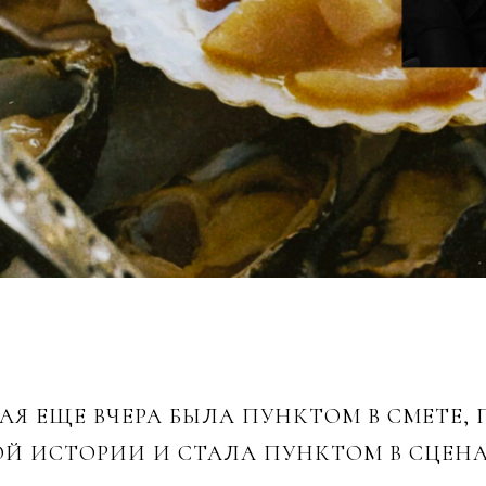
РАЯ ЕЩЕ ВЧЕРА БЫЛА ПУНКТОМ В СМЕТЕ,
ОЙ ИСТОРИИ И СТАЛА ПУНКТОМ В СЦЕН