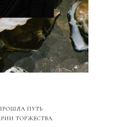
 ПРОШЛА ПУТЬ
АРИИ ТОРЖЕСТВА.