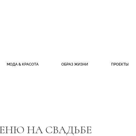
МОДА & КРАСОТА
ОБРАЗ ЖИЗНИ
ПРОЕКТЫ
ЕНЮ НА СВАДЬБЕ