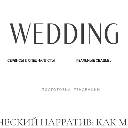
СЕРВИСЫ & СПЕЦИАЛИСТЫ
РЕАЛЬНЫЕ СВАДЬБЫ
ПОДГОТОВКА
.
ТЕНДЕНЦИИ
ЕСКИЙ НАРРАТИВ: КАК М