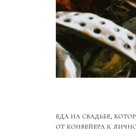
ЕДА НА СВАДЬБЕ, КОТО
ОТ КОНВЕЙЕРА К ЛИЧН