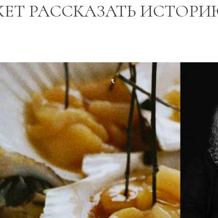
ЕТ РАССКАЗАТЬ ИСТОРИ