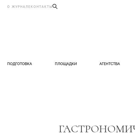
О ЖУРНАЛЕ
КОНТАКТЫ
ПОДГОТОВКА
ПЛОЩАДКИ
АГЕНТСТВА
ГАСТРОНОМИЧ