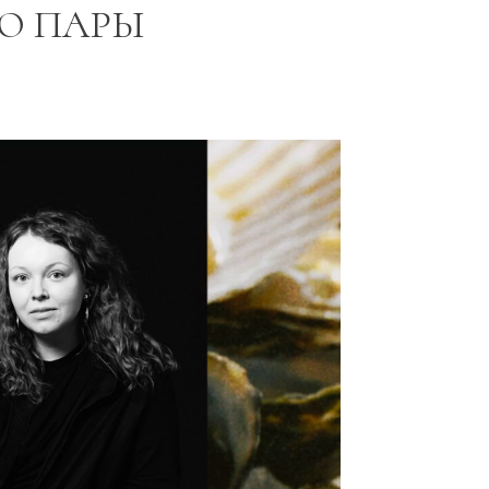
Ю ПАРЫ