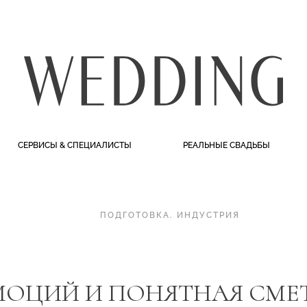
СЕРВИСЫ & СПЕЦИАЛИСТЫ
РЕАЛЬНЫЕ СВАДЬБЫ
ПОДГОТОВКА
.
ИНДУСТРИЯ
ОЦИЙ И ПОНЯТНАЯ СМЕТ