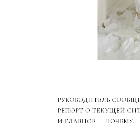
РУКОВОДИТЕЛЬ СООБЩЕ
РЕПОРТ О ТЕКУЩЕЙ СИ
И ГЛАВНОЕ — ПОЧЕМУ.