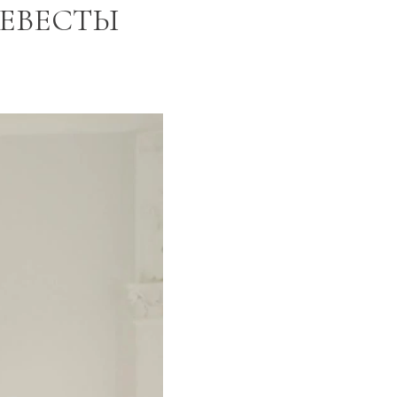
НЕВЕСТЫ