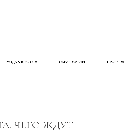
МОДА & КРАСОТА
ОБРАЗ ЖИЗНИ
ПРОЕКТЫ
А: ЧЕГО ЖДУТ