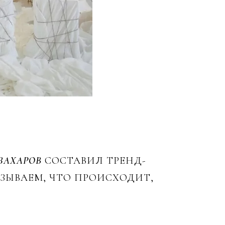
ЗАХАРОВ
СОСТАВИЛ ТРЕНД-
ЗЫВАЕМ, ЧТО ПРОИСХОДИТ,