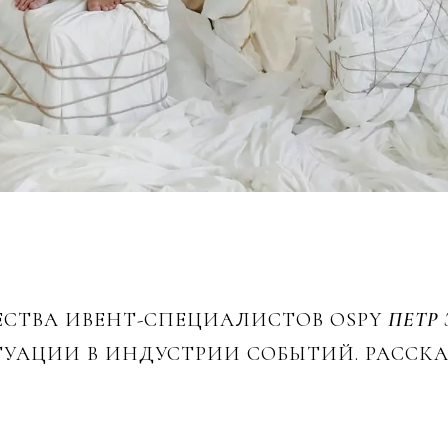
СТВА ИВЕНТ-СПЕЦИАЛИСТОВ OSPY
ПЕТР 
ТУАЦИИ В ИНДУСТРИИ СОБЫТИЙ. РАССКА