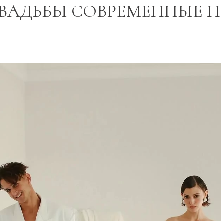
СВАДЬБЫ СОВРЕМЕННЫЕ 