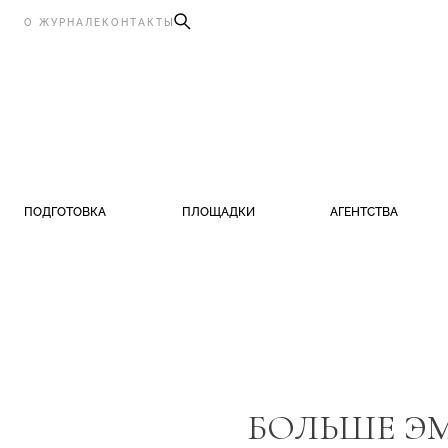
О ЖУРНАЛЕ
КОНТАКТЫ
ПОДГОТОВКА
ПЛОЩАДКИ
АГЕНТСТВА
БОЛЬШЕ ЭМ