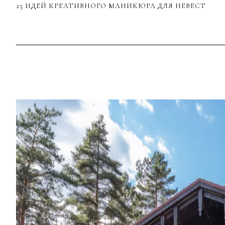
25 ИДЕЙ КРЕАТИВНОГО МАНИКЮРА ДЛЯ НЕВЕСТ