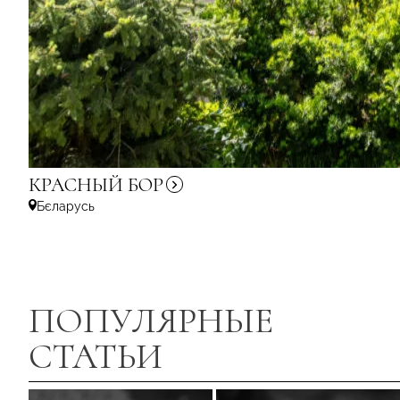
КРАСНЫЙ
БОР
Бєларусь
ПОПУЛЯРНЫЕ
СТАТЬИ