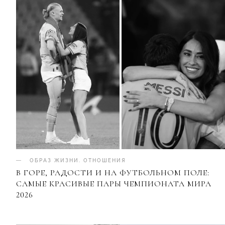
ОБРАЗ ЖИЗНИ
.
ОТНОШЕНИЯ
В ГОРЕ, РАДОСТИ И НА ФУТБОЛЬНОМ ПОЛЕ:
САМЫЕ КРАСИВЫЕ ПАРЫ ЧЕМПИОНАТА МИРА
2026