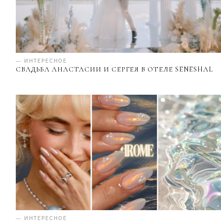
— ИНТЕРЕСНОЕ
СВАДЬБА АНАСТАСИИ И СЕРГЕЯ В ОТЕЛЕ SENESHAL
— ИНТЕРЕСНОЕ