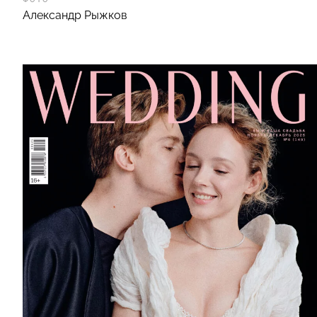
Александр Рыжков