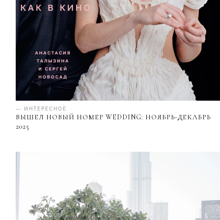
— ИНТЕРЕСНОЕ
ВЫШЕЛ НОВЫЙ НОМЕР WEDDING: НОЯБРЬ-ДЕКАБРЬ
2025