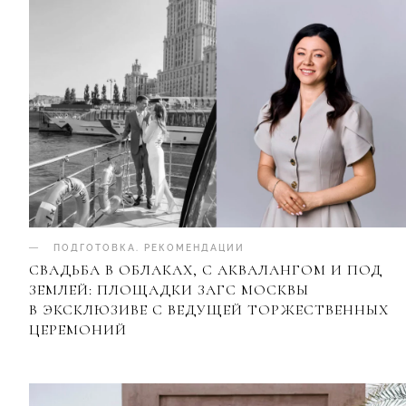
ПОДГОТОВКА
.
РЕКОМЕНДАЦИИ
СВАДЬБА В ОБЛАКАХ, С АКВАЛАНГОМ И ПОД
ЗЕМЛЕЙ: ПЛОЩАДКИ ЗАГС МОСКВЫ
В ЭКСКЛЮЗИВЕ С ВЕДУЩЕЙ ТОРЖЕСТВЕННЫХ
ЦЕРЕМОНИЙ