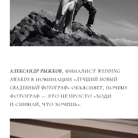
АЛЕКСАНДР РЫЖКОВ
, ФИНАЛИСТ
WEDDING
AWARDS
В НОМИНАЦИИ
«ЛУЧШИЙ НОВЫЙ
СВАДЕБНЫЙ ФОТОГРАФ»
ОБЪЯСНЯЕТ, ПОЧЕМУ
ФОТОГРАФ — ЭТО НЕ ПРОСТО «ХОДИ
И СНИМАЙ, ЧТО ХОЧЕШЬ».