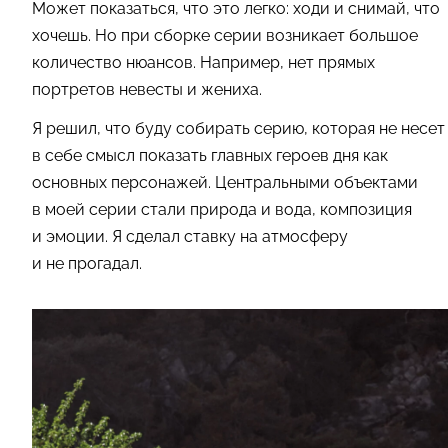
Может показаться, что это легко: ходи и снимай, что
хочешь. Но при сборке серии возникает большое
количество нюансов. Например, нет прямых
портретов невесты и жениха.
Я решил, что буду собирать серию, которая не несет
в себе смысл показать главных героев дня как
основных персонажей. Центральными объектами
в моей серии стали природа и вода, композиция
и эмоции. Я сделал ставку на атмосферу
и не прогадал.