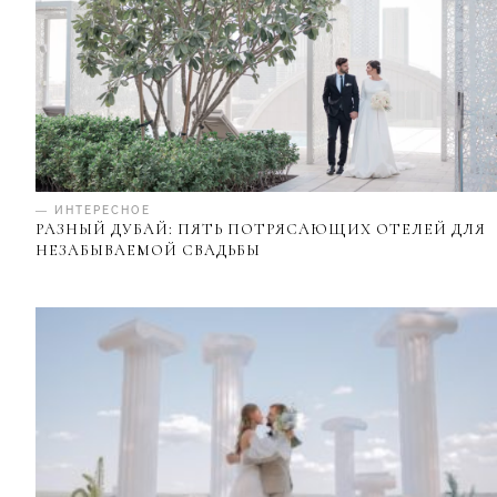
— ИНТЕРЕСНОЕ
РАЗНЫЙ ДУБАЙ: ПЯТЬ ПОТРЯСАЮЩИХ ОТЕЛЕЙ ДЛЯ
НЕЗАБЫВАЕМОЙ СВАДЬБЫ