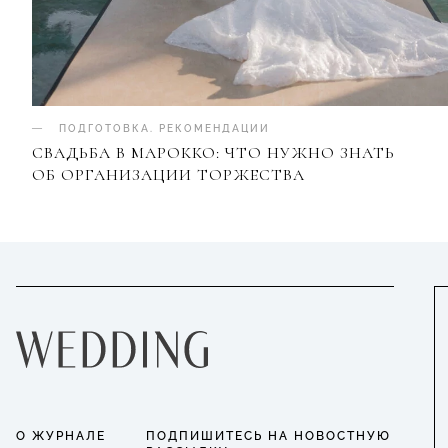
ПОДГОТОВКА
.
РЕКОМЕНДАЦИИ
СВАДЬБА В МАРОККО: ЧТО НУЖНО ЗНАТЬ
ОБ ОРГАНИЗАЦИИ ТОРЖЕСТВА
О ЖУРНАЛЕ
ПОДПИШИТЕСЬ НА НОВОСТНУЮ