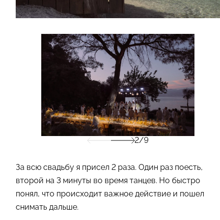
2/9
За всю свадьбу я присел 2 раза. Один раз поесть,
второй на 3 минуты во время танцев. Но быстро
понял, что происходит важное действие и пошел
снимать дальше.