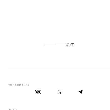
2/9
ПОДЕЛИТЬСЯ
ФОТО