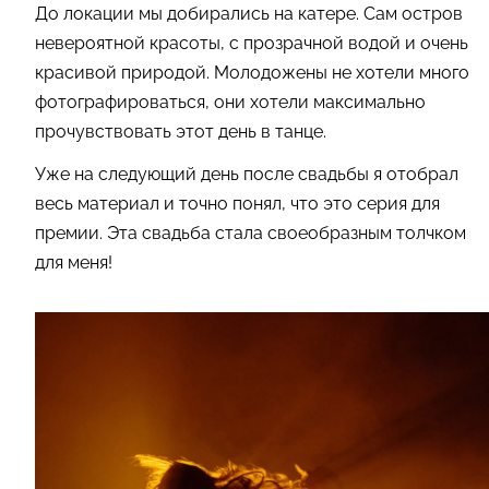
До локации мы добирались на катере. Сам остров
невероятной красоты, с прозрачной водой и очень
красивой природой. Молодожены не хотели много
фотографироваться, они хотели максимально
прочувствовать этот день в танце.
Уже на следующий день после свадьбы я отобрал
весь материал и точно понял, что это серия для
премии. Эта свадьба стала своеобразным толчком
для меня!