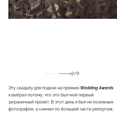
2/9
Эту свадьбу для подачи на премию
Wedding Awards
я выбрал потому, что это был мой первый
заграничный проект. В этот день я был не основным
фотографом, а снимал по большей части репортаж.