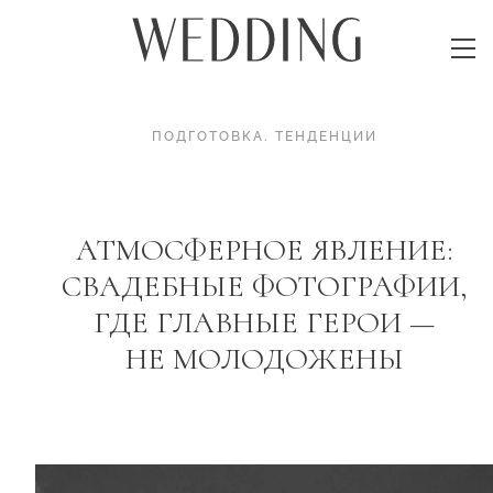
ПОДГОТОВКА
.
ТЕНДЕНЦИИ
АТМОСФЕРНОЕ ЯВЛЕНИЕ:
СВАДЕБНЫЕ ФОТОГРАФИИ,
ГДЕ ГЛАВНЫЕ ГЕРОИ —
НЕ МОЛОДОЖЕНЫ