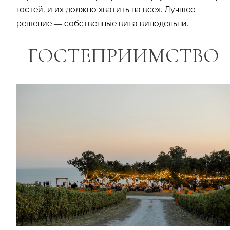
гостей, и их должно хватить на всех. Лучшее
решение — собственные вина винодельни.
ГОСТЕПРИИМСТВО