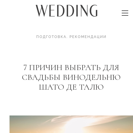
ПОДГОТОВКА
.
РЕКОМЕНДАЦИИ
7 ПРИЧИН ВЫБРАТЬ ДЛЯ
СВАДЬБЫ ВИНОДЕЛЬНЮ
ШАТО ДЕ ТАЛЮ