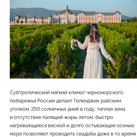
Субтропический мягкий климат черноморского
побережья России делает Геленджик райским
уголком. 250 солнечных дней в году, теплая зима
и отсутствие палящей жары летом, быстро
нагревающееся весной и долго остывающее осенью
море позволяют проводить свадьбы даже в то время