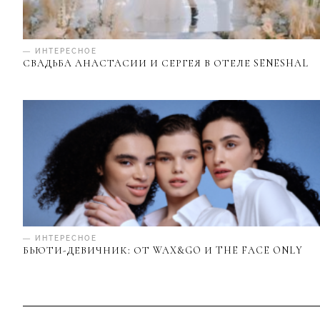
— ИНТЕРЕСНОЕ
СВАДЬБА АНАСТАСИИ И СЕРГЕЯ В ОТЕЛЕ SENESHAL
— ИНТЕРЕСНОЕ
БЬЮТИ-ДЕВИЧНИК: ОТ WAX&GO И THE FACE ONLY