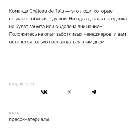
Команда Château de Talu — это люди, которые
создают события с душой. Ни одна деталь праздника
не будет забыта или обделена вниманием.
Положитесь на опыт заботливых менеджеров, и вам
останется только наслаждаться этим днем.
ПОДЕЛИТЬСЯ
ФОТО
пресс-материалы