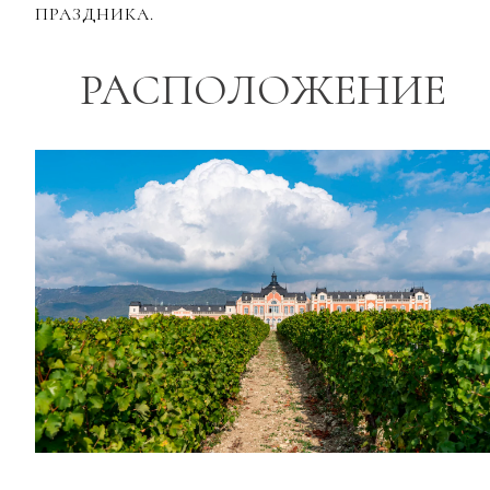
ПРАЗДНИКА.
РАСПОЛОЖЕНИЕ