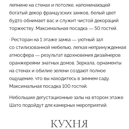
лепнине на стенах и потолке, напоминающей
богатый декор французских замков, белый цвет
будто обнимает вас и служит чистой декораций
торжеству. Максимальная посадка — 50 гостей.
· Ресторан на 1 этаже замка — уютный зал
со стилизованной мебелью, легкая непринужденная
атмосфера — результат вдохновения дизайнеров
оранжереями знатных домов. Зеркала, орнаменты
на стенах и обилие зелени создают полное
ощущение, что вы находитесь в зимнем саду.
Максимальная посадка 100 гостей.
Небольшие дегустационные залы на втором этаже
Шато подойдут для камерных мероприятий.
КУХНЯ