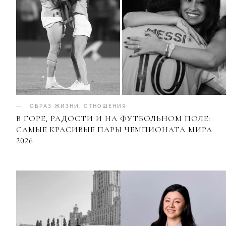
ОБРАЗ ЖИЗНИ
.
ОТНОШЕНИЯ
В ГОРЕ, РАДОСТИ И НА ФУТБОЛЬНОМ ПОЛЕ:
САМЫЕ КРАСИВЫЕ ПАРЫ ЧЕМПИОНАТА МИРА
2026