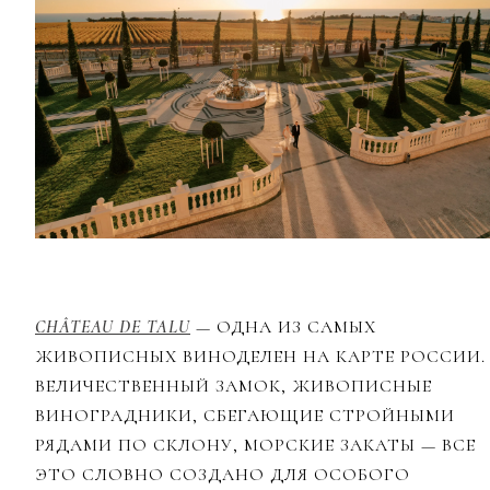
CHÂTEAU DE TALU
— ОДНА ИЗ САМЫХ
ЖИВОПИСНЫХ ВИНОДЕЛЕН НА КАРТЕ РОССИИ.
ВЕЛИЧЕСТВЕННЫЙ ЗАМОК, ЖИВОПИСНЫЕ
ВИНОГРАДНИКИ, СБЕГАЮЩИЕ СТРОЙНЫМИ
РЯДАМИ ПО СКЛОНУ, МОРСКИЕ ЗАКАТЫ — ВСЕ
ЭТО СЛОВНО СОЗДАНО ДЛЯ ОСОБОГО