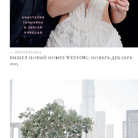
— ИНТЕРЕСНОЕ
ВЫШЕЛ НОВЫЙ НОМЕР WEDDING: НОЯБРЬ-ДЕКАБРЬ
2025