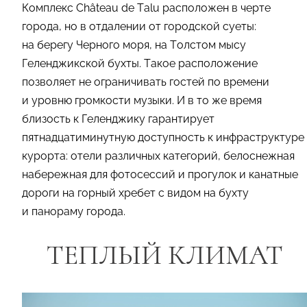
Комплекс Château de Talu расположен в черте
города, но в отдалении от городской суеты:
на берегу Черного моря, на Толстом мысу
Геленджикской бухты. Такое расположение
позволяет не ограничивать гостей по времени
и уровню громкости музыки. И в то же время
близость к Геленджику гарантирует
пятнадцатиминутную доступность к инфраструктуре
курорта: отели различных категорий, белоснежная
набережная для фотосессий и прогулок и канатные
дороги на горный хребет с видом на бухту
и панораму города.
ТЕПЛЫЙ КЛИМАТ