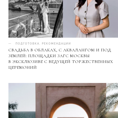
ПОДГОТОВКА
.
РЕКОМЕНДАЦИИ
СВАДЬБА В ОБЛАКАХ, С АКВАЛАНГОМ И ПОД
ЗЕМЛЕЙ: ПЛОЩАДКИ ЗАГС МОСКВЫ
В ЭКСКЛЮЗИВЕ С ВЕДУЩЕЙ ТОРЖЕСТВЕННЫХ
ЦЕРЕМОНИЙ