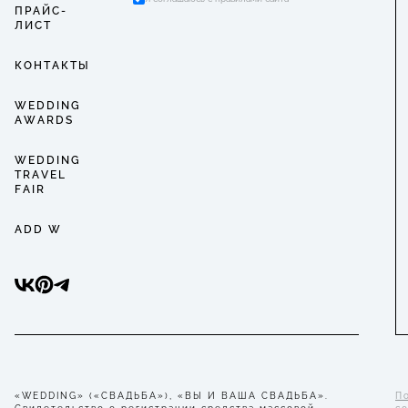
ПРАЙС-
ЛИСТ
КОНТАКТЫ
WEDDING
AWARDS
WEDDING
TRAVEL
FAIR
ADD W
«WEDDING» («СВАДЬБА»), «ВЫ И ВАША СВАДЬБА».
П