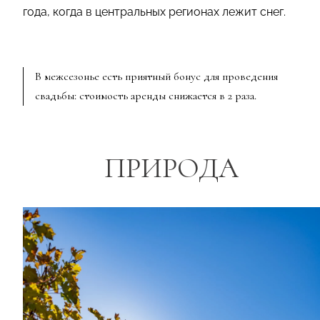
года, когда в центральных регионах лежит снег.
В межсезонье есть приятный бонус для проведения
свадьбы: стоимость аренды снижается в 2 раза.
ПРИРОДА