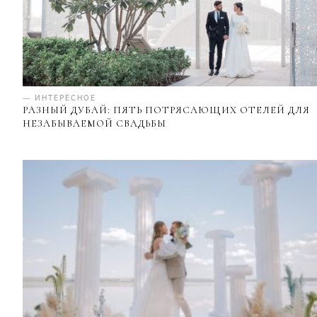
— ИНТЕРЕСНОЕ
РАЗНЫЙ ДУБАЙ: ПЯТЬ ПОТРЯСАЮЩИХ ОТЕЛЕЙ ДЛЯ
НЕЗАБЫВАЕМОЙ СВАДЬБЫ