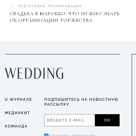
ПОДГОТОВКА
.
РЕКОМЕНДАЦИИ
СВАДЬБА В МАРОККО: ЧТО НУЖНО ЗНАТЬ
ОБ ОРГАНИЗАЦИИ ТОРЖЕСТВА
О ЖУРНАЛЕ
ПОДПИШИТЕСЬ НА НОВОСТНУЮ
РАССЫЛКУ
МЕДИАКИТ
ОК
КОМАНДА
Я соглашаюсь с правилами сайта