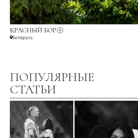
КРАСНЫЙ
БОР
Бєларусь
ПОПУЛЯРНЫЕ
СТАТЬИ