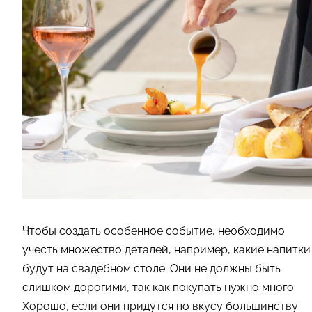
Чтобы создать особенное событие, необходимо
учесть множество деталей, например, какие напитки
будут на свадебном столе. Они не должны быть
слишком дорогими, так как покупать нужно много.
Хорошо, если они придутся по вкусу большинству