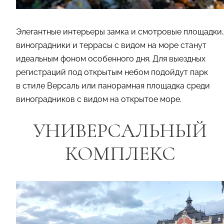
Элегантные интерьеры замка и смотровые площадки,
виноградники и террасы с видом на море станут
идеальным фоном особенного дня. Для выездных
регистраций под открытым небом подойдут парк
в стиле Версаль или панорамная площадка среди
виноградников с видом на открытое море.
УНИВЕРСАЛЬНЫЙ
КОМПЛЕКС