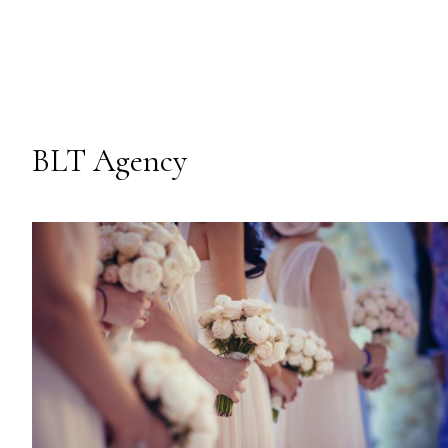
BLT Agency