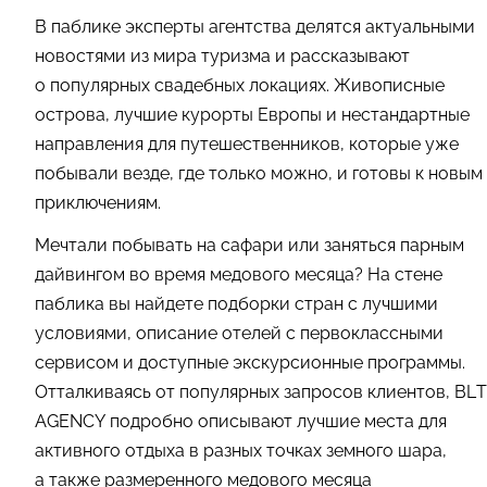
В паблике эксперты агентства делятся актуальными
новостями из мира туризма и рассказывают
о популярных свадебных локациях. Живописные
острова, лучшие курорты Европы и нестандартные
направления для путешественников, которые уже
побывали везде, где только можно, и готовы к новым
приключениям.
Мечтали побывать на сафари или заняться парным
дайвингом во время медового месяца? На стене
паблика вы найдете подборки стран с лучшими
условиями, описание отелей с первоклассными
сервисом и доступные экскурсионные программы.
Отталкиваясь от популярных запросов клиентов, BLT
AGENCY подробно описывают лучшие места для
активного отдыха в разных точках земного шара,
а также размеренного медового месяца