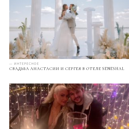
— ИНТЕРЕСНОЕ
СВАДЬБА АНАСТАСИИ И СЕРГЕЯ В ОТЕЛЕ SENESHAL