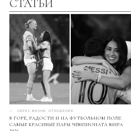
СТАТЬИ
ОБРАЗ ЖИЗНИ
.
ОТНОШЕНИЯ
В ГОРЕ, РАДОСТИ И НА ФУТБОЛЬНОМ ПОЛЕ:
САМЫЕ КРАСИВЫЕ ПАРЫ ЧЕМПИОНАТА МИРА