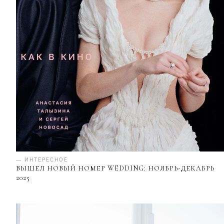
— ИНТЕРЕСНОЕ
ВЫШЕЛ НОВЫЙ НОМЕР WEDDING: НОЯБРЬ-ДЕКАБРЬ
2025