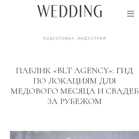
ПОДГОТОВКА
.
ИНДУСТРИЯ
ПАБЛИК «BLT AGENCY»: ГИД
ПО ЛОКАЦИЯМ ДЛЯ
МЕДОВОГО МЕСЯЦА И СВАДЕБ
ЗА РУБЕЖОМ