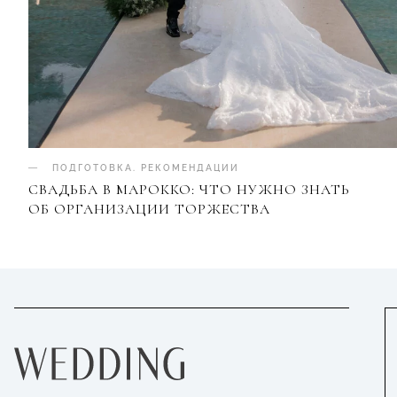
ПОДГОТОВКА
.
РЕКОМЕНДАЦИИ
СВАДЬБА В МАРОККО: ЧТО НУЖНО ЗНАТЬ
ОБ ОРГАНИЗАЦИИ ТОРЖЕСТВА