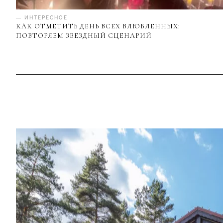
— ИНТЕРЕСНОЕ
КАК ОТМЕТИТЬ ДЕНЬ ВСЕХ ВЛЮБЛЕННЫХ:
ПОВТОРЯЕМ ЗВЕЗДНЫЙ СЦЕНАРИЙ