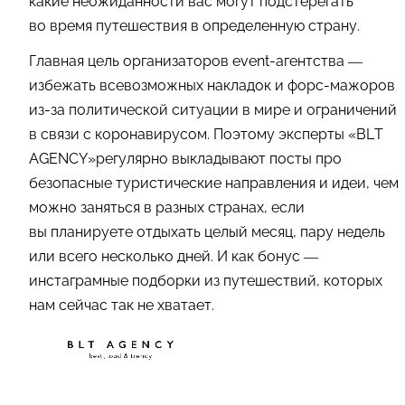
какие неожиданности вас могут подстерегать
во время путешествия в определенную страну.
Главная цель организаторов event-агентства —
избежать всевозможных накладок и форс-мажоров
из-за политической ситуации в мире и ограничений
в связи с коронавирусом. Поэтому эксперты «BLT
AGENCY»регулярно выкладывают посты про
безопасные туристические направления и идеи, чем
можно заняться в разных странах, если
вы планируете отдыхать целый месяц, пару недель
или всего несколько дней. И как бонус —
инстаграмные подборки из путешествий, которых
нам сейчас так не хватает.