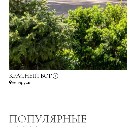
КРАСНЫЙ
БОР
Бєларусь
ПОПУЛЯРНЫЕ