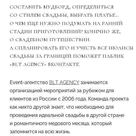
СОСТАВИТЬ МУДБОРД, ОПРЕДЕЛИТЬСЯ
СО СТИЛЕМ СВАДЬБЫ, ВЫБРАТЬ ПЛАТЬЕ…
О ЧЕМ ЕЩЕ НУЖНО ПОДУМАТЬ НА РАННЕЙ
СТАДИИ ПРИГОТОВЛЕНИЙ? КОНЕЧНО ЖЕ,
О СВАДЕБНОМ ПУТЕШЕСТВИИ.
А СПЛАНИРОВАТЬ ЕГО И УЧЕСТЬ ВСЕ НЮАНСЫ
СВАДЬБЫ ЗА ГРАНИЦЕЙ ПОМОЖЕТ ПАБЛИК
«BLT AGENCY» ВКОНТАКТЕ.
Event-агентство
BLT AGENCY
занимается
организацией мероприятий за рубежом для
клиентов из России c 2006 года. Команда проекта
как никто другой знает, что необходимо для
проведения идеальной свадьбы в другой стране
и романтичного медового месяца, который
запомнится на всю жизнь.