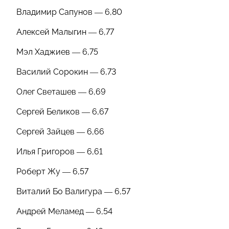
Владимир Сапунов — 6,80
Алексей Малыгин — 6,77
Мэл Хаджиев — 6,75
Василий Сорокин — 6,73
Олег Светашев — 6,69
Сергей Беликов — 6,67
Сергей Зайцев — 6,66
Илья Григоров — 6,61
Роберт Жу — 6,57
Виталий Бо Валигура — 6,57
Андрей Меламед — 6,54