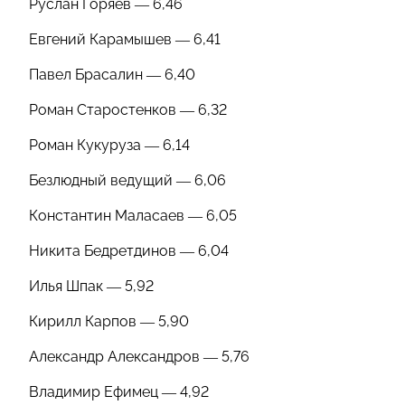
Руслан Горяев — 6,46
Евгений Карамышев — 6,41
Павел Брасалин — 6,40
Роман Старостенков — 6,32
Роман Кукуруза — 6,14
Безлюдный ведущий — 6,06
Константин Маласаев — 6,05
Никита Бедретдинов — 6,04
Илья Шпак — 5,92
Кирилл Карпов — 5,90
Александр Александров — 5,76
Владимир Ефимец — 4,92