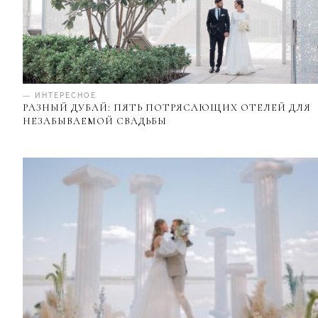
— ИНТЕРЕСНОЕ
РАЗНЫЙ ДУБАЙ: ПЯТЬ ПОТРЯСАЮЩИХ ОТЕЛЕЙ ДЛЯ
НЕЗАБЫВАЕМОЙ СВАДЬБЫ