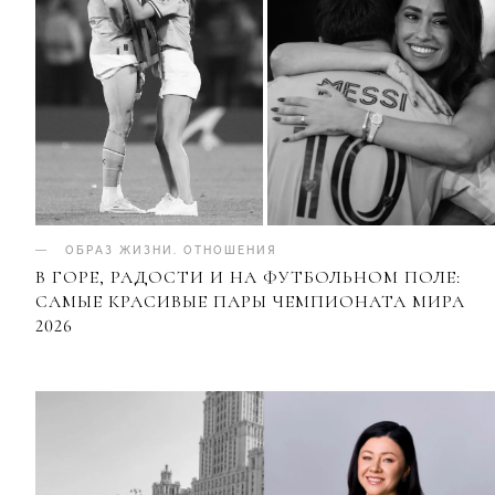
ОБРАЗ ЖИЗНИ
.
ОТНОШЕНИЯ
В ГОРЕ, РАДОСТИ И НА ФУТБОЛЬНОМ ПОЛЕ:
САМЫЕ КРАСИВЫЕ ПАРЫ ЧЕМПИОНАТА МИРА
2026