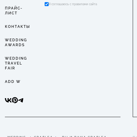
Я соглашаюсь с правилами сайта
ПРАЙС-
ЛИСТ
КОНТАКТЫ
WEDDING
AWARDS
WEDDING
TRAVEL
FAIR
ADD W