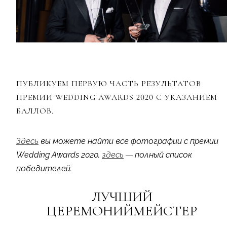
ПУБЛИКУЕМ ПЕРВУЮ ЧАСТЬ РЕЗУЛЬТАТОВ
ПРЕМИИ WEDDING AWARDS 2020 С УКАЗАНИЕМ
БАЛЛОВ.
Здесь
вы можете найти все фотографии с премии
Wedding Awards 2020,
здесь
— полный список
победителей.
ЛУЧШИЙ
ЦЕРЕМОНИЙМЕЙСТЕР