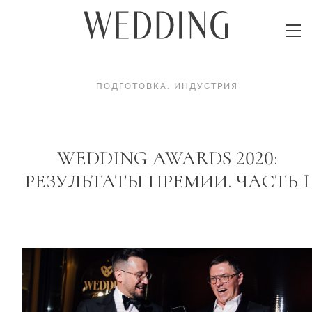
ПОДГОТОВКА
.
ИНДУСТРИЯ
WEDDING AWARDS 2020:
РЕЗУЛЬТАТЫ ПРЕМИИ. ЧАСТЬ I