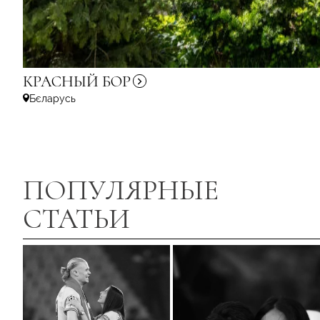
КРАСНЫЙ
БОР
Бєларусь
ПОПУЛЯРНЫЕ
СТАТЬИ