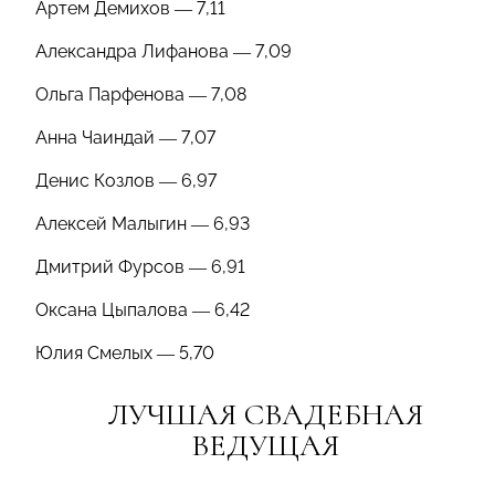
Артем Демихов — 7,11
Александра Лифанова — 7,09
Ольга Парфенова — 7,08
Анна Чаиндай — 7,07
Денис Козлов — 6,97
Алексей Малыгин — 6,93
Дмитрий Фурсов — 6,91
Оксана Цыпалова — 6,42
Юлия Смелых — 5,70
ЛУЧШАЯ СВАДЕБНАЯ
ВЕДУЩАЯ