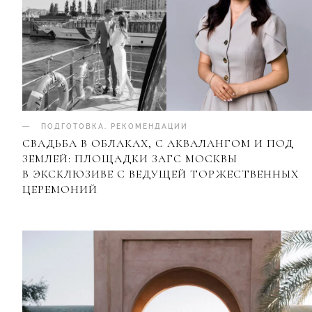
ПОДГОТОВКА
.
РЕКОМЕНДАЦИИ
СВАДЬБА В ОБЛАКАХ, С АКВАЛАНГОМ И ПОД
ЗЕМЛЕЙ: ПЛОЩАДКИ ЗАГС МОСКВЫ
В ЭКСКЛЮЗИВЕ С ВЕДУЩЕЙ ТОРЖЕСТВЕННЫХ
ЦЕРЕМОНИЙ