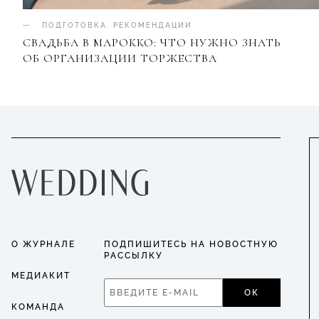
ПОДГОТОВКА
.
РЕКОМЕНДАЦИИ
СВАДЬБА В МАРОККО: ЧТО НУЖНО ЗНАТЬ
ОБ ОРГАНИЗАЦИИ ТОРЖЕСТВА
О ЖУРНАЛЕ
ПОДПИШИТЕСЬ НА НОВОСТНУЮ
РАССЫЛКУ
МЕДИАКИТ
ОК
КОМАНДА