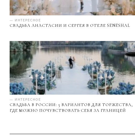
— ИНТЕРЕСНОЕ
СВАДЬБА АНАСТАСИИ И СЕРГЕЯ В ОТЕЛЕ SENESHAL
— ИНТЕРЕСНОЕ
СВАДЬБА В РОССИИ: 5 ВАРИАНТОВ ДЛЯ ТОРЖЕСТВА,
ГДЕ МОЖНО ПОЧУВСТВОВАТЬ СЕБЯ ЗА ГРАНИЦЕЙ