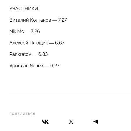
УЧАСТНИКИ
Виталий Колганов — 7,27
Nik Mc — 7,26
Алексей Плющик — 6,67
Pankratov — 6,33
Ярослав Яснев — 6,27
ПОДЕЛИТЬСЯ