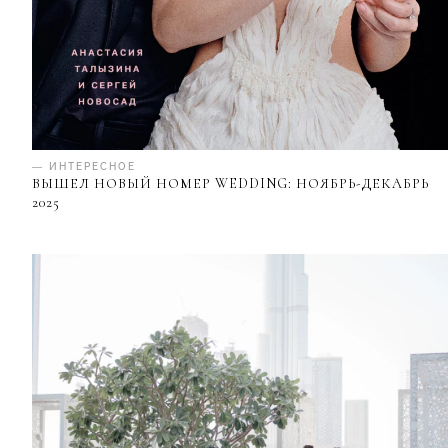
— ИНТЕРЕСНОЕ
ВЫШЕЛ НОВЫЙ НОМЕР WEDDING: НОЯБРЬ-ДЕКАБРЬ
2025