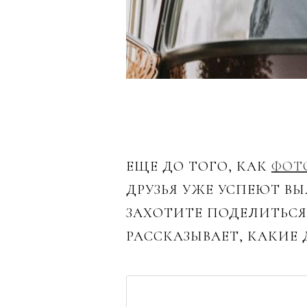
ЕЩЕ ДО ТОГО, КАК
ФОТ
ДРУЗЬЯ УЖЕ УСПЕЮТ ВЫ
ЗАХОТИТЕ ПОДЕЛИТЬС
РАССКАЗЫВАЕТ, КАКИЕ 