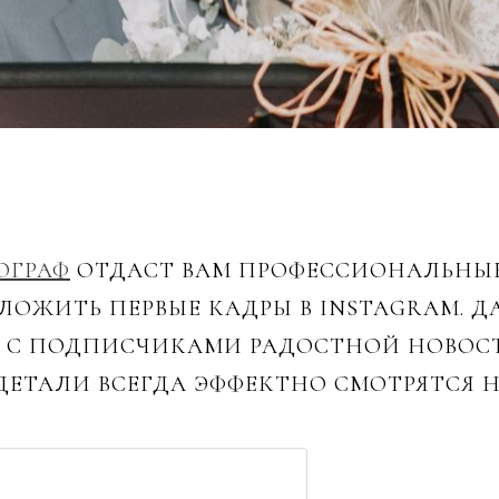
ОГРАФ
ОТДАСТ ВАМ ПРОФЕССИОНАЛЬНЫЕ
ЛОЖИТЬ ПЕРВЫЕ КАДРЫ В INSTAGRAM. Д
Я С ПОДПИСЧИКАМИ РАДОСТНОЙ НОВОСТ
ДЕТАЛИ ВСЕГДА ЭФФЕКТНО СМОТРЯТСЯ Н