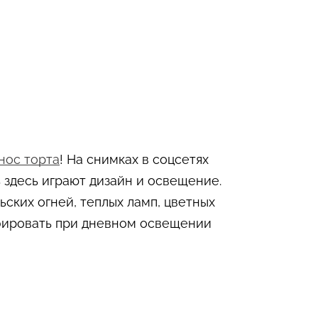
нос торта
! На снимках в соцсетях
 здесь играют дизайн и освещение.
ьских огней, теплых ламп, цветных
фировать при дневном освещении