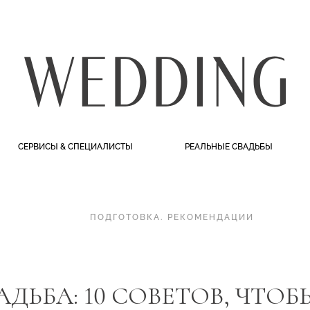
СЕРВИСЫ & СПЕЦИАЛИСТЫ
РЕАЛЬНЫЕ СВАДЬБЫ
ПОДГОТОВКА
.
РЕКОМЕНДАЦИИ
АДЬБА: 10 СОВЕТОВ, ЧТО