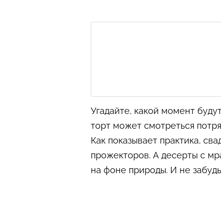
Угадайте, какой момент буду
торт может смотреться потря
Как показывает практика, сва
прожекторов. А десерты с м
на фоне природы. И не забудь