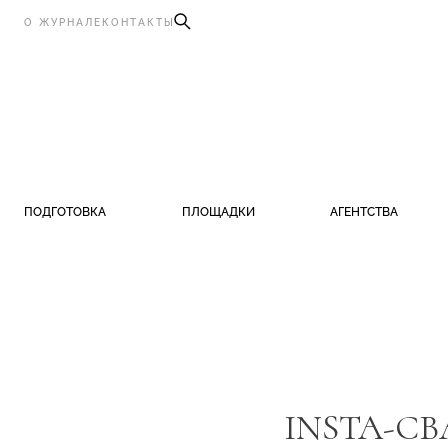
О ЖУРНАЛЕ
КОНТАКТЫ
ПОДГОТОВКА
ПЛОЩАДКИ
АГЕНТСТВА
INSTA-СВ