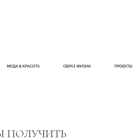
МОДА & КРАСОТА
ОБРАЗ ЖИЗНИ
ПРОЕКТЫ
БЫ ПОЛУЧИТЬ