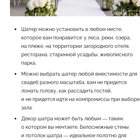
Шатер можно установить в любом месте,
которое вам понравится: у леса, реки, озера,
на пляже, на территории загородного отеля,
ресторана, старинной усадьбы, живописного
парка.
Можно выбрать шатер любой вместимости для
свадеб разного масштаба, вам не придется
ломать голову, как рассадить гостей,
и не придется идти на компромиссы при выборе
зала.
Декор шатра может быть любым — таким,
о котором вы мечтаете. Белоснежные стены
и потолок шатра — идеальное полотно для