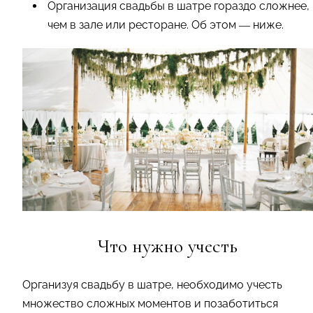
Организация свадьбы в шатре гораздо сложнее,
чем в зале или ресторане. Об этом — ниже.
Что нужно учесть
Организуя свадьбу в шатре, необходимо учесть
множество сложных моментов и позаботиться