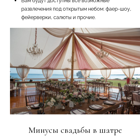
Вам будут доступны все возможные
развлечения под открытым небом: фаер-шоу,
фейерверки, салюты и прочие.
Минусы свадьбы в шатре