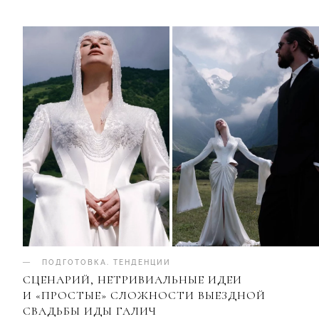
ПОДГОТОВКА
.
ТЕНДЕНЦИИ
СЦЕНАРИЙ, НЕТРИВИАЛЬНЫЕ ИДЕИ
И «ПРОСТЫЕ» СЛОЖНОСТИ ВЫЕЗДНОЙ
СВАДЬБЫ ИДЫ ГАЛИЧ