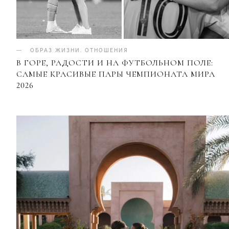
ОБРАЗ ЖИЗНИ
.
ОТНОШЕНИЯ
В ГОРЕ, РАДОСТИ И НА ФУТБОЛЬНОМ ПОЛЕ:
САМЫЕ КРАСИВЫЕ ПАРЫ ЧЕМПИОНАТА МИРА
2026