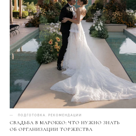
ПОДГОТОВКА
.
РЕКОМЕНДАЦИИ
СВАДЬБА В МАРОККО: ЧТО НУЖНО ЗНАТЬ
ОБ ОРГАНИЗАЦИИ ТОРЖЕСТВА