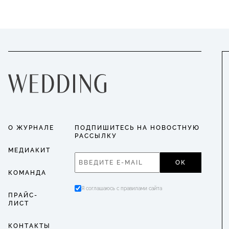
О ЖУРНАЛЕ
ПОДПИШИТЕСЬ НА НОВОСТНУЮ
РАССЫЛКУ
МЕДИАКИТ
ОК
КОМАНДА
Я соглашаюсь с правилами сайта
ПРАЙС-
ЛИСТ
КОНТАКТЫ