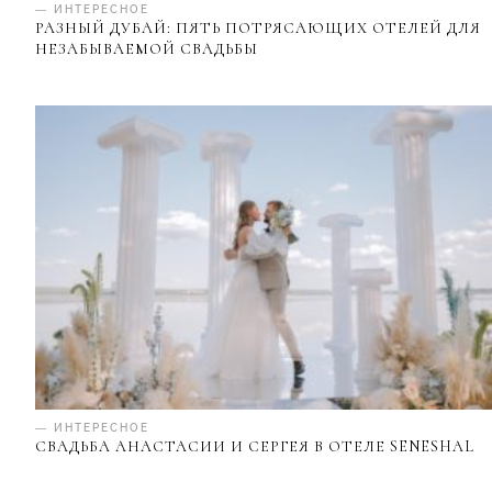
— ИНТЕРЕСНОЕ
РАЗНЫЙ ДУБАЙ: ПЯТЬ ПОТРЯСАЮЩИХ ОТЕЛЕЙ ДЛЯ
НЕЗАБЫВАЕМОЙ СВАДЬБЫ
— ИНТЕРЕСНОЕ
СВАДЬБА АНАСТАСИИ И СЕРГЕЯ В ОТЕЛЕ SENESHAL