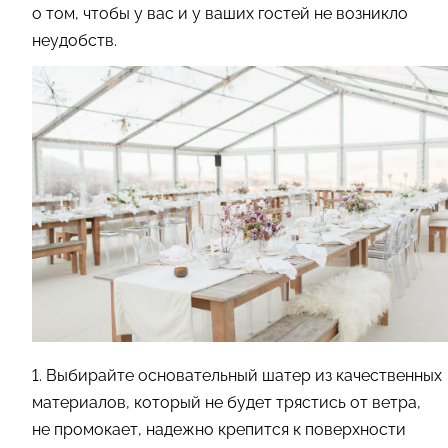
о том, чтобы у вас и у ваших гостей не возникло
неудобств.
1. Выбирайте основательный шатер из качественных
материалов, который не будет трястись от ветра,
не промокает, надежно крепится к поверхности