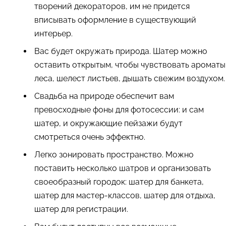
творений декораторов, им не придется
вписывать оформление в существующий
интерьер.
Вас будет окружать природа. Шатер можно
оставить открытым, чтобы чувствовать ароматы
леса, шелест листьев, дышать свежим воздухом.
Свадьба на природе обеспечит вам
превосходные фоны для фотосессии: и сам
шатер, и окружающие пейзажи будут
смотреться очень эффектно.
Легко зонировать пространство. Можно
поставить несколько шатров и организовать
своеобразный городок: шатер для банкета,
шатер для мастер-классов, шатер для отдыха,
шатер для регистрации.