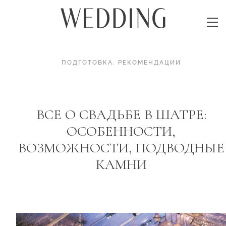
ПОДГОТОВКА
.
РЕКОМЕНДАЦИИ
ВСЕ О СВАДЬБЕ В ШАТРЕ:
ОСОБЕННОСТИ,
ВОЗМОЖНОСТИ, ПОДВОДНЫЕ
КАМНИ