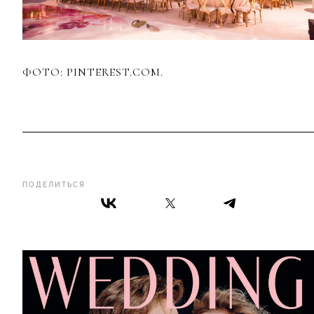
ФОТО: PINTEREST.COM.
ПОДЕЛИТЬСЯ