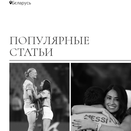
Бєларусь
ПОПУЛЯРНЫЕ
СТАТЬИ