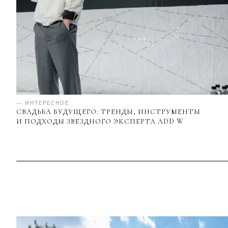
— ИНТЕРЕСНОЕ
СВАДЬБА БУДУЩЕГО: ТРЕНДЫ, ИНСТРУМЕНТЫ
И ПОДХОДЫ ЗВЕЗДНОГО ЭКСПЕРТА ADD W