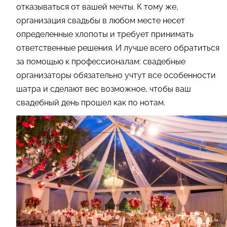
отказываться от вашей мечты. К тому же,
организация свадьбы в любом месте несет
определенные хлопоты и требует принимать
ответственные решения. И лучше всего обратиться
за помощью к профессионалам: свадебные
организаторы обязательно учтут все особенности
шатра и сделают вес возможное, чтобы ваш
свадебный день прошел как по нотам.