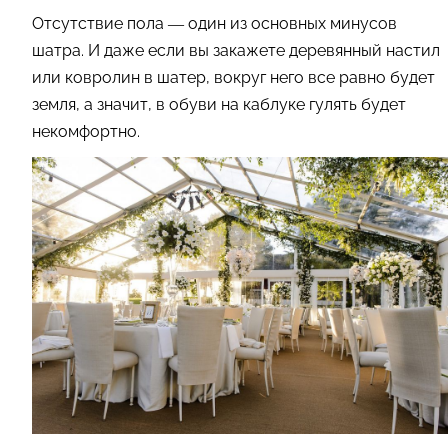
Отсутствие пола — один из основных минусов
шатра. И даже если вы закажете деревянный настил
или ковролин в шатер, вокруг него все равно будет
земля, а значит, в обуви на каблуке гулять будет
некомфортно.