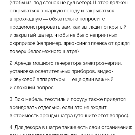
(чтобы из-под стенок не дул ветер). Шатер должен
открываться в жаркую погоду и закрываться
в прохладную — обязательно попросите
продемонстрировать вам, как выглядит открытый
и закрытый шатер, чтобы не было неприятных
сюрпризов (например, ярко-синяя пленка от дождя
поверх белоснежного шатра).
2. Аренда мощного генератора электроэнергии,
установка осветительных приборов, видео-
и звуковой аппаратуры — еще один важный
и сложный вопрос.
3. Всю мебель, текстиль и посуду также придется
арендовать отдельно, если это не входит
в стоимость аренды шатра (уточните этот вопрос).
4. Для декора в шатре также есть свои ограничения: