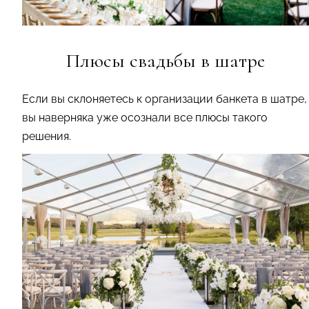
Плюсы свадьбы в шатре
Если вы склоняетесь к организации банкета в шатре,
вы наверняка уже осознали все плюсы такого
решения.