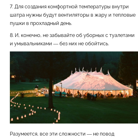
7. Для создания комфортной температуры внутри
шатра нужны будут вентиляторы в жару и тепловые
пушки в прохладный день.
8. И, конечно, не забывайте об уборных с туалетами
и умывальниками — без них не обойтись.
Разумеется, все эти сложности — не повод