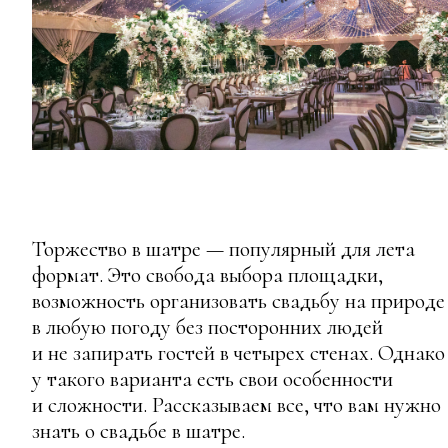
Торжество в шатре — популярный для лета
формат. Это свобода выбора площадки,
возможность организовать свадьбу на природе
в любую погоду без посторонних людей
и не запирать гостей в четырех стенах. Однако
у такого варианта есть свои особенности
и сложности. Рассказываем все, что вам нужно
знать о свадьбе в шатре.