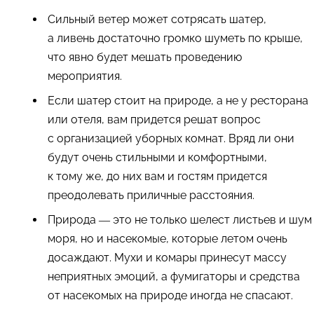
Сильный ветер может сотрясать шатер,
а ливень достаточно громко шуметь по крыше,
что явно будет мешать проведению
мероприятия.
Если шатер стоит на природе, а не у ресторана
или отеля, вам придется решат вопрос
с организацией уборных комнат. Вряд ли они
будут очень стильными и комфортными,
к тому же, до них вам и гостям придется
преодолевать приличные расстояния.
Природа — это не только шелест листьев и шум
моря, но и насекомые, которые летом очень
досаждают. Мухи и комары принесут массу
неприятных эмоций, а фумигаторы и средства
от насекомых на природе иногда не спасают.