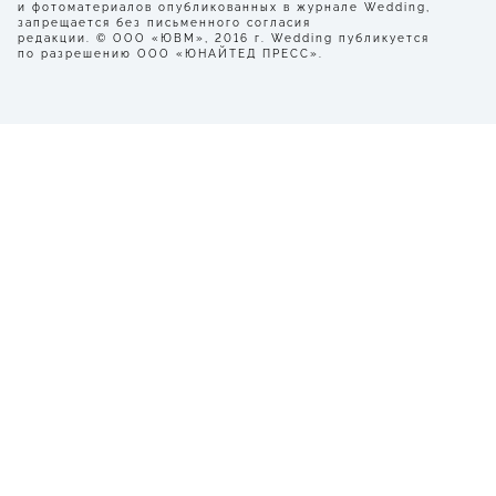
и фотоматериалов опубликованных в журнале Wedding,
запрещается без письменного согласия
редакции. © ООО «ЮВМ», 2016 г. Wedding публикуется
по разрешению ООО «ЮНАЙТЕД ПРЕСС».