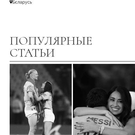
Бєларусь
ПОПУЛЯРНЫЕ
СТАТЬИ