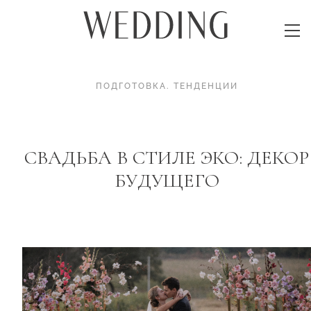
ПОДГОТОВКА
.
ТЕНДЕНЦИИ
СВАДЬБА В СТИЛЕ ЭКО: ДЕКОР
БУДУЩЕГО