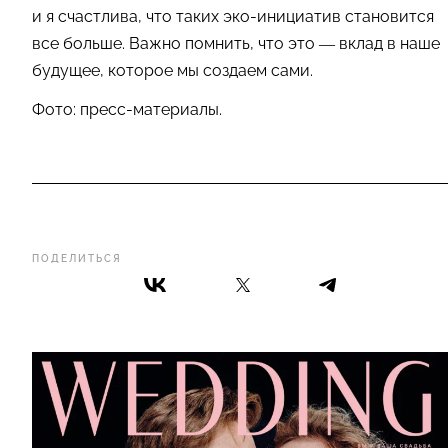
и я счастлива, что таких эко-инициатив становится
все больше. Важно помнить, что это — вклад в наше
будущее, которое мы создаем сами.
Фото: пресс-материалы.
ПОДЕЛИТЬСЯ