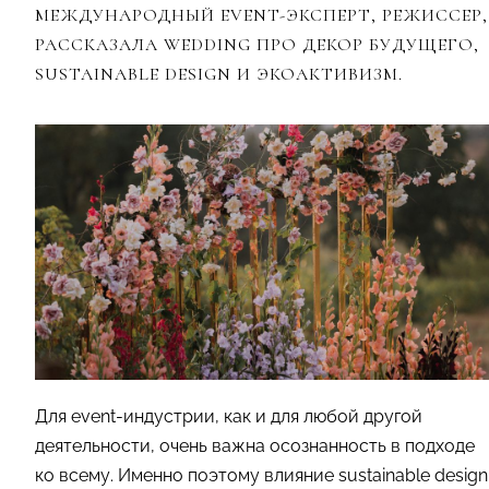
МЕЖДУНАРОДНЫЙ EVENT-ЭКСПЕРТ, РЕЖИССЕР,
РАССКАЗАЛА WEDDING ПРО ДЕКОР БУДУЩЕГО,
SUSTAINABLE DESIGN И ЭКОАКТИВИЗМ.
Для event-индустрии, как и для любой другой
деятельности, очень важна осознанность в подходе
ко всему. Именно поэтому влияние sustainable design