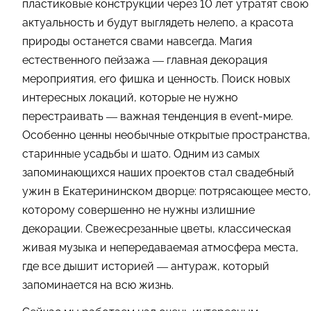
пластиковые конструкции через 10 лет утратят свою
актуальность и будут выглядеть нелепо, а красота
природы останется свами навсегда. Магия
естественного пейзажа — главная декорация
мероприятия, его фишка и ценность. Поиск новых
интересных локаций, которые не нужно
перестраивать — важная тенденция в event-мире.
Особенно ценны необычные открытые пространства,
старинные усадьбы и шато. Одним из самых
запоминающихся наших проектов стал свадебный
ужин в Екатерининском дворце: потрясающее место,
которому совершенно не нужны излишние
декорации. Свежесрезанные цветы, классическая
живая музыка и непередаваемая атмосфера места,
где все дышит историей — антураж, который
запоминается на всю жизнь.