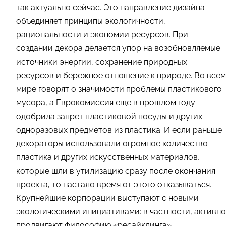
так актуально сейчас. Это направление дизайна
объединяет принципы экологичности,
рациональности и экономии ресурсов. При
создании декора делается упор на возобновляемые
источники энергии, сохранение природных
ресурсов и бережное отношение к природе. Во всем
мире говорят о значимости проблемы пластикового
мусора, а Еврокомиссия еще в прошлом году
одобрила запрет пластиковой посуды и других
одноразовых предметов из пластика. И если раньше
декораторы использовали огромное количество
пластика и других искусственных материалов,
которые шли в утилизацию сразу после окончания
проекта, то настало время от этого отказываться.
Крупнейшие корпорации выступают с новыми
экологическими инициативами: в частности, активно
продвигают философию «ресайклинга» —