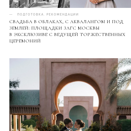
ПОДГОТОВКА
.
РЕКОМЕНДАЦИИ
СВАДЬБА В ОБЛАКАХ, С АКВАЛАНГОМ И ПОД
ЗЕМЛЕЙ: ПЛОЩАДКИ ЗАГС МОСКВЫ
В ЭКСКЛЮЗИВЕ С ВЕДУЩЕЙ ТОРЖЕСТВЕННЫХ
ЦЕРЕМОНИЙ