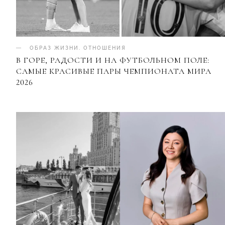
ОБРАЗ ЖИЗНИ
.
ОТНОШЕНИЯ
В ГОРЕ, РАДОСТИ И НА ФУТБОЛЬНОМ ПОЛЕ:
САМЫЕ КРАСИВЫЕ ПАРЫ ЧЕМПИОНАТА МИРА
2026