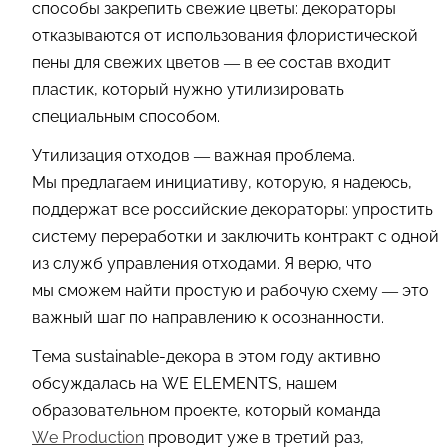
способы закрепить свежие цветы: декораторы
отказываются от использования флористической
пены для свежих цветов — в ее состав входит
пластик, который нужно утилизировать
специальным способом.
Утилизация отходов — важная проблема.
Мы предлагаем инициативу, которую, я надеюсь,
поддержат все российские декораторы: упростить
систему переработки и заключить контракт с одной
из служб управления отходами. Я верю, что
мы сможем найти простую и рабочую схему — это
важный шаг по направлению к осознанности.
Тема sustainable-декора в этом году активно
обсуждалась на WE ELEMENTS, нашем
образовательном проекте, который команда
We Production
проводит уже в третий раз,