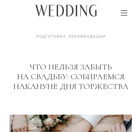
ПОДГОТОВКА
.
РЕКОМЕНДАЦИИ
ЧТО НЕЛЬЗЯ ЗАБЫТЬ
НА СВАДЬБУ: СОБИРАЕМСЯ
НАКАНУНЕ ДНЯ ТОРЖЕСТВА