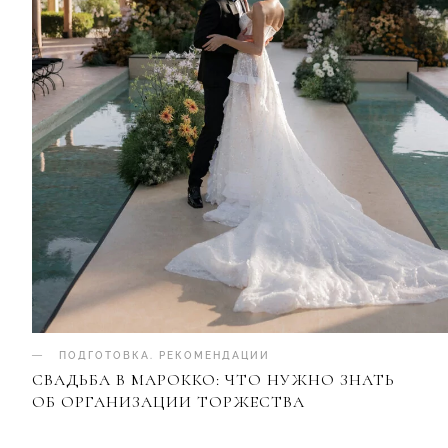
ПОДГОТОВКА
.
РЕКОМЕНДАЦИИ
СВАДЬБА В МАРОККО: ЧТО НУЖНО ЗНАТЬ
ОБ ОРГАНИЗАЦИИ ТОРЖЕСТВА