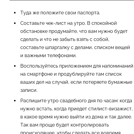
Туда же положите свои паспорта.
Составьте чек-лист на утро. В спокойной
обстановке продумайте, что вам нужно будет
сделать и что не забыть взять с собой,
составьте шпаргалку с делами, списком вещей
и важными телефонами.
Воспользуйтесь приложением для напоминаний
на смартфоне и продублируйте там список
ваших дел на случай, если потеряете бумажные
записи.
Распишите утро свадебного дня по часам: когда
нужно встать, когда приедет стилист-визажист,
в какое время нужно выйти из дома и так далее.
Так вам проще будет контролировать
происходящее, чтобы сделать все вовремя