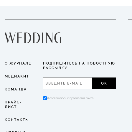
О ЖУРНАЛЕ
ПОДПИШИТЕСЬ НА НОВОСТНУЮ
РАССЫЛКУ
МЕДИАКИТ
ОК
КОМАНДА
Я соглашаюсь с правилами сайта
ПРАЙС-
ЛИСТ
КОНТАКТЫ