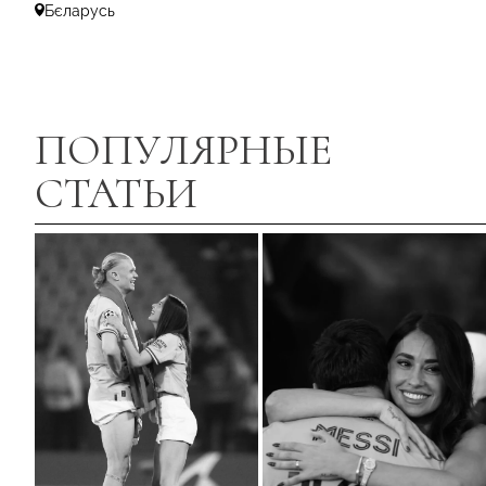
Бєларусь
ПОПУЛЯРНЫЕ
СТАТЬИ