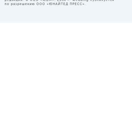
по разрешению ООО «ЮНАЙТЕД ПРЕСС».