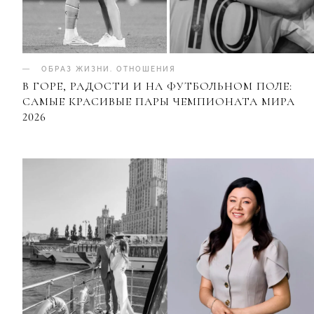
ОБРАЗ ЖИЗНИ
.
ОТНОШЕНИЯ
В ГОРЕ, РАДОСТИ И НА ФУТБОЛЬНОМ ПОЛЕ:
САМЫЕ КРАСИВЫЕ ПАРЫ ЧЕМПИОНАТА МИРА
2026