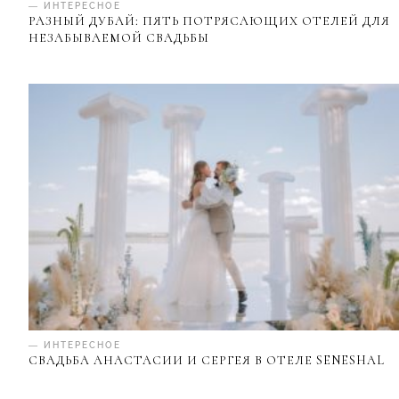
— ИНТЕРЕСНОЕ
РАЗНЫЙ ДУБАЙ: ПЯТЬ ПОТРЯСАЮЩИХ ОТЕЛЕЙ ДЛЯ
НЕЗАБЫВАЕМОЙ СВАДЬБЫ
— ИНТЕРЕСНОЕ
СВАДЬБА АНАСТАСИИ И СЕРГЕЯ В ОТЕЛЕ SENESHAL