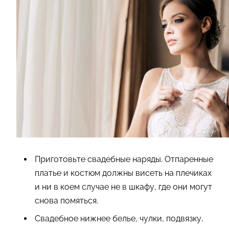
Приготовьте свадебные наряды. Отпаренные
платье и костюм должны висеть на плечиках
и ни в коем случае не в шкафу, где они могут
снова помяться.
Свадебное нижнее белье, чулки, подвязку,