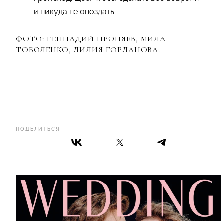
и никуда не опоздать.
ФОТО: ГЕННАДИЙ ПРОНЯЕВ, МИЛА
ТОБОЛЕНКО, ЛИЛИЯ ГОРЛАНОВА.
ПОДЕЛИТЬСЯ