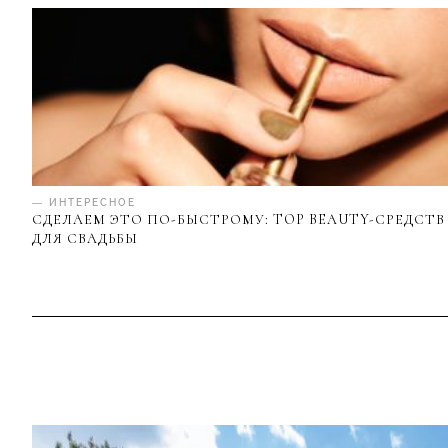
— ИНТЕРЕСНОЕ
СДЕЛАЕМ ЭТО ПО-БЫСТРОМУ: TOP BEAUTY-СРЕДСТВ
ДЛЯ СВАДЬБЫ