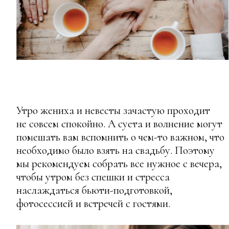
Утро жениха и невесты зачастую проходит
не совсем спокойно. А суета и волнение могут
помешать вам вспомнить о чем-то важном, что
необходимо было взять на свадьбу. Поэтому
мы рекомендуем собрать все нужное с вечера,
чтобы утром без спешки и стресса
наслаждаться бьюти-подготовкой,
фотосессией и встречей с гостями.