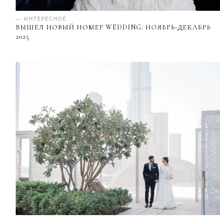
— ИНТЕРЕСНОЕ
ВЫШЕЛ НОВЫЙ НОМЕР WEDDING: НОЯБРЬ-ДЕКАБРЬ
2025