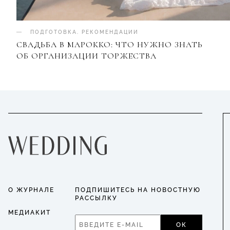
ПОДГОТОВКА
.
РЕКОМЕНДАЦИИ
СВАДЬБА В МАРОККО: ЧТО НУЖНО ЗНАТЬ
ОБ ОРГАНИЗАЦИИ ТОРЖЕСТВА
О ЖУРНАЛЕ
ПОДПИШИТЕСЬ НА НОВОСТНУЮ
РАССЫЛКУ
МЕДИАКИТ
ОК