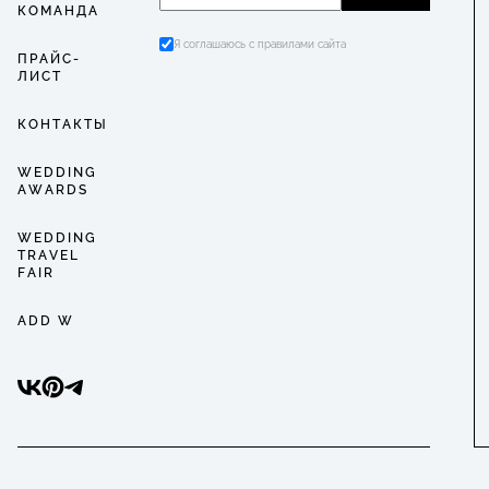
КОМАНДА
Я соглашаюсь с правилами сайта
ПРАЙС-
ЛИСТ
КОНТАКТЫ
WEDDING
AWARDS
WEDDING
TRAVEL
FAIR
ADD W