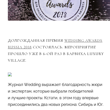
ДОЛГОЖДАННАЯ ПРЕМИЯ
WEDDING AWARDS
RUSSIA 2018
СОСТОЯЛАСЬ. МЕРОПРИЯТИЕ
ПРОШЛО УЖЕ В 6-ОЙ РАЗ В БАРВИХА LUXURY
VILLAGE.
Журнал Wedding выражает благодарность жюри
и экспертам, которые выбрали победителей
и лучшие проекты. Кстати, в этом году впервые
присоединились два новых региона: Сибирь и Юг.