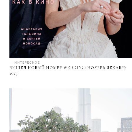
— ИНТЕРЕСНОЕ
ВЫШЕЛ НОВЫЙ НОМЕР WEDDING: НОЯБРЬ-ДЕКАБРЬ
2025