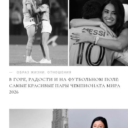
ОБРАЗ ЖИЗНИ
.
ОТНОШЕНИЯ
В ГОРЕ, РАДОСТИ И НА ФУТБОЛЬНОМ ПОЛЕ:
САМЫЕ КРАСИВЫЕ ПАРЫ ЧЕМПИОНАТА МИРА
2026