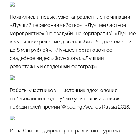
Появились и новые, узконаправленные номинации:
«Лучший церемониймейстер», «Лучшее частное
мероприятие» (не свадьбы, не корпоратив), «Лучшее
креативное решение для свадьбы с бюджетом от 2
до 8 млн рублей», «Лучшее постановочное
свадебное видео» (love story), «Лучший
репортажный свадебный фотограф».
Работы участников — источник вдохновения
на ближайший год. Публикуем полный список
победителей премии Wedding Awards Russia 2018.
Инна Снижко, директор по развитию журнала