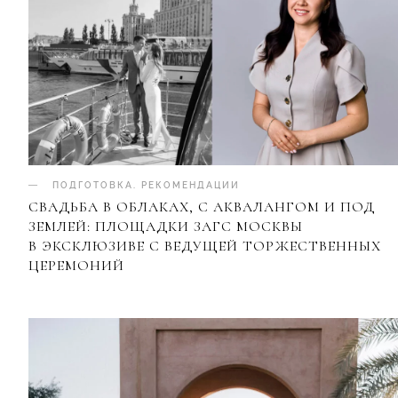
ПОДГОТОВКА
.
РЕКОМЕНДАЦИИ
СВАДЬБА В ОБЛАКАХ, С АКВАЛАНГОМ И ПОД
ЗЕМЛЕЙ: ПЛОЩАДКИ ЗАГС МОСКВЫ
В ЭКСКЛЮЗИВЕ С ВЕДУЩЕЙ ТОРЖЕСТВЕННЫХ
ЦЕРЕМОНИЙ