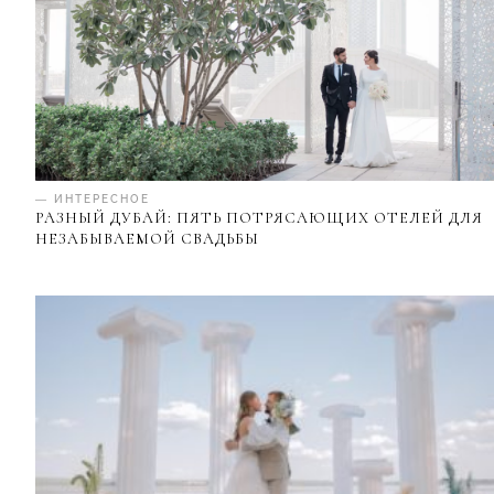
— ИНТЕРЕСНОЕ
РАЗНЫЙ ДУБАЙ: ПЯТЬ ПОТРЯСАЮЩИХ ОТЕЛЕЙ ДЛЯ
НЕЗАБЫВАЕМОЙ СВАДЬБЫ