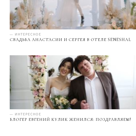
— ИНТЕРЕСНОЕ
СВАДЬБА АНАСТАСИИ И СЕРГЕЯ В ОТЕЛЕ SENESHAL
— ИНТЕРЕСНОЕ
БЛОГЕР ЕВГЕНИЙ КУЛИК ЖЕНИЛСЯ: ПОЗДРАВЛЯЕМ!