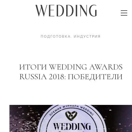
ПОДГОТОВКА
.
ИНДУСТРИЯ
ИТОГИ WEDDING AWARDS
RUSSIA 2018: ПОБЕДИТЕЛИ