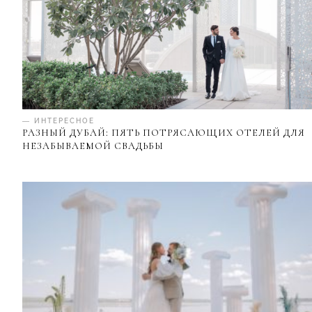
— ИНТЕРЕСНОЕ
РАЗНЫЙ ДУБАЙ: ПЯТЬ ПОТРЯСАЮЩИХ ОТЕЛЕЙ ДЛЯ
НЕЗАБЫВАЕМОЙ СВАДЬБЫ