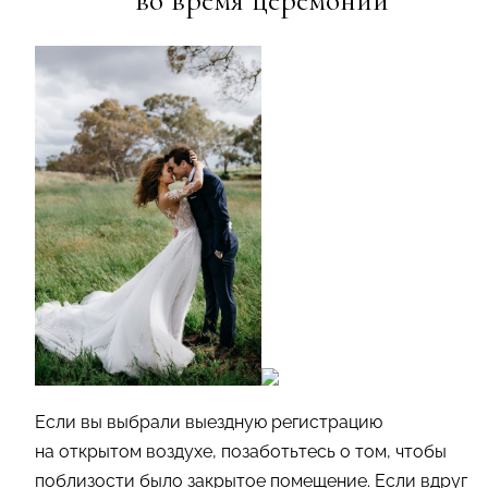
во время церемонии
Если вы выбрали выездную регистрацию
на открытом воздухе, позаботьтесь о том, чтобы
поблизости было закрытое помещение. Если вдруг