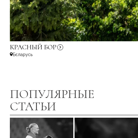
КРАСНЫЙ
БОР
Бєларусь
ПОПУЛЯРНЫЕ
СТАТЬИ