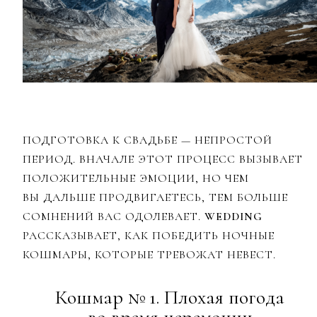
ПОДГОТОВКА К СВАДЬБЕ — НЕПРОСТОЙ
ПЕРИОД. ВНАЧАЛЕ ЭТОТ ПРОЦЕСС ВЫЗЫВАЕТ
ПОЛОЖИТЕЛЬНЫЕ ЭМОЦИИ, НО ЧЕМ
ВЫ ДАЛЬШЕ ПРОДВИГАЕТЕСЬ, ТЕМ БОЛЬШЕ
СОМНЕНИЙ ВАС ОДОЛЕВАЕТ.
WEDDING
РАССКАЗЫВАЕТ, КАК ПОБЕДИТЬ НОЧНЫЕ
КОШМАРЫ, КОТОРЫЕ ТРЕВОЖАТ НЕВЕСТ.
Кошмар № 1. Плохая погода