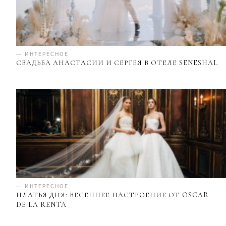
— ИНТЕРЕСНОЕ
СВАДЬБА АНАСТАСИИ И СЕРГЕЯ В ОТЕЛЕ SENESHAL
— ИНТЕРЕСНОЕ
ПЛАТЬЯ ДНЯ: ВЕСЕННЕЕ НАСТРОЕНИЕ ОТ OSCAR
DE LA RENTA