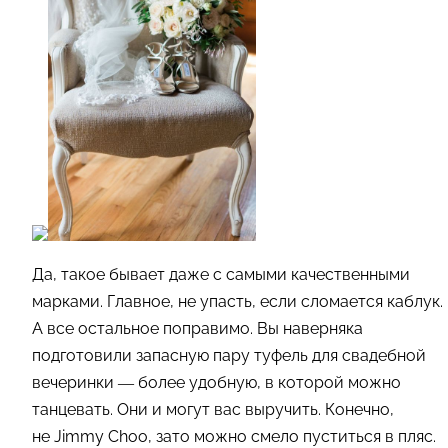
Да, такое бывает даже с самыми качественными
марками. Главное, не упасть, если сломается каблук.
А все остальное поправимо. Вы наверняка
подготовили запасную пару туфель для свадебной
вечеринки — более удобную, в которой можно
танцевать. Они и могут вас выручить. Конечно,
не Jimmy Choo, зато можно смело пуститься в пляс.