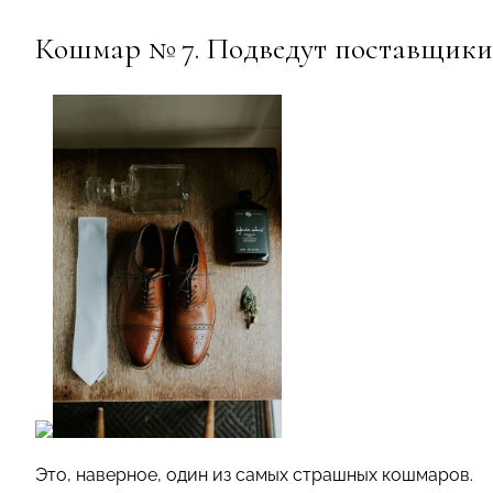
Кошмар № 7. Подведут поставщики
Это, наверное, один из самых страшных кошмаров.