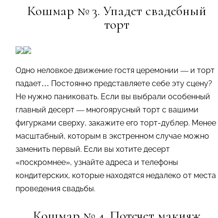
Кошмар № 3. Упадет свадебный
торт
Одно неловкое движение гостя церемонии — и торт
падает… Постоянно представляете себе эту сцену?
Не нужно паниковать. Если вы выбрали особенный
главный десерт — многоярусный торт с вашими
фигурками сверху, закажите его торт-дублер. Менее
масштабный, которым в экстренном случае можно
заменить первый. Если вы хотите десерт
«поскромнее», узнайте адреса и телефоны
кондитерских, которые находятся недалеко от места
проведения свадьбы.
Кошмар № 4. Потечет макияж