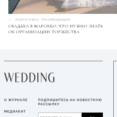
ПОДГОТОВКА
.
РЕКОМЕНДАЦИИ
СВАДЬБА В МАРОККО: ЧТО НУЖНО ЗНАТЬ
ОБ ОРГАНИЗАЦИИ ТОРЖЕСТВА
О ЖУРНАЛЕ
ПОДПИШИТЕСЬ НА НОВОСТНУЮ
РАССЫЛКУ
МЕДИАКИТ