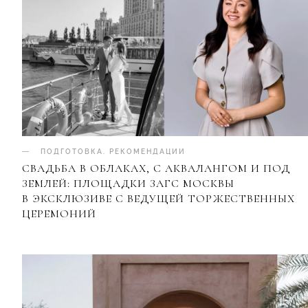
ПОДГОТОВКА
.
РЕКОМЕНДАЦИИ
СВАДЬБА В ОБЛАКАХ, С АКВАЛАНГОМ И ПОД
ЗЕМЛЕЙ: ПЛОЩАДКИ ЗАГС МОСКВЫ
В ЭКСКЛЮЗИВЕ С ВЕДУЩЕЙ ТОРЖЕСТВЕННЫХ
ЦЕРЕМОНИЙ