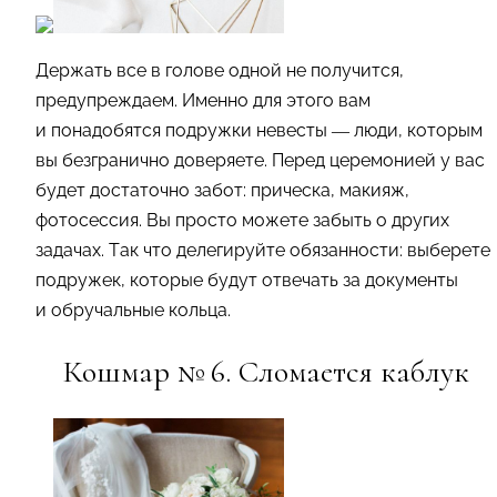
Держать все в голове одной не получится,
предупреждаем. Именно для этого вам
и понадобятся подружки невесты — люди, которым
вы безгранично доверяете. Перед церемонией у вас
будет достаточно забот: прическа, макияж,
фотосессия. Вы просто можете забыть о других
задачах. Так что делегируйте обязанности: выберете
подружек, которые будут отвечать за документы
и обручальные кольца.
Кошмар № 6. Сломается каблук