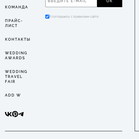
ОК
КОМАНДА
Я соглашаюсь с правилами сайта
ПРАЙС-
ЛИСТ
КОНТАКТЫ
WEDDING
AWARDS
WEDDING
TRAVEL
FAIR
ADD W