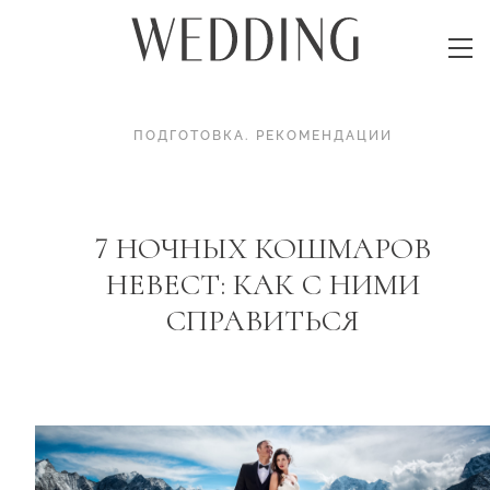
ПОДГОТОВКА
.
РЕКОМЕНДАЦИИ
7 НОЧНЫХ КОШМАРОВ
НЕВЕСТ: КАК С НИМИ
СПРАВИТЬСЯ