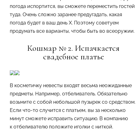
погода испортится, вы сможете переместить гостей
туда. Очень сложно заранее предугадать, какая
погода будет в ваш день Х. Поэтому советуем
продумать все варианты, чтобы быть во всеоружии.
Кошмар № 2. Испачкается
свадебное платье
В косметичку невесты входят весьма неожиданные
предметы. Например, отбеливатель. Обязательно
возьмите с собой небольшой пузырек со средством.
Если что-то случится с платьем, вы за несколько
минут сможете исправить ситуацию. В компанию
к отбеливателю положите иголки с ниткой.