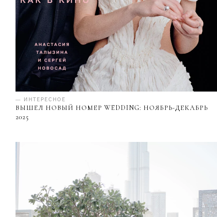
— ИНТЕРЕСНОЕ
ВЫШЕЛ НОВЫЙ НОМЕР WEDDING: НОЯБРЬ-ДЕКАБРЬ
2025