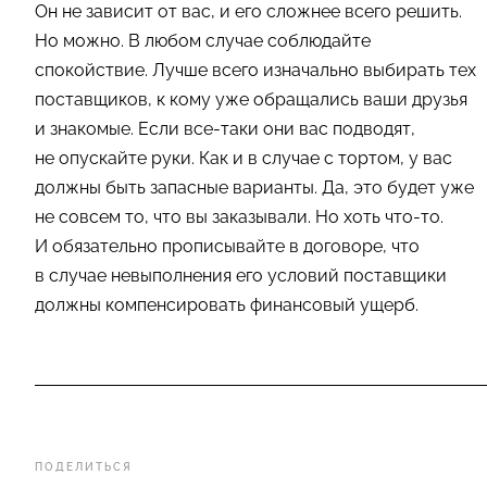
Он не зависит от вас, и его сложнее всего решить.
Но можно. В любом случае соблюдайте
спокойствие. Лучше всего изначально выбирать тех
поставщиков, к кому уже обращались ваши друзья
и знакомые. Если все-таки они вас подводят,
не опускайте руки. Как и в случае с тортом, у вас
должны быть запасные варианты. Да, это будет уже
не совсем то, что вы заказывали. Но хоть что-то.
И обязательно прописывайте в договоре, что
в случае невыполнения его условий поставщики
должны компенсировать финансовый ущерб.
ПОДЕЛИТЬСЯ