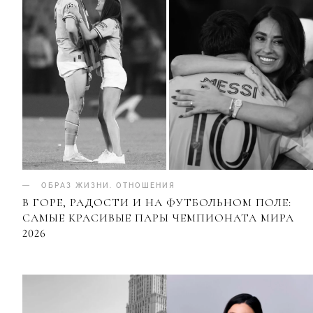
ОБРАЗ ЖИЗНИ
.
ОТНОШЕНИЯ
В ГОРЕ, РАДОСТИ И НА ФУТБОЛЬНОМ ПОЛЕ:
САМЫЕ КРАСИВЫЕ ПАРЫ ЧЕМПИОНАТА МИРА
2026