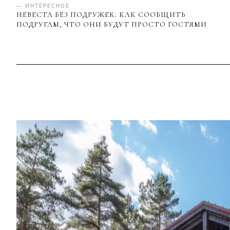
— ИНТЕРЕСНОЕ
НЕВЕСТА БЕЗ ПОДРУЖЕК: КАК СООБЩИТЬ
ПОДРУГАМ, ЧТО ОНИ БУДУТ ПРОСТО ГОСТЯМИ