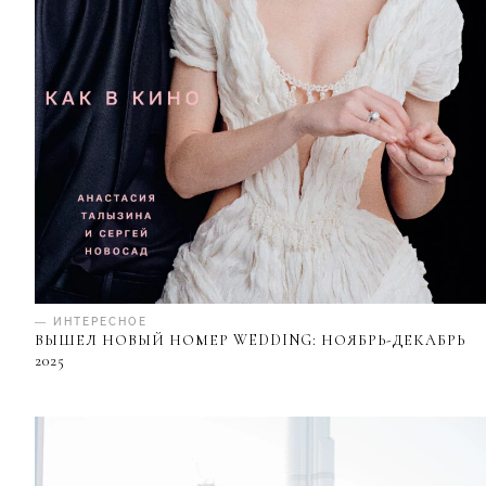
— ИНТЕРЕСНОЕ
ВЫШЕЛ НОВЫЙ НОМЕР WEDDING: НОЯБРЬ-ДЕКАБРЬ
2025