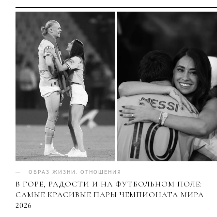
ОБРАЗ ЖИЗНИ
.
ОТНОШЕНИЯ
В ГОРЕ, РАДОСТИ И НА ФУТБОЛЬНОМ ПОЛЕ:
САМЫЕ КРАСИВЫЕ ПАРЫ ЧЕМПИОНАТА МИРА
2026