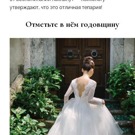
утверждают, что это отличная тепария!
Отметьте в нём годовщину