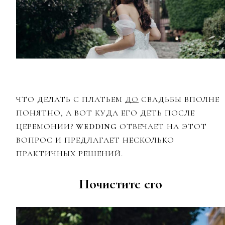
ЧТО ДЕЛАТЬ С ПЛАТЬЕМ
ДО
СВАДЬБЫ ВПОЛНЕ
ПОНЯТНО, А ВОТ КУДА ЕГО ДЕТЬ ПОСЛЕ
ЦЕРЕМОНИИ?
WEDDING
ОТВЕЧАЕТ НА ЭТОТ
ВОПРОС И ПРЕДЛАГАЕТ НЕСКОЛЬКО
ПРАКТИЧНЫХ РЕШЕНИЙ.
Почистите его