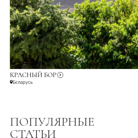
КРАСНЫЙ
БОР
Бєларусь
ПОПУЛЯРНЫЕ
СТАТЬИ