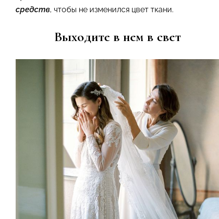
средств
, чтобы не изменился цвет ткани.
Выходите в нем в свет