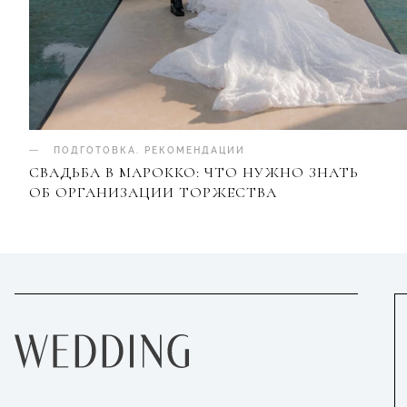
ПОДГОТОВКА
.
РЕКОМЕНДАЦИИ
СВАДЬБА В МАРОККО: ЧТО НУЖНО ЗНАТЬ
ОБ ОРГАНИЗАЦИИ ТОРЖЕСТВА