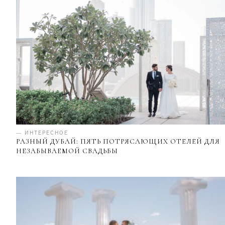
— ИНТЕРЕСНОЕ
РАЗНЫЙ ДУБАЙ: ПЯТЬ ПОТРЯСАЮЩИХ ОТЕЛЕЙ ДЛЯ
НЕЗАБЫВАЕМОЙ СВАДЬБЫ