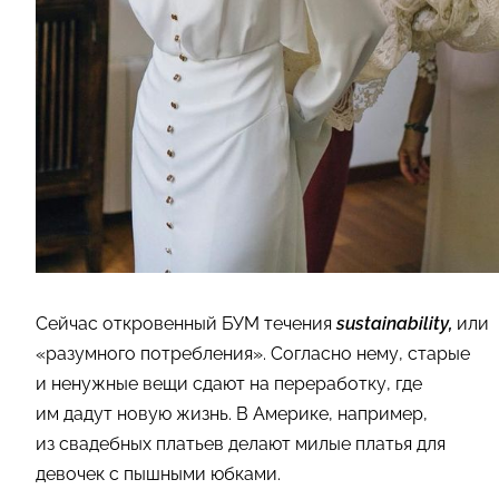
Сейчас откровенный БУМ течения
sustainability,
или
«разумного потребления». Согласно нему, старые
и ненужные вещи сдают на переработку, где
им дадут новую жизнь. В Америке, например,
из свадебных платьев делают милые платья для
девочек с пышными юбками.