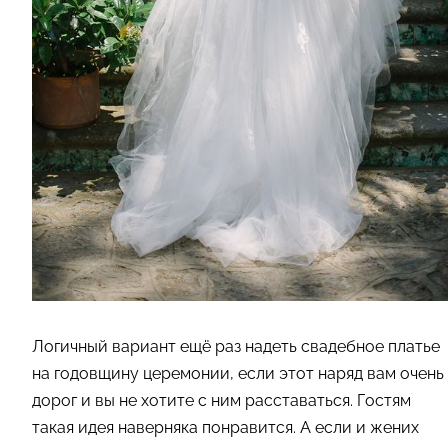
Логичный вариант ещё раз надеть свадебное платье
на годовщину церемонии, если этот наряд вам очень
дорог и вы не хотите с ним расставаться. Гостям
такая идея наверняка понравится. А если и жених