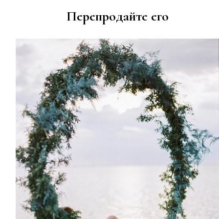
Перепродайте его