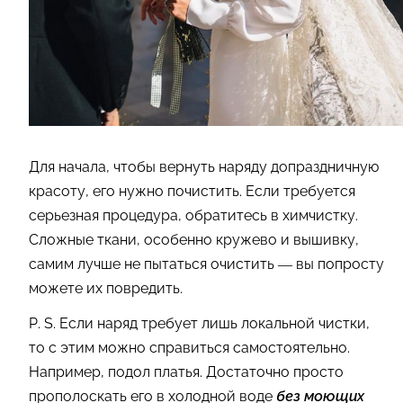
Для начала, чтобы вернуть наряду допраздничную
красоту, его нужно почистить. Если требуется
серьезная процедура, обратитесь в химчистку.
Сложные ткани, особенно кружево и вышивку,
самим лучше не пытаться очистить — вы попросту
можете их повредить.
P. S.
Если наряд требует лишь локальной чистки,
то с этим можно справиться самостоятельно.
Например, подол платья. Достаточно просто
прополоскать его в холодной воде
без моющих