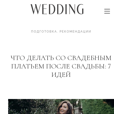
ПОДГОТОВКА
.
РЕКОМЕНДАЦИИ
ЧТО ДЕЛАТЬ СО СВАДЕБНЫМ
ПЛАТЬЕМ ПОСЛЕ СВАДЬБЫ: 7
ИДЕЙ