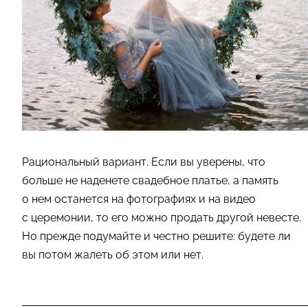
Рациональный вариант. Если вы уверены, что
больше не наденете свадебное платье, а память
о нем останется на фотографиях и на видео
с церемонии, то его можно продать другой невесте.
Но прежде подумайте и честно решите: будете ли
вы потом жалеть об этом или нет.