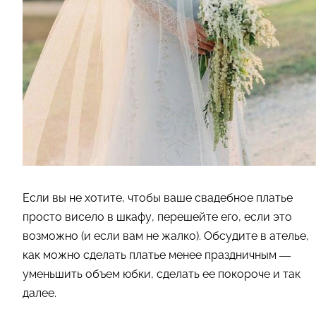
Если вы не хотите, чтобы ваше свадебное платье
просто висело в шкафу, перешейте его, если это
возможно (и если вам не жалко). Обсудите в ателье,
как можно сделать платье менее праздничным —
уменьшить объем юбки, сделать ее покороче и так
далее.