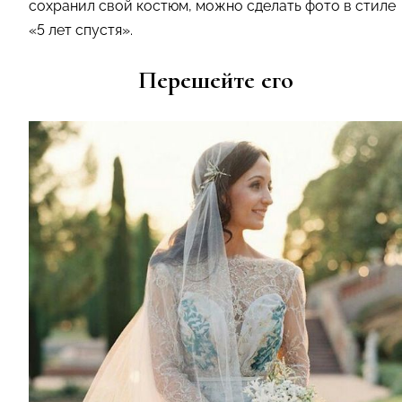
сохранил свой костюм, можно сделать фото в стиле
«5 лет спустя».
Перешейте его