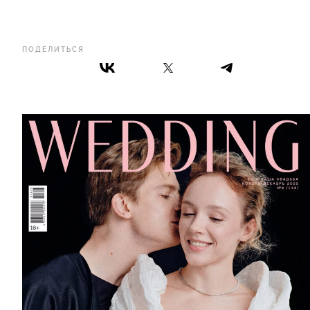
ПОДЕЛИТЬСЯ