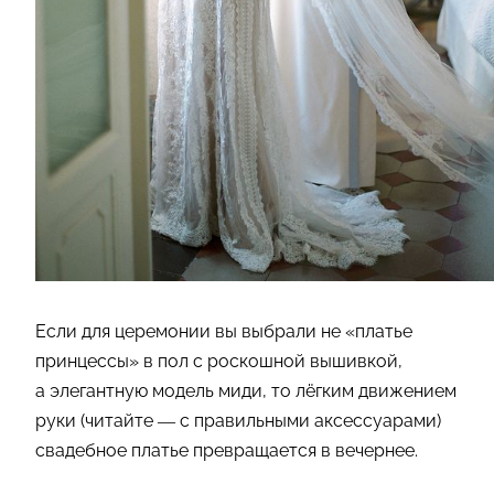
Если для церемонии вы выбрали не «платье
принцессы» в пол с роскошной вышивкой,
а элегантную модель миди, то лёгким движением
руки (читайте — с правильными аксессуарами)
свадебное платье превращается в вечернее.