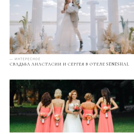
— ИНТЕРЕСНОЕ
СВАДЬБА АНАСТАСИИ И СЕРГЕЯ В ОТЕЛЕ SENESHAL