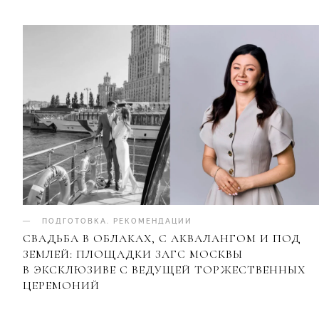
ПОДГОТОВКА
.
РЕКОМЕНДАЦИИ
СВАДЬБА В ОБЛАКАХ, С АКВАЛАНГОМ И ПОД
ЗЕМЛЕЙ: ПЛОЩАДКИ ЗАГС МОСКВЫ
В ЭКСКЛЮЗИВЕ С ВЕДУЩЕЙ ТОРЖЕСТВЕННЫХ
ЦЕРЕМОНИЙ