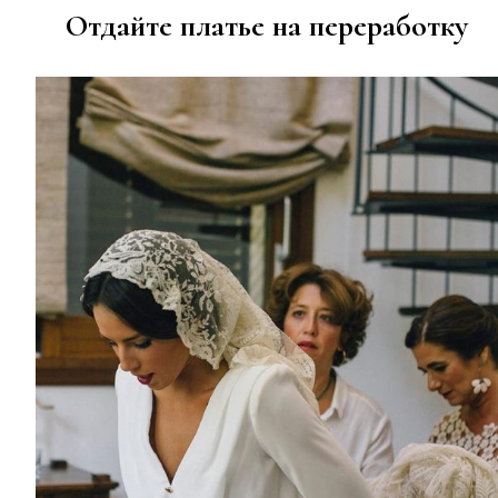
Отдайте платье на переработку