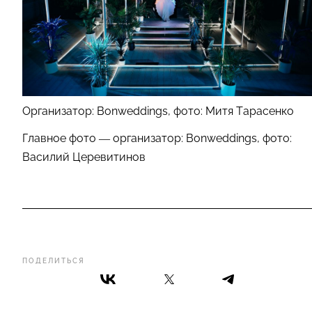
Организатор: Bonweddings, фото: Митя Тарасенко
Главное фото — организатор: Bonweddings, фото:
Василий Церевитинов
ПОДЕЛИТЬСЯ