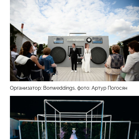
Организатор: Bonweddings, фото: Артур Погосян