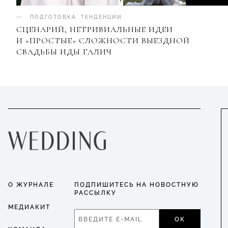
ПОДГОТОВКА
.
ТЕНДЕНЦИИ
СЦЕНАРИЙ, НЕТРИВИАЛЬНЫЕ ИДЕИ
И «ПРОСТЫЕ» СЛОЖНОСТИ ВЫЕЗДНОЙ
СВАДЬБЫ ИДЫ ГАЛИЧ
О ЖУРНАЛЕ
ПОДПИШИТЕСЬ НА НОВОСТНУЮ
РАССЫЛКУ
МЕДИАКИТ
ОК