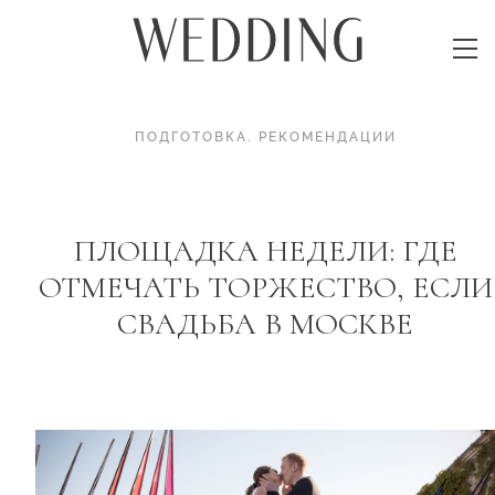
ПОДГОТОВКА
.
РЕКОМЕНДАЦИИ
ПЛОЩАДКА НЕДЕЛИ: ГДЕ
ОТМЕЧАТЬ ТОРЖЕСТВО, ЕСЛИ
СВАДЬБА В МОСКВЕ