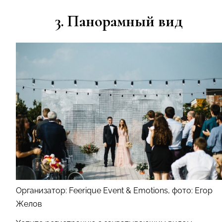
3. Панорамный вид
Организатор: Feerique Event & Emotions, фото: Егор
Желов