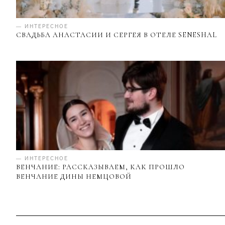
— ИНТЕРЕСНОЕ
СВАДЬБА АНАСТАСИИ И СЕРГЕЯ В ОТЕЛЕ SENESHAL
— ИНТЕРЕСНОЕ
ВЕНЧАНИЕ: РАССКАЗЫВАЕМ, КАК ПРОШЛО
ВЕНЧАНИЕ ДИНЫ НЕМЦОВОЙ