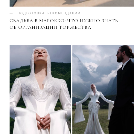
ПОДГОТОВКА
.
РЕКОМЕНДАЦИИ
СВАДЬБА В МАРОККО: ЧТО НУЖНО ЗНАТЬ
ОБ ОРГАНИЗАЦИИ ТОРЖЕСТВА