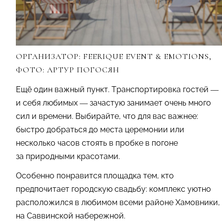
ОРГАНИЗАТОР: FEERIQUE EVENT & EMOTIONS,
ФОТО: АРТУР ПОГОСЯН
Ещё один важный пункт. Транспортировка гостей —
и себя любимых — зачастую занимает очень много
сил и времени. Выбирайте, что для вас важнее:
быстро добраться до места церемонии или
несколько часов стоять в пробке в погоне
за природными красотами.
Особенно понравится площадка тем, кто
предпочитает городскую свадьбу: комплекс уютно
расположился в любимом всеми районе Хамовники,
на Саввинской набережной.