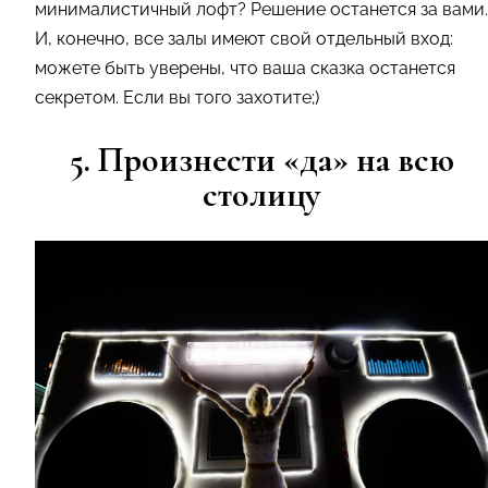
минималистичный лофт? Решение останется за вами.
И, конечно, все залы имеют свой отдельный вход:
можете быть уверены, что ваша сказка останется
секретом. Если вы того захотите;)
5. Произнести «да» на всю
столицу