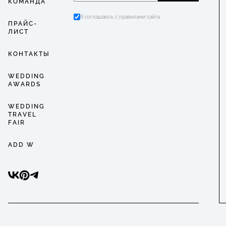
КОМАНДА
Я соглашаюсь с правилами сайта
ПРАЙС-
ЛИСТ
КОНТАКТЫ
WEDDING
AWARDS
WEDDING
TRAVEL
FAIR
ADD W