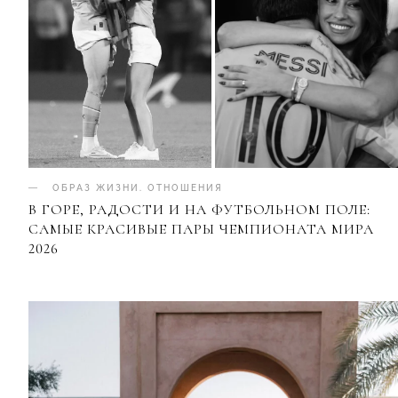
ОБРАЗ ЖИЗНИ
.
ОТНОШЕНИЯ
В ГОРЕ, РАДОСТИ И НА ФУТБОЛЬНОМ ПОЛЕ:
САМЫЕ КРАСИВЫЕ ПАРЫ ЧЕМПИОНАТА МИРА
2026