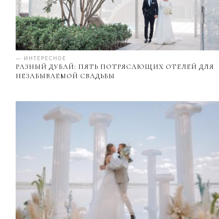
— ИНТЕРЕСНОЕ
РАЗНЫЙ ДУБАЙ: ПЯТЬ ПОТРЯСАЮЩИХ ОТЕЛЕЙ ДЛЯ
НЕЗАБЫВАЕМОЙ СВАДЬБЫ