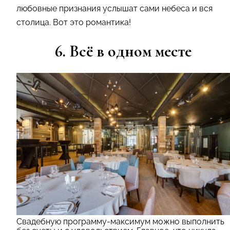
любовные признания услышат сами небеса и вся
столица. Вот это романтика!
6. Всё в одном месте
Свадебную программу-максимум можно выполнить