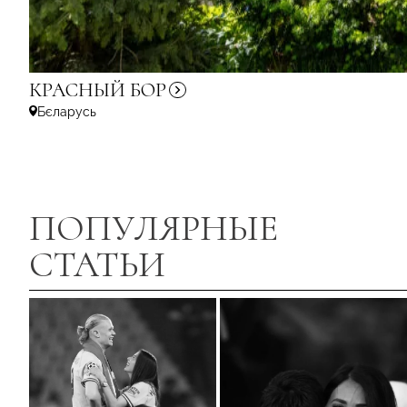
КРАСНЫЙ
БОР
Бєларусь
ПОПУЛЯРНЫЕ
СТАТЬИ