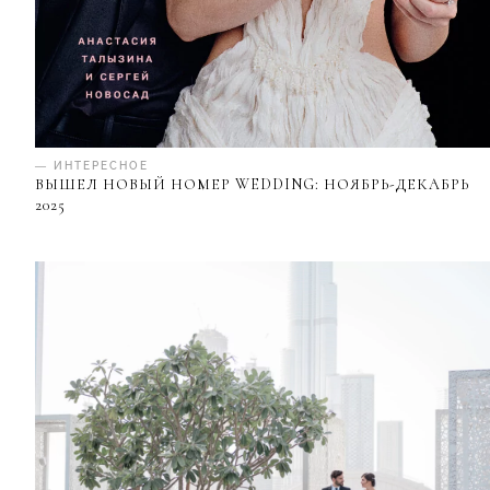
— ИНТЕРЕСНОЕ
ВЫШЕЛ НОВЫЙ НОМЕР WEDDING: НОЯБРЬ-ДЕКАБРЬ
2025