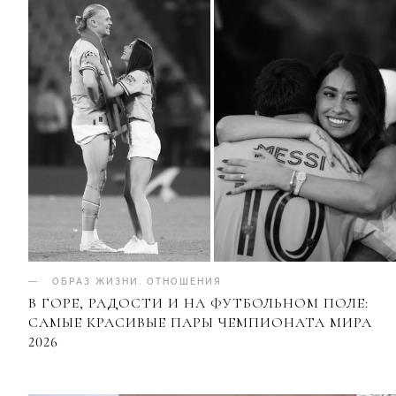
ОБРАЗ ЖИЗНИ
.
ОТНОШЕНИЯ
В ГОРЕ, РАДОСТИ И НА ФУТБОЛЬНОМ ПОЛЕ:
САМЫЕ КРАСИВЫЕ ПАРЫ ЧЕМПИОНАТА МИРА
2026