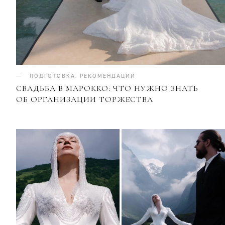
ПОДГОТОВКА
.
РЕКОМЕНДАЦИИ
СВАДЬБА В МАРОККО: ЧТО НУЖНО ЗНАТЬ
ОБ ОРГАНИЗАЦИИ ТОРЖЕСТВА