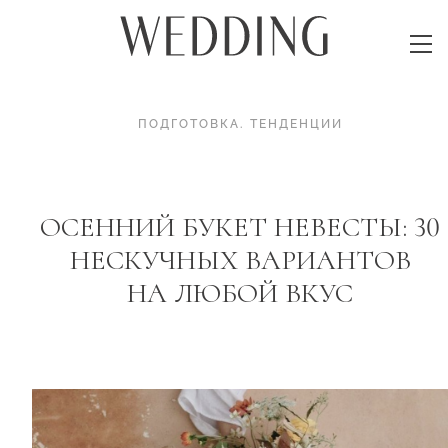
ПОДГОТОВКА
.
ТЕНДЕНЦИИ
ОСЕННИЙ БУКЕТ НЕВЕСТЫ: 30
НЕСКУЧНЫХ ВАРИАНТОВ
НА ЛЮБОЙ ВКУС