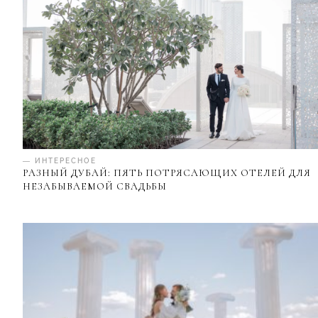
— ИНТЕРЕСНОЕ
РАЗНЫЙ ДУБАЙ: ПЯТЬ ПОТРЯСАЮЩИХ ОТЕЛЕЙ ДЛЯ
НЕЗАБЫВАЕМОЙ СВАДЬБЫ