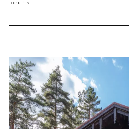
НЕВЕСТА