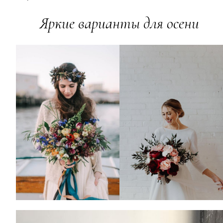
Яркие варианты для осени