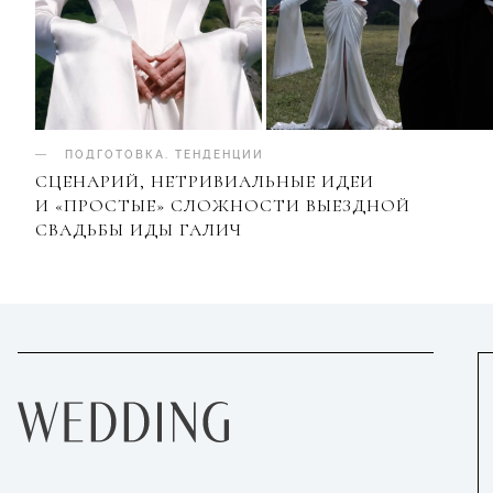
ПОДГОТОВКА
.
ТЕНДЕНЦИИ
СЦЕНАРИЙ, НЕТРИВИАЛЬНЫЕ ИДЕИ
И «ПРОСТЫЕ» СЛОЖНОСТИ ВЫЕЗДНОЙ
СВАДЬБЫ ИДЫ ГАЛИЧ