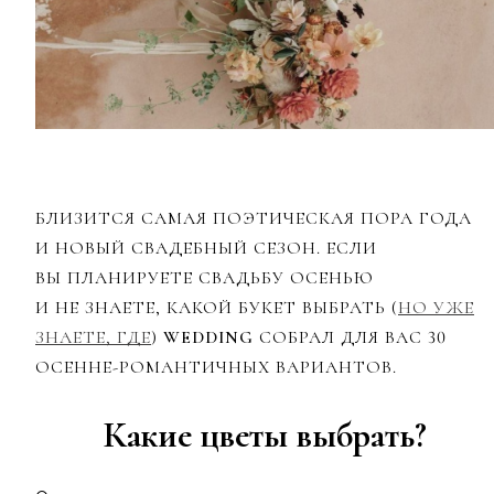
БЛИЗИТСЯ САМАЯ ПОЭТИЧЕСКАЯ ПОРА ГОДА
И НОВЫЙ СВАДЕБНЫЙ СЕЗОН. ЕСЛИ
ВЫ ПЛАНИРУЕТЕ СВАДЬБУ ОСЕНЬЮ
И НЕ ЗНАЕТЕ, КАКОЙ БУКЕТ ВЫБРАТЬ (
НО УЖЕ
ЗНАЕТЕ, ГДЕ
)
WEDDING
СОБРАЛ ДЛЯ ВАС 30
ОСЕННЕ-РОМАНТИЧНЫХ ВАРИАНТОВ.
Какие цветы выбрать?