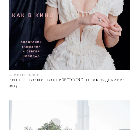
— ИНТЕРЕСНОЕ
ВЫШЕЛ НОВЫЙ НОМЕР WEDDING: НОЯБРЬ-ДЕКАБРЬ
2025