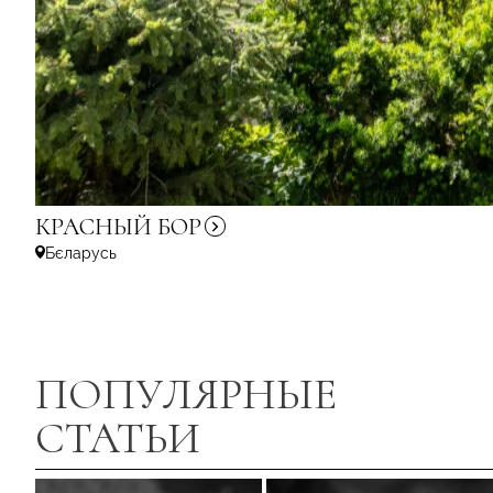
КРАСНЫЙ
БОР
Бєларусь
ПОПУЛЯРНЫЕ
СТАТЬИ