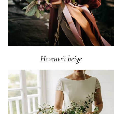
Нежный beige