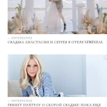
— ИНТЕРЕСНОЕ
СВАДЬБА АНАСТАСИИ И СЕРГЕЯ В ОТЕЛЕ SENESHAL
— ИНТЕРЕСНОЕ
ГВИНЕТ ПЭЛТРОУ О СКОРОЙ СВАДЬБЕ: ПОКА ЕЩЕ