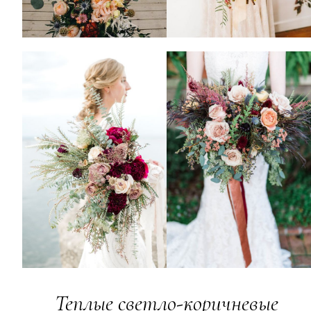
Теплые светло-коричневые