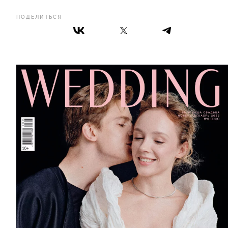
ПОДЕЛИТЬСЯ