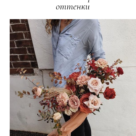
оттенки