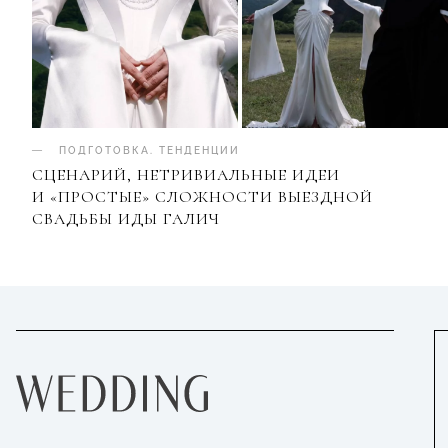
ПОДГОТОВКА
.
ТЕНДЕНЦИИ
СЦЕНАРИЙ, НЕТРИВИАЛЬНЫЕ ИДЕИ
И «ПРОСТЫЕ» СЛОЖНОСТИ ВЫЕЗДНОЙ
СВАДЬБЫ ИДЫ ГАЛИЧ