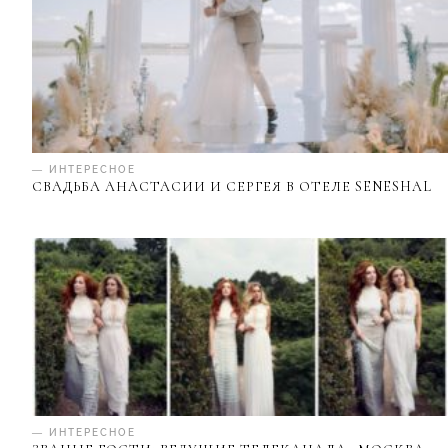
— ИНТЕРЕСНОЕ
СВАДЬБА АНАСТАСИИ И СЕРГЕЯ В ОТЕЛЕ SENESHAL
— ИНТЕРЕСНОЕ