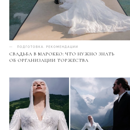
ПОДГОТОВКА
.
РЕКОМЕНДАЦИИ
СВАДЬБА В МАРОККО: ЧТО НУЖНО ЗНАТЬ
ОБ ОРГАНИЗАЦИИ ТОРЖЕСТВА