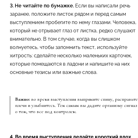
3. Не читайте по бумажке.
Если вы написали речь
заранее, положите листок рядом и перед самым
выступлением пробегите по нему глазами. Человека,
который не отрывает глаз от листка, редко слушают
внимательно. В том случае, когда вы слишком
волнуетесь, чтобы запомнить текст, используйте
хитрость: сделайте несколько маленьких карточек,
которые помещаются в ладони и напишите на них
основные тезисы или важные слова.
Важно:
во время выступления выпрямите спину, расправьте
плечи и улыбнитесь. Тем самым вы дадите организму сигнал
о том, что все под контролем.
4. Во время выступления делайте короткий вдох