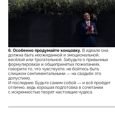
6. Особенно продумайте концовку.
В идеале она
должна быть неожиданной и эмоциональной,
весёлой или трогательной. Забудьте о привычных
формулировках и общепринятых пожеланиях,
говорите то, что чувствуете, не бойтесь быть
слишком сентиментальными — на свадьбе это
допустимо.
И последнее. Будьте самим собой — и всё пройдет
отлично, ведь хорошая подготовка в сочетании
с искренностью творят настоящие чудеса.