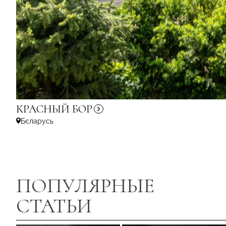
КРАСНЫЙ
БОР
Бєларусь
ПОПУЛЯРНЫЕ
СТАТЬИ