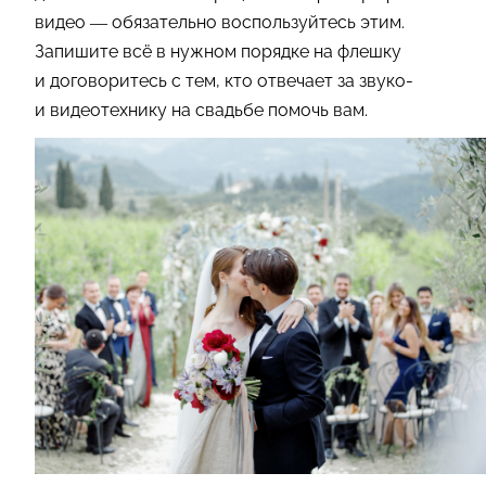
видео — обязательно воспользуйтесь этим.
Запишите всё в нужном порядке на флешку
и договоритесь с тем, кто отвечает за звуко-
и видеотехнику на свадьбе помочь вам.