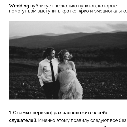
Wedding
публикует
несколько пунктов, которые
помогут вам выступить кратко, ярко и эмоционально.
1. С самых первых фраз расположите к себе
слушателей.
Именно этому правилу следуют все без