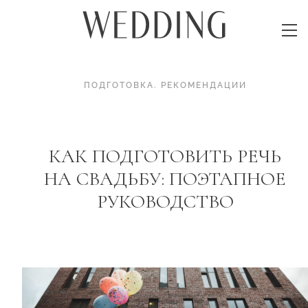
ПОДГОТОВКА
.
РЕКОМЕНДАЦИИ
КАК ПОДГОТОВИТЬ РЕЧЬ
НА СВАДЬБУ: ПОЭТАПНОЕ
РУКОВОДСТВО