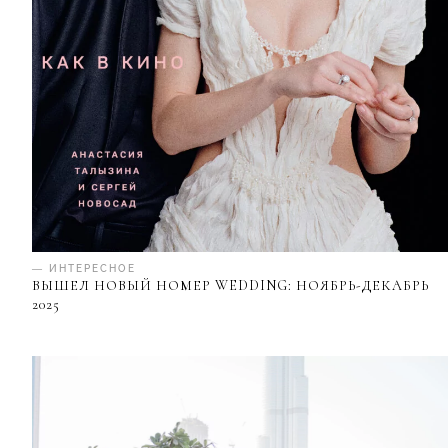
— ИНТЕРЕСНОЕ
ВЫШЕЛ НОВЫЙ НОМЕР WEDDING: НОЯБРЬ-ДЕКАБРЬ
2025