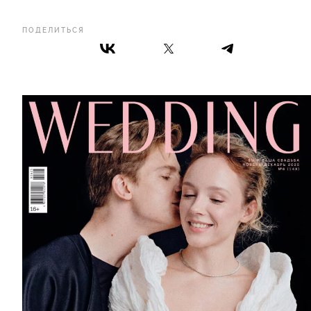
ПОДЕЛИТЬСЯ