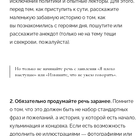
исключения политики и опытные лекторы. Для этого,
перед тем, как приступить к сути, расскажите
маленькую забавную историю о том, как
вы познакомились с героями дня, пошутите или
расскажите анекдот (только не на тему тещи
и свекрови, пожалуйста).
Но только не начинайте речь с заявления «Я плохо
выступаю» или «Извините, что не умею говорить».
2. Обязательно продумайте речь заранее.
Помните
о том, что это должен быть не набор стандартных
фраз и пожеланий, а история, у которой есть начало,
кульминация и концовка. Если есть возможность
дополнить ее иллюстрациями — фотографиями или