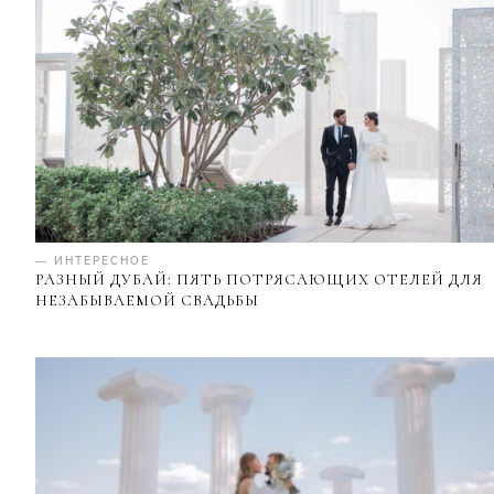
— ИНТЕРЕСНОЕ
РАЗНЫЙ ДУБАЙ: ПЯТЬ ПОТРЯСАЮЩИХ ОТЕЛЕЙ ДЛЯ
НЕЗАБЫВАЕМОЙ СВАДЬБЫ