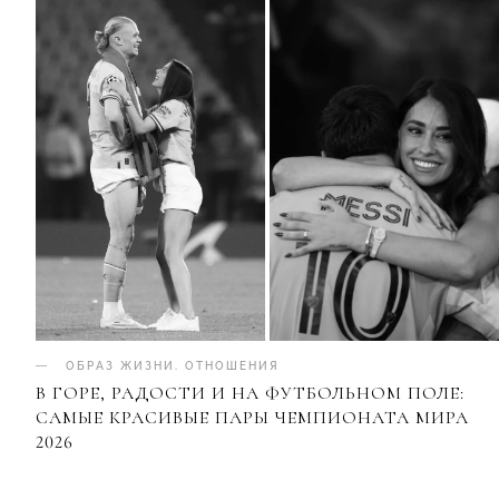
ОБРАЗ ЖИЗНИ
.
ОТНОШЕНИЯ
В ГОРЕ, РАДОСТИ И НА ФУТБОЛЬНОМ ПОЛЕ:
САМЫЕ КРАСИВЫЕ ПАРЫ ЧЕМПИОНАТА МИРА
2026