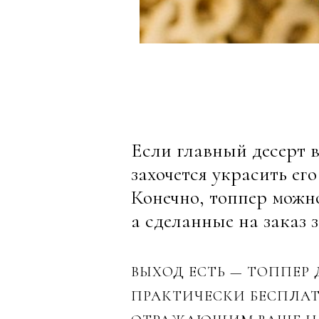
Если главный десерт 
захочется украсить е
Конечно, топпер можн
а сделанные на заказ 
ВЫХОД ЕСТЬ — ТОППЕР
ПРАКТИЧЕСКИ БЕСПЛА