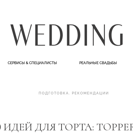
СЕРВИСЫ & СПЕЦИАЛИСТЫ
РЕАЛЬНЫЕ СВАДЬБЫ
ПОДГОТОВКА
.
РЕКОМЕНДАЦИИ
0 ИДЕЙ ДЛЯ ТОРТА: TOPPE