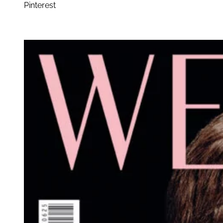
Pinterest