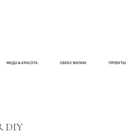
МОДА & КРАСОТА
ОБРАЗ ЖИЗНИ
ПРОЕКТЫ
R DIY