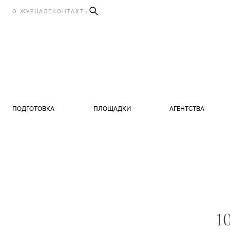
О ЖУРНАЛЕ
КОНТАКТЫ
ПОДГОТОВКА
ПЛОЩАДКИ
АГЕНТСТВА
1