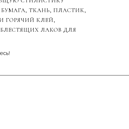
ОБЩУЮ СТИЛИСТИКУ
БУМАГА, ТКАНЬ, ПЛАСТИК,
 ГОРЯЧИЙ КЛЕЙ,
 БЛЕСТЯЩИХ ЛАКОВ ДЛЯ
есь!