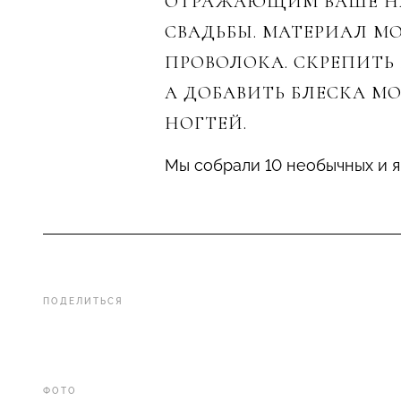
ОТРАЖАЮЩИМ ВАШЕ НА
СВАДЬБЫ. МАТЕРИАЛ МО
ПРОВОЛОКА. СКРЕПИТ
А ДОБАВИТЬ БЛЕСКА М
НОГТЕЙ.
Мы собрали 10 необычных и я
ПОДЕЛИТЬСЯ
ФОТО