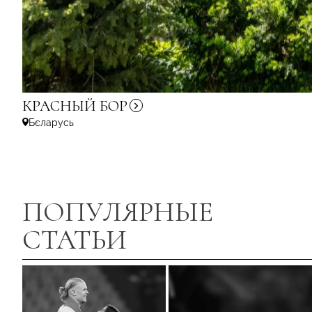
КРАСНЫЙ
БОР
Бєларусь
ПОПУЛЯРНЫЕ
СТАТЬИ