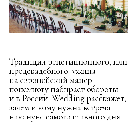
Традиция репетиционного, или
предсвадебного, ужина
на европейский манер
понемногу набирает обороты
и в России. Wedding расскажет,
зачем и кому нужна встреча
накануне самого главного дня.