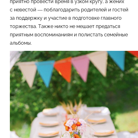
приятно провести время в узком кругу, а жених
с невестой — поблагодарить родителей и гостей
за поддержку и участие в подготовке главного
торжества. Также никто не мешает предаться
приятным воспоминаниям и полистать семейные
альбомы.