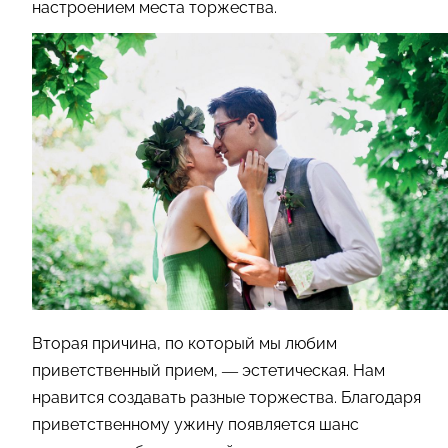
настроением места торжества.
Вторая причина, по который мы любим
приветственный прием, — эстетическая. Нам
нравится создавать разные торжества. Благодаря
приветственному ужину появляется шанс