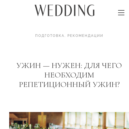
ПОДГОТОВКА
.
РЕКОМЕНДАЦИИ
УЖИН — НУЖЕН: ДЛЯ ЧЕГО
НЕОБХОДИМ
РЕПЕТИЦИОННЫЙ УЖИН?