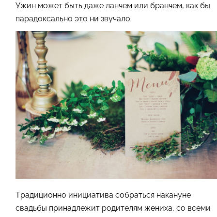
Ужин может быть даже ланчем или бранчем, как бы
парадоксально это ни звучало.
Традиционно инициатива собраться накануне
свадьбы принадлежит родителям жениха, со всеми