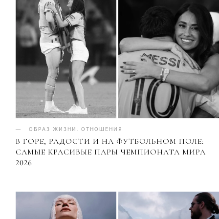
ОБРАЗ ЖИЗНИ
.
ОТНОШЕНИЯ
В ГОРЕ, РАДОСТИ И НА ФУТБОЛЬНОМ ПОЛЕ:
САМЫЕ КРАСИВЫЕ ПАРЫ ЧЕМПИОНАТА МИРА
2026