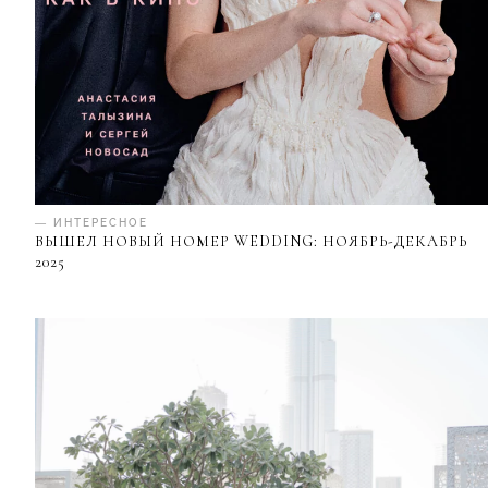
— ИНТЕРЕСНОЕ
ВЫШЕЛ НОВЫЙ НОМЕР WEDDING: НОЯБРЬ-ДЕКАБРЬ
2025