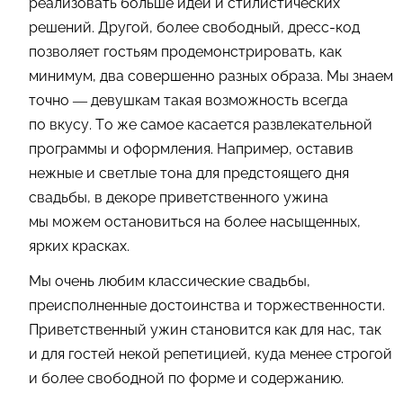
реализовать больше идей и стилистических
решений. Другой, более свободный, дресс-код
позволяет гостьям продемонстрировать, как
минимум, два совершенно разных образа. Мы знаем
точно — девушкам такая возможность всегда
по вкусу. То же самое касается развлекательной
программы и оформления. Например, оставив
нежные и светлые тона для предстоящего дня
свадьбы, в декоре приветственного ужина
мы можем остановиться на более насыщенных,
ярких красках.
Мы очень любим классические свадьбы,
преисполненные достоинства и торжественности.
Приветственный ужин становится как для нас, так
и для гостей некой репетицией, куда менее строгой
и более свободной по форме и содержанию.