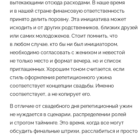
вытекающими отсюда расходами. В наше время
и в нашей стране финансовую ответственность
принято делить поровну. Эта инициатива может
исходить и от других родственников, близких друзей
или самих молодоженов. Стоит помнить, что
в любом случае, кто бы ни был инициатором,
необходимо согласовать с женихом и невестой
не только место и формат вечера, но и список
приглашенных. Хорошим тоном считается, если
стиль оформления репетиционного ужина
соответствует концепции свадьбы. Именно
соответствует, а не копирует его.
В отличие от свадебного дня репетиционный ужин
не нуждается в сценарии, распределении ролей
и строгом тайминге. Это время, когда все могут
обсудить финальные штрихи, расслабиться и просто