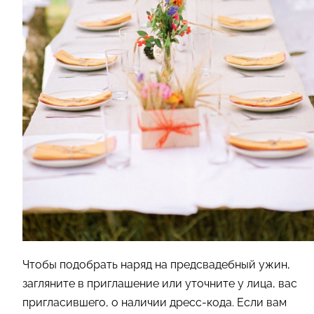
Чтобы подобрать наряд на предсвадебный ужин,
загляните в приглашение или уточните у лица, вас
пригласившего, о наличии дресс-кода. Если вам