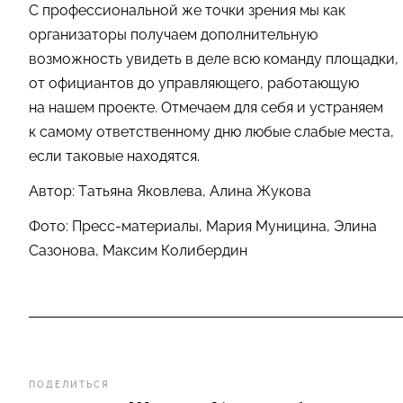
С профессиональной же точки зрения мы как
организаторы получаем дополнительную
возможность увидеть в деле всю команду площадки,
от официантов до управляющего, работающую
на нашем проекте. Отмечаем для себя и устраняем
к самому ответственному дню любые слабые места,
если таковые находятся.
Автор: Татьяна Яковлева, Алина Жукова
Фото: Пресс-материалы, Мария Муницина, Элина
Сазонова, Максим Колибердин
ПОДЕЛИТЬСЯ