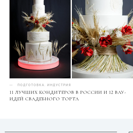
ПОДГОТОВКА
.
ИНДУСТРИЯ
11 ЛУЧШИХ КОНДИТЕРОВ В РОССИИ И 12 ВАУ-
ИДЕЙ СВАДЕБНОГО ТОРТА