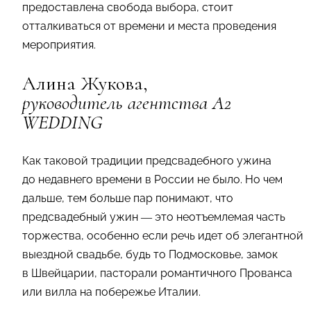
предоставлена свобода выбора, стоит
отталкиваться от времени и места проведения
мероприятия.
Алина Жукова
,
руководитель агентства A2
WEDDING
Как таковой традиции предсвадебного ужина
до недавнего времени в России не было. Но чем
дальше, тем больше пар понимают, что
предсвадебный ужин — это неотъемлемая часть
торжества, особенно если речь идет об элегантной
выездной свадьбе, будь то Подмосковье, замок
в Швейцарии, пасторали романтичного Прованса
или вилла на побережье Италии.