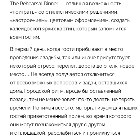
Тhe Rehearsal Dinner — отличная возможность
«поиграть» со стилистическими решениями,
«настроением», цветовым оформлением, создать
калейдоскоп ярких картин, который запомнится
всем гостям.
В первый день, когда гости прибывают в место
проведения свадьбы, так или иначе присутствует
некоторый стресс: перелет, дорога до отеля, новое
место… Не всегда получается отключиться
от всевозможных вопросов и задач, оставшихся
дома. Городской ритм, вроде бы оставленный
позади, тем не менее зовет что-то делать, не терять
времени. Понимая все это, мы организуем для наших
гостей приветственный прием, во время которого
они могут познакомиться друг с другом
и с площадкой, расслабиться и проникнуться