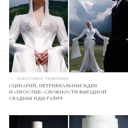
ПОДГОТОВКА
.
ТЕНДЕНЦИИ
СЦЕНАРИЙ, НЕТРИВИАЛЬНЫЕ ИДЕИ
И «ПРОСТЫЕ» СЛОЖНОСТИ ВЫЕЗДНОЙ
СВАДЬБЫ ИДЫ ГАЛИЧ