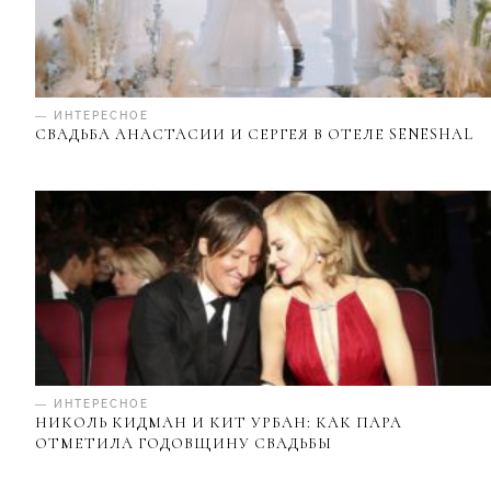
— ИНТЕРЕСНОЕ
СВАДЬБА АНАСТАСИИ И СЕРГЕЯ В ОТЕЛЕ SENESHAL
— ИНТЕРЕСНОЕ
НИКОЛЬ КИДМАН И КИТ УРБАН: КАК ПАРА
ОТМЕТИЛА ГОДОВЩИНУ СВАДЬБЫ