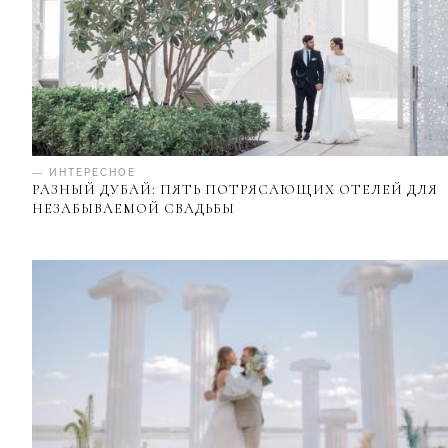
— ИНТЕРЕСНОЕ
РАЗНЫЙ ДУБАЙ: ПЯТЬ ПОТРЯСАЮЩИХ ОТЕЛЕЙ ДЛЯ
НЕЗАБЫВАЕМОЙ СВАДЬБЫ