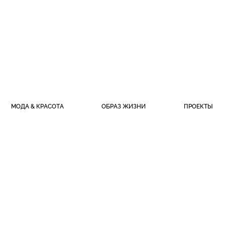
МОДА & КРАСОТА
ОБРАЗ ЖИЗНИ
ПРОЕКТЫ