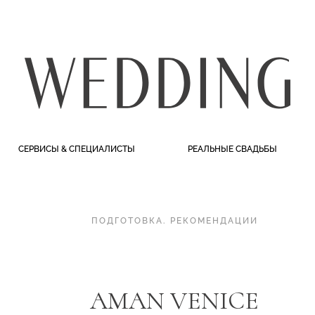
СЕРВИСЫ & СПЕЦИАЛИСТЫ
РЕАЛЬНЫЕ СВАДЬБЫ
ПОДГОТОВКА
.
РЕКОМЕНДАЦИИ
AMAN VENICE