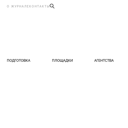
О ЖУРНАЛЕ
КОНТАКТЫ
ПОДГОТОВКА
ПЛОЩАДКИ
АГЕНТСТВА