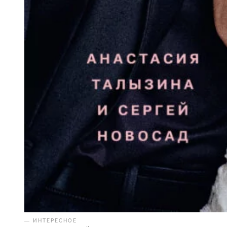
— ИНТЕРЕСНОЕ