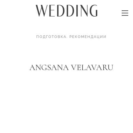
ПОДГОТОВКА
.
РЕКОМЕНДАЦИИ
ANGSANA VELAVARU