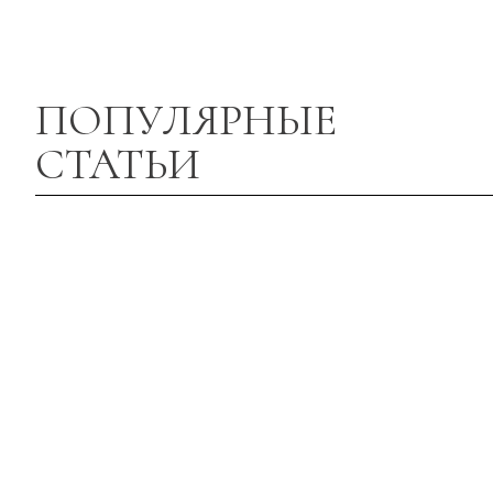
ПОПУЛЯРНЫЕ
СТАТЬИ