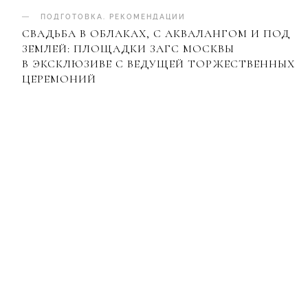
ПОДГОТОВКА
.
РЕКОМЕНДАЦИИ
СВАДЬБА В ОБЛАКАХ, С АКВАЛАНГОМ И ПОД
ЗЕМЛЕЙ: ПЛОЩАДКИ ЗАГС МОСКВЫ
В ЭКСКЛЮЗИВЕ С ВЕДУЩЕЙ ТОРЖЕСТВЕННЫХ
ЦЕРЕМОНИЙ