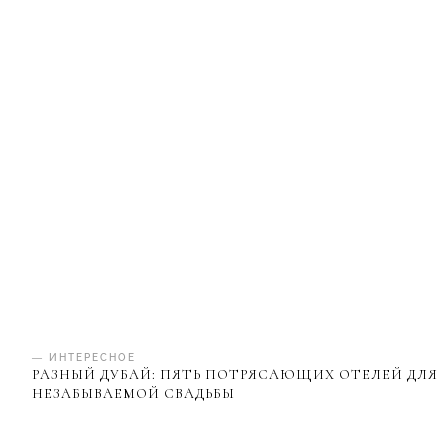
— ИНТЕРЕСНОЕ
РАЗНЫЙ ДУБАЙ: ПЯТЬ ПОТРЯСАЮЩИХ ОТЕЛЕЙ ДЛЯ
НЕЗАБЫВАЕМОЙ СВАДЬБЫ