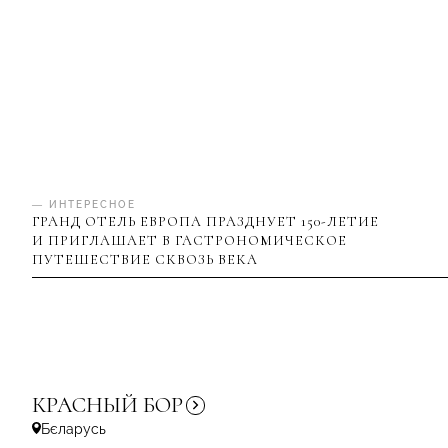
— ИНТЕРЕСНОЕ
ГРАНД ОТЕЛЬ ЕВРОПА ПРАЗДНУЕТ 150-ЛЕТИЕ
И ПРИГЛАШАЕТ В ГАСТРОНОМИЧЕСКОЕ
ПУТЕШЕСТВИЕ СКВОЗЬ ВЕКА
КРАСНЫЙ
БОР
Бєларусь