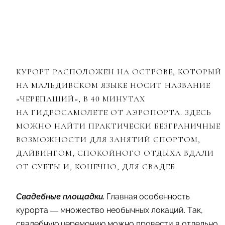
КУРОРТ РАСПОЛОЖЕН НА ОСТРОВЕ, КОТОРЫЙ
НА МАЛЬДИВСКОМ ЯЗЫКЕ НОСИТ НАЗВАНИЕ
«ЧЕРЕПАШИЙ», В 40 МИНУТАХ
НА ГИДРОСАМОЛЕТЕ ОТ АЭРОПОРТА. ЗДЕСЬ
МОЖНО НАЙТИ ПРАКТИЧЕСКИ БЕЗГРАНИЧНЫЕ
ВОЗМОЖНОСТИ ДЛЯ ЗАНЯТИЙ СПОРТОМ,
ДАЙВИНГОМ, СПОКОЙНОГО ОТДЫХА ВДАЛИ
ОТ СУЕТЫ И, КОНЕЧНО, ДЛЯ СВАДЕБ.
Свадебные площадки.
Главная особенность
курорта — множество необычных локаций. Так,
свадебную церемонию можно провести в отдельно