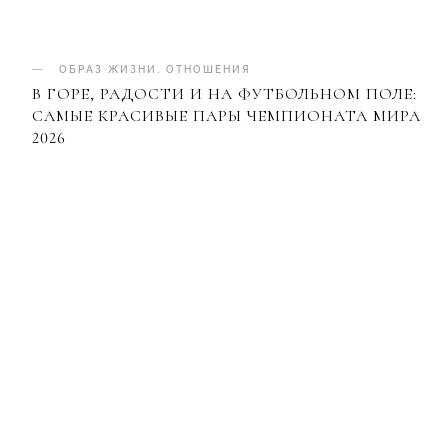
ОБРАЗ ЖИЗНИ
.
ОТНОШЕНИЯ
В ГОРЕ, РАДОСТИ И НА ФУТБОЛЬНОМ ПОЛЕ:
САМЫЕ КРАСИВЫЕ ПАРЫ ЧЕМПИОНАТА МИРА
2026