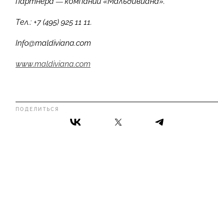
партнера — компании «Мальдивиана».
Тел.: +7 (495) 925 11 11.
Info@maldiviana.com
www.maldiviana.com
ПОДЕЛИТЬСЯ