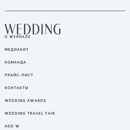
О ЖУРНАЛЕ
МЕДИАКИТ
КОМАНДА
ПРАЙС-ЛИСТ
КОНТАКТЫ
WEDDING AWARDS
WEDDING TRAVEL FAIR
ADD W