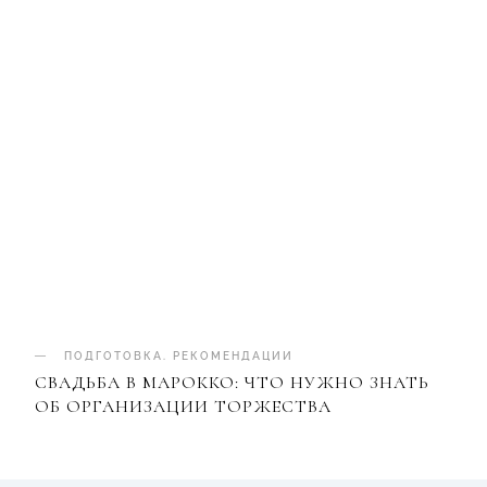
ПОДГОТОВКА
.
РЕКОМЕНДАЦИИ
СВАДЬБА В МАРОККО: ЧТО НУЖНО ЗНАТЬ
ОБ ОРГАНИЗАЦИИ ТОРЖЕСТВА