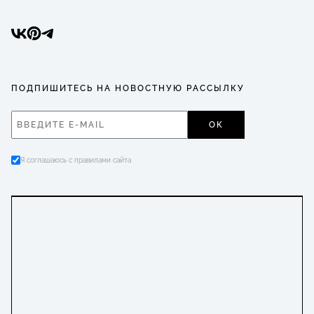
ПОДПИШИТЕСЬ НА НОВОСТНУЮ РАССЫЛКУ
ОК
Я соглашаюсь с правилами сайта