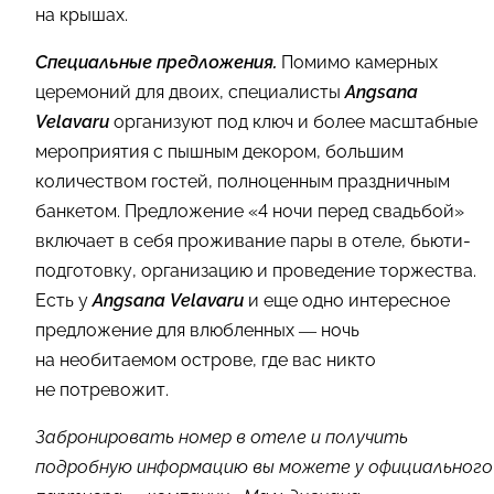
на крышах.
Специальные предложения.
Помимо камерных
церемоний для двоих, специалисты
Angsana
Velavaru
организуют под ключ и более масштабные
мероприятия с пышным декором, большим
количеством гостей, полноценным праздничным
банкетом. Предложение «4 ночи перед свадьбой»
включает в себя проживание пары в отеле, бьюти-
подготовку, организацию и проведение торжества.
Есть у
Angsana Velavaru
и еще одно интересное
предложение для влюбленных — ночь
на необитаемом острове, где вас никто
не потревожит.
Забронировать номер в отеле и получить
подробную информацию вы можете у официального