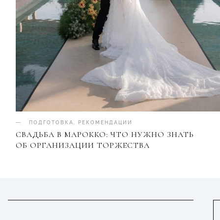
ПОДГОТОВКА
.
РЕКОМЕНДАЦИИ
СВАДЬБА В МАРОККО: ЧТО НУЖНО ЗНАТЬ
ОБ ОРГАНИЗАЦИИ ТОРЖЕСТВА