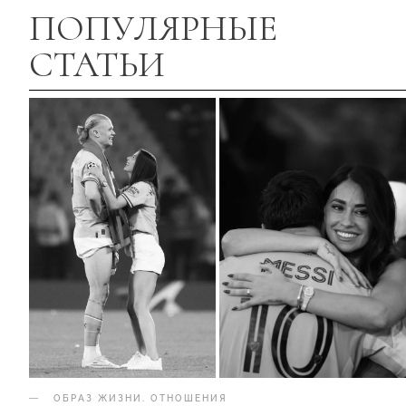
ПОПУЛЯРНЫЕ
СТАТЬИ
ОБРАЗ ЖИЗНИ
.
ОТНОШЕНИЯ