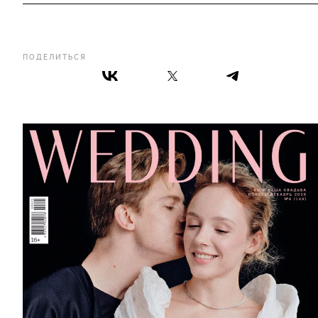
ПОДЕЛИТЬСЯ