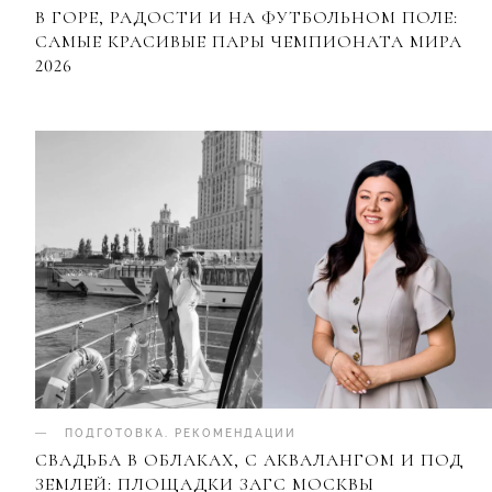
В ГОРЕ, РАДОСТИ И НА ФУТБОЛЬНОМ ПОЛЕ:
САМЫЕ КРАСИВЫЕ ПАРЫ ЧЕМПИОНАТА МИРА
2026
ПОДГОТОВКА
.
РЕКОМЕНДАЦИИ
СВАДЬБА В ОБЛАКАХ, С АКВАЛАНГОМ И ПОД
ЗЕМЛЕЙ: ПЛОЩАДКИ ЗАГС МОСКВЫ