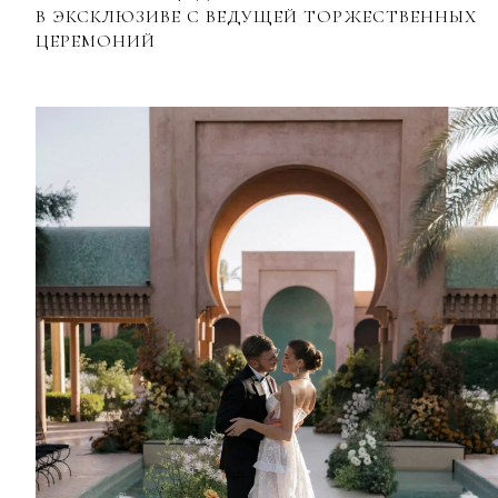
В ЭКСКЛЮЗИВЕ С ВЕДУЩЕЙ ТОРЖЕСТВЕННЫХ
ЦЕРЕМОНИЙ