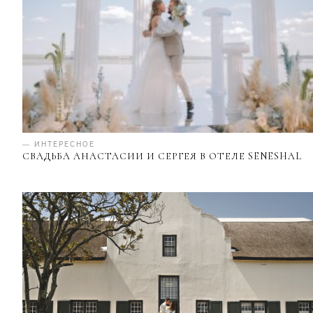
— ИНТЕРЕСНОЕ
СВАДЬБА АНАСТАСИИ И СЕРГЕЯ В ОТЕЛЕ SENESHAL