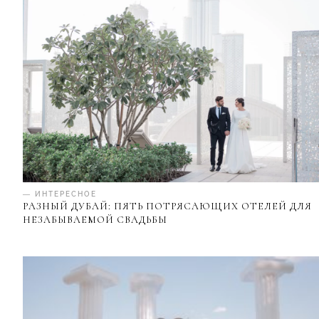
— ИНТЕРЕСНОЕ
РАЗНЫЙ ДУБАЙ: ПЯТЬ ПОТРЯСАЮЩИХ ОТЕЛЕЙ ДЛЯ
НЕЗАБЫВАЕМОЙ СВАДЬБЫ