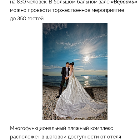
на 830 человек. В большом бальном зале
«Версаль»
можно провести торжественное мероприятие
до 350 гостей.
Многофункциональный пляжный комплекс
расположен в шаговой доступности от отеля