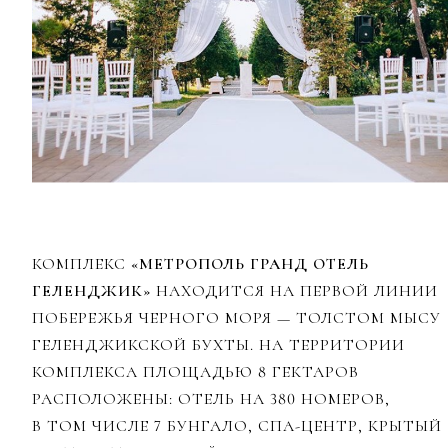
КОМПЛЕКС
«МЕТРОПОЛЬ ГРАНД ОТЕЛЬ
ГЕЛЕНДЖИК»
НАХОДИТСЯ НА ПЕРВОЙ ЛИНИИ
ПОБЕРЕЖЬЯ ЧЕРНОГО МОРЯ — ТОЛСТОМ МЫСУ
ГЕЛЕНДЖИКСКОЙ БУХТЫ. НА ТЕРРИТОРИИ
КОМПЛЕКСА ПЛОЩАДЬЮ 8 ГЕКТАРОВ
РАСПОЛОЖЕНЫ: ОТЕЛЬ НА 380 НОМЕРОВ,
В ТОМ ЧИСЛЕ 7 БУНГАЛО, СПА-ЦЕНТР, КРЫТЫЙ