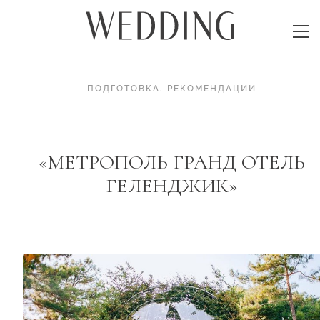
ПОДГОТОВКА
.
РЕКОМЕНДАЦИИ
«МЕТРОПОЛЬ ГРАНД ОТЕЛЬ
ГЕЛЕНДЖИК»