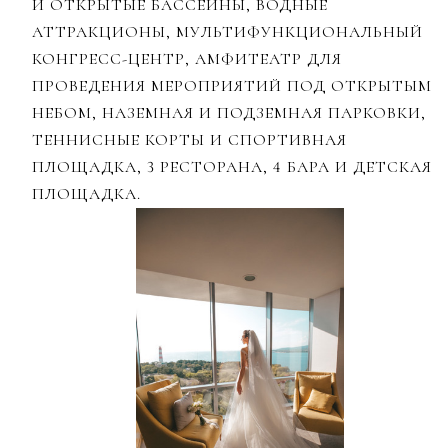
И ОТКРЫТЫЕ БАССЕЙНЫ, ВОДНЫЕ
АТТРАКЦИОНЫ, МУЛЬТИФУНКЦИОНАЛЬНЫЙ
КОНГРЕСС-ЦЕНТР, АМФИТЕАТР ДЛЯ
ПРОВЕДЕНИЯ МЕРОПРИЯТИЙ ПОД ОТКРЫТЫМ
НЕБОМ, НАЗЕМНАЯ И ПОДЗЕМНАЯ ПАРКОВКИ,
ТЕННИСНЫЕ КОРТЫ И СПОРТИВНАЯ
ПЛОЩАДКА, 3 РЕСТОРАНА, 4 БАРА И ДЕТСКАЯ
ПЛОЩАДКА.