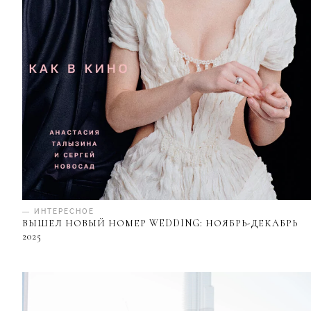
— ИНТЕРЕСНОЕ
ВЫШЕЛ НОВЫЙ НОМЕР WEDDING: НОЯБРЬ-ДЕКАБРЬ
2025