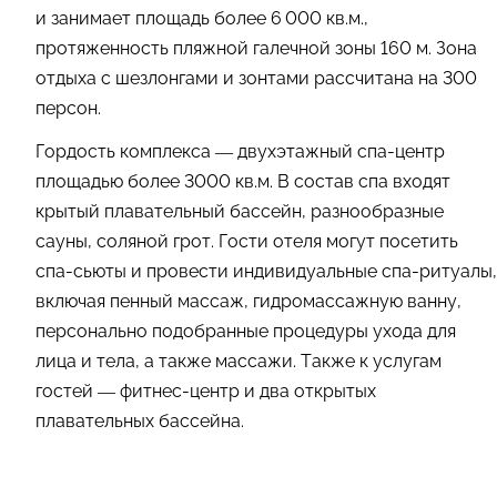
и занимает площадь более 6 000 кв.м.,
протяженность пляжной галечной зоны 160 м. Зона
отдыха с шезлонгами и зонтами рассчитана на 300
персон.
Гордость комплекса — двухэтажный спа-центр
площадью более 3000 кв.м. В состав спа входят
крытый плавательный бассейн, разнообразные
сауны, соляной грот. Гости отеля могут посетить
спа-сьюты и провести индивидуальные спа-ритуалы,
включая пенный массаж, гидромассажную ванну,
персонально подобранные процедуры ухода для
лица и тела, а также массажи. Также к услугам
гостей — фитнес-центр и два открытых
плавательных бассейна.