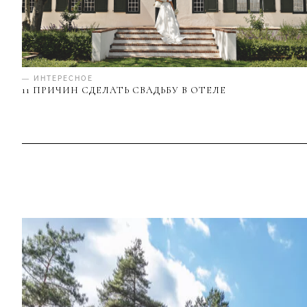
— ИНТЕРЕСНОЕ
11 ПРИЧИН СДЕЛАТЬ СВАДЬБУ В ОТЕЛЕ