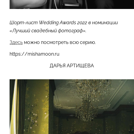
Шорт-лист Wedding Awards 2022 в номинации
«Лучший свадебный фотограф».
Здесь
можно посмотреть всю серию.
https://mishamoon.ru
ДАРЬЯ АРТИЩЕВА