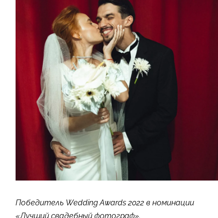
Победитель Wedding Awards 2022 в номинации
«Лучший свадебный фотограф».