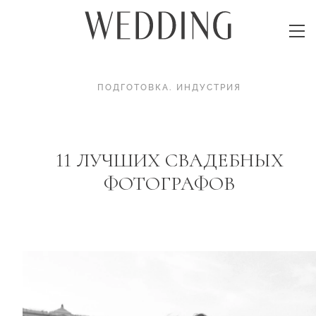
ПОДГОТОВКА
.
ИНДУСТРИЯ
11 ЛУЧШИХ СВАДЕБНЫХ
ФОТОГРАФОВ