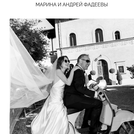
МАРИНА И АНДРЕЙ ФАДЕЕВЫ