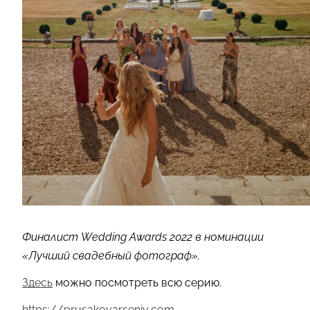
Финалист Wedding Awards 2022 в номинации
«Лучший свадебный фотограф».
Здесь
можно посмотреть всю серию.
https://prusakovarseniy.com