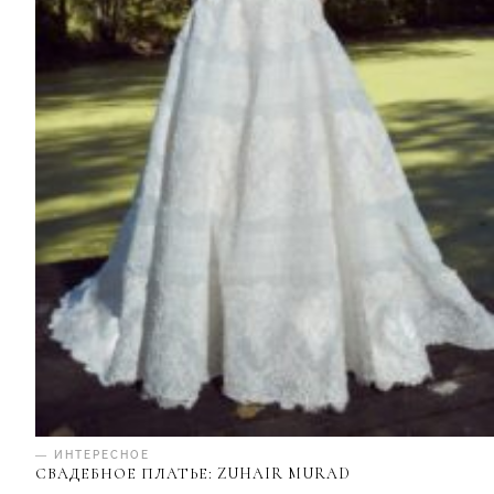
— ИНТЕРЕСНОЕ
СВАДЕБНОЕ ПЛАТЬЕ: ZUHAIR MURAD