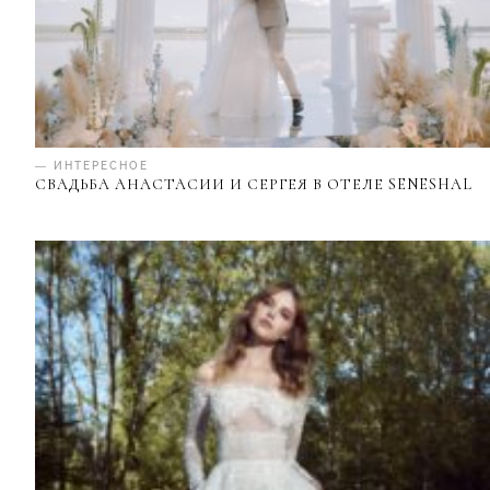
— ИНТЕРЕСНОЕ
СВАДЬБА АНАСТАСИИ И СЕРГЕЯ В ОТЕЛЕ SENESHAL