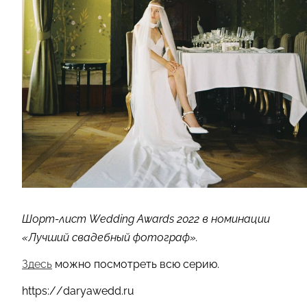
Шорт-лист Wedding Awards 2022 в номинации
«Лучший свадебный фотограф».
Здесь
можно посмотреть всю серию.
https://daryawedd.ru