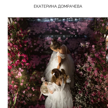
ЕКАТЕРИНА ДОМРАЧЕВА