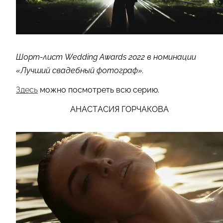
Шорт-лист Wedding Awards 2022 в номинации
«Лучший свадебный фотограф».
Здесь
можно посмотреть всю серию.
АНАСТАСИЯ ГОРЧАКОВА