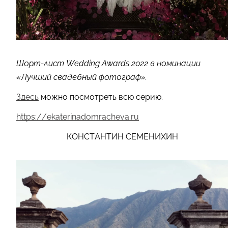
Шорт-лист Wedding Awards 2022 в номинации
«Лучший свадебный фотограф».
Здесь
можно посмотреть всю серию.
https://ekaterinadomracheva.ru
КОНСТАНТИН СЕМЕНИХИН