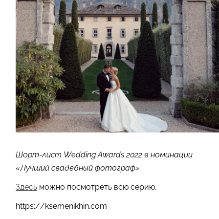
Шорт-лист Wedding Awards 2022 в номинации
«Лучший свадебный фотограф».
Здесь
можно посмотреть всю серию.
https://ksemenikhin.com