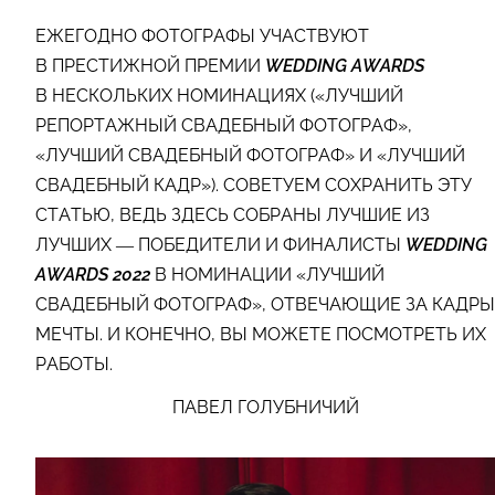
ЕЖЕГОДНО ФОТОГРАФЫ УЧАСТВУЮТ
В ПРЕСТИЖНОЙ ПРЕМИИ
WEDDING AWARDS
В НЕСКОЛЬКИХ НОМИНАЦИЯХ («ЛУЧШИЙ
РЕПОРТАЖНЫЙ СВАДЕБНЫЙ ФОТОГРАФ»,
«ЛУЧШИЙ СВАДЕБНЫЙ ФОТОГРАФ» И «ЛУЧШИЙ
СВАДЕБНЫЙ КАДР»). СОВЕТУЕМ СОХРАНИТЬ ЭТУ
СТАТЬЮ, ВЕДЬ ЗДЕСЬ СОБРАНЫ ЛУЧШИЕ ИЗ
ЛУЧШИХ — ПОБЕДИТЕЛИ И ФИНАЛИСТЫ
WEDDING
AWARDS 2022
В НОМИНАЦИИ «ЛУЧШИЙ
СВАДЕБНЫЙ ФОТОГРАФ», ОТВЕЧАЮЩИЕ ЗА КАДРЫ
МЕЧТЫ. И КОНЕЧНО, ВЫ МОЖЕТЕ ПОСМОТРЕТЬ ИХ
РАБОТЫ.
ПАВЕЛ ГОЛУБНИЧИЙ