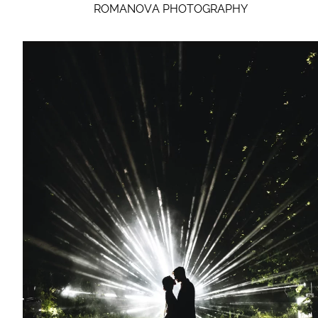
ROMANOVA PHOTOGRAPHY