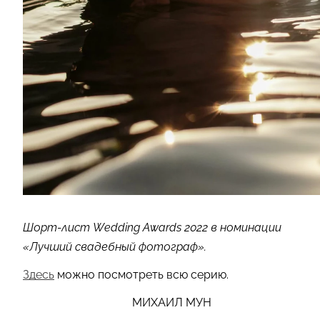
Шорт-лист Wedding Awards 2022 в номинации
«Лучший свадебный фотограф».
Здесь
можно посмотреть всю серию.
МИХАИЛ МУН