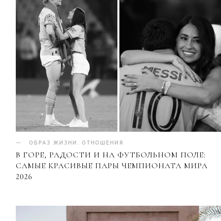
ОБРАЗ ЖИЗНИ
.
ОТНОШЕНИЯ
В ГОРЕ, РАДОСТИ И НА ФУТБОЛЬНОМ ПОЛЕ:
САМЫЕ КРАСИВЫЕ ПАРЫ ЧЕМПИОНАТА МИРА
2026