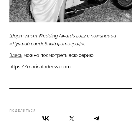
Шорт-лист Wedding Awards 2022 в номинации
«Лучший свадебный фотограф».
Здесь
можно посмотреть всю серию.
https://marinafadeeva.com
ПОДЕЛИТЬСЯ