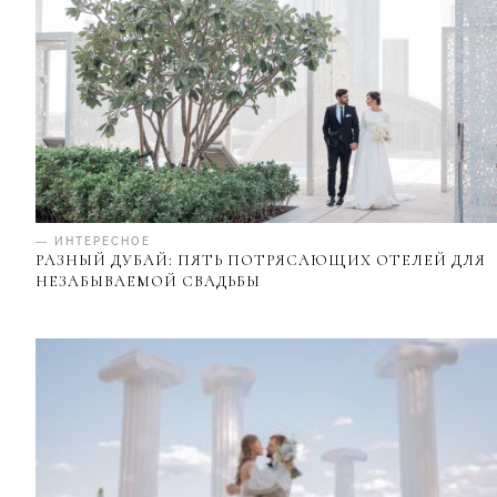
— ИНТЕРЕСНОЕ
РАЗНЫЙ ДУБАЙ: ПЯТЬ ПОТРЯСАЮЩИХ ОТЕЛЕЙ ДЛЯ
НЕЗАБЫВАЕМОЙ СВАДЬБЫ