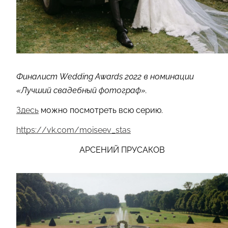
Финалист Wedding Awards 2022 в номинации
«Лучший свадебный фотограф».
Здесь
можно посмотреть всю серию.
https://vk.com/moiseev_stas
АРСЕНИЙ ПРУСАКОВ