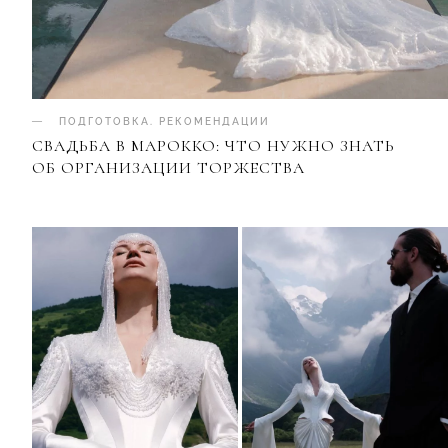
ПОДГОТОВКА
.
РЕКОМЕНДАЦИИ
СВАДЬБА В МАРОККО: ЧТО НУЖНО ЗНАТЬ
ОБ ОРГАНИЗАЦИИ ТОРЖЕСТВА