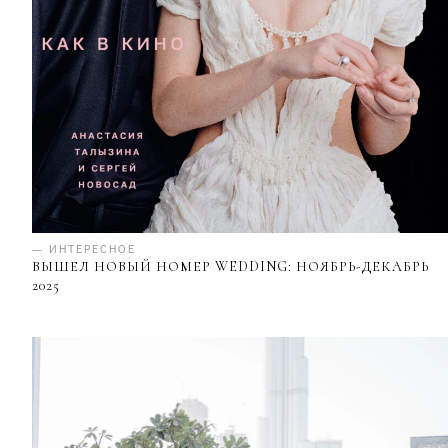
— ИНТЕРЕСНОЕ
ВЫШЕЛ НОВЫЙ НОМЕР WEDDING: НОЯБРЬ-ДЕКАБРЬ
2025