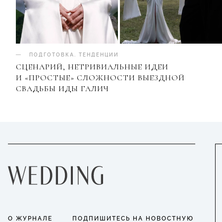
ПОДГОТОВКА
.
ТЕНДЕНЦИИ
СЦЕНАРИЙ, НЕТРИВИАЛЬНЫЕ ИДЕИ
И «ПРОСТЫЕ» СЛОЖНОСТИ ВЫЕЗДНОЙ
СВАДЬБЫ ИДЫ ГАЛИЧ
О ЖУРНАЛЕ
ПОДПИШИТЕСЬ НА НОВОСТНУЮ