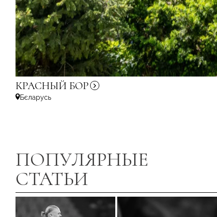
КРАСНЫЙ
БОР
Бєларусь
ПОПУЛЯРНЫЕ
СТАТЬИ