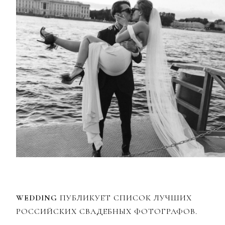
WEDDING
ПУБЛИКУЕТ СПИСОК ЛУЧШИХ
РОССИЙСКИХ СВАДЕБНЫХ ФОТОГРАФОВ.