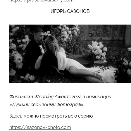
ИГОРЬ САЗОНОВ
Финалист Wedding Awards 2022 в номинации
«Лучший свадебный фотограф».
Здесь
можно посмотреть всю серию.
https://sazonov-photo.com