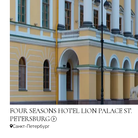
FOUR SEASONS HOTEL LION PALACE ST.
PETERSBURG
Санкт-Петербург