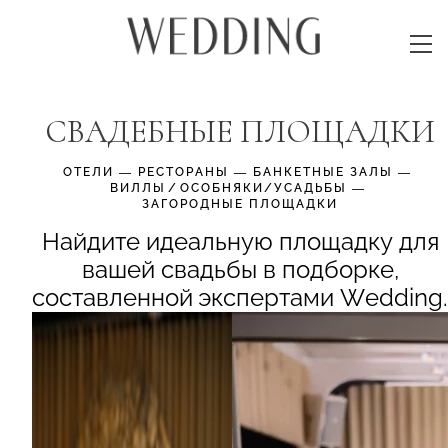
СВАДЕБНЫЕ ПЛОЩАДКИ
ОТЕЛИ
—
РЕСТОРАНЫ
—
БАНКЕТНЫЕ ЗАЛЫ
—
ВИЛЛЫ⁠/⁠ОСОБНЯКИ/УСАДЬБЫ
—
ЗАГОРОДНЫЕ ПЛОЩАДКИ
Найдите идеальную площадку для
вашей свадьбы в подборке,
составленной экспертами Wedding.