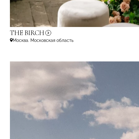
THE
BIRCH
Москва. Московская область