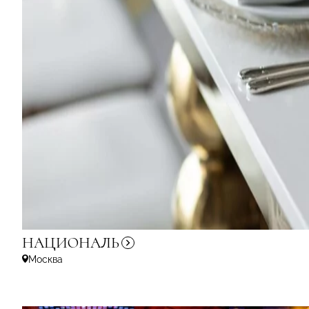
НАЦИОНАЛЬ
Москва