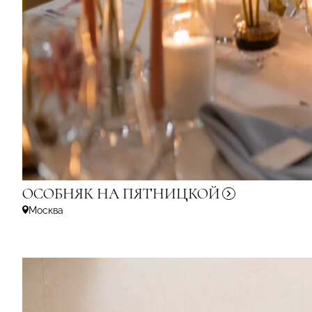
ОСОБНЯК
НА ПЯТНИЦКОЙ
Москва