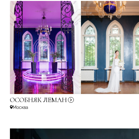
ОСОБНЯК
ЛЕМАН
Москва