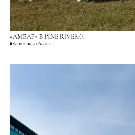
«АМБАР» В PINE
RIVER
Калужская область