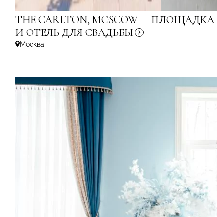
THE CARLTON, MOSCOW — ПЛОЩАДКА
И ОТЕЛЬ ДЛЯ
СВАДЬБЫ
Москва