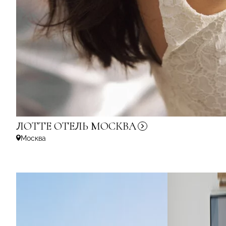
ЛОТТЕ ОТЕЛЬ
МОСКВА
Москва