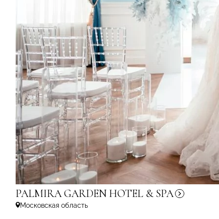
PALMIRA GARDEN HOTEL &
SPA
Московская область