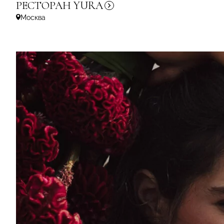
РЕСТОРАН
YURA
Москва