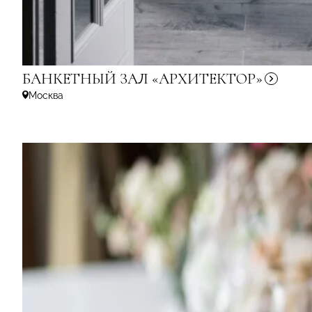
БАНКЕТНЫЙ ЗАЛ
«АРХИТЕКТОР»
Москва