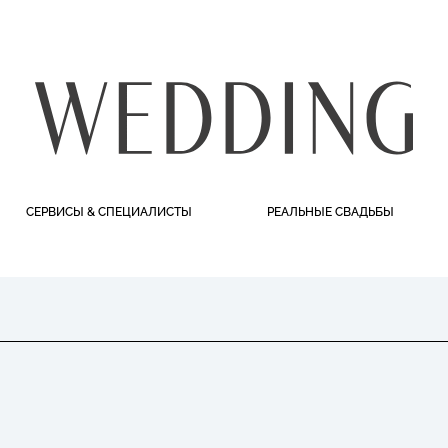
СЕРВИСЫ & СПЕЦИАЛИСТЫ
РЕАЛЬНЫЕ СВАДЬБЫ