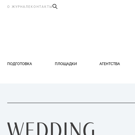
О ЖУРНАЛЕ
КОНТАКТЫ
ПОДГОТОВКА
ПЛОЩАДКИ
АГЕНТСТВА