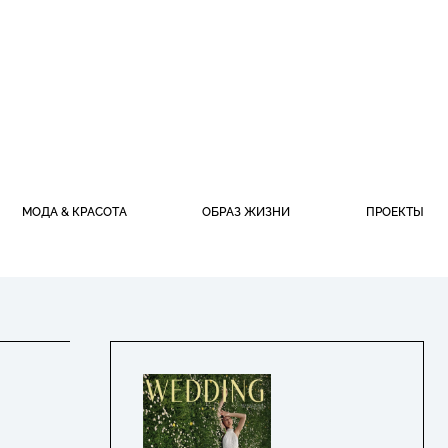
МОДА & КРАСОТА
ОБРАЗ ЖИЗНИ
ПРОЕКТЫ