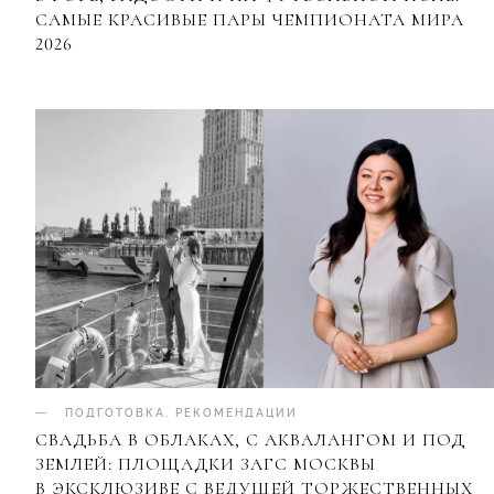
САМЫЕ КРАСИВЫЕ ПАРЫ ЧЕМПИОНАТА МИРА
2026
ПОДГОТОВКА
.
РЕКОМЕНДАЦИИ
СВАДЬБА В ОБЛАКАХ, С АКВАЛАНГОМ И ПОД
ЗЕМЛЕЙ: ПЛОЩАДКИ ЗАГС МОСКВЫ
В ЭКСКЛЮЗИВЕ С ВЕДУЩЕЙ ТОРЖЕСТВЕННЫХ