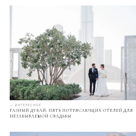
— ИНТЕРЕСНОЕ
РАЗНЫЙ ДУБАЙ: ПЯТЬ ПОТРЯСАЮЩИХ ОТЕЛЕЙ ДЛЯ
НЕЗАБЫВАЕМОЙ СВАДЬБЫ