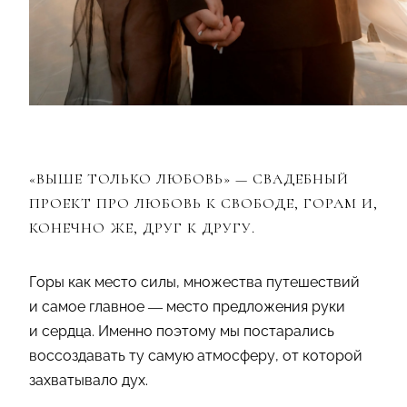
«ВЫШЕ ТОЛЬКО ЛЮБОВЬ» — СВАДЕБНЫЙ
ПРОЕКТ ПРО ЛЮБОВЬ К СВОБОДЕ, ГОРАМ И,
КОНЕЧНО ЖЕ, ДРУГ К ДРУГУ.
Горы как место силы, множества путешествий
и самое главное — место предложения руки
и сердца. Именно поэтому мы постарались
воссоздавать ту самую атмосферу, от которой
захватывало дух.