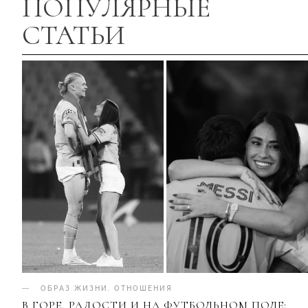
ПОПУЛЯРНЫЕ
СТАТЬИ
ОБРАЗ ЖИЗНИ
.
ОТНОШЕНИЯ
В ГОРЕ, РАДОСТИ И НА ФУТБОЛЬНОМ ПОЛЕ: