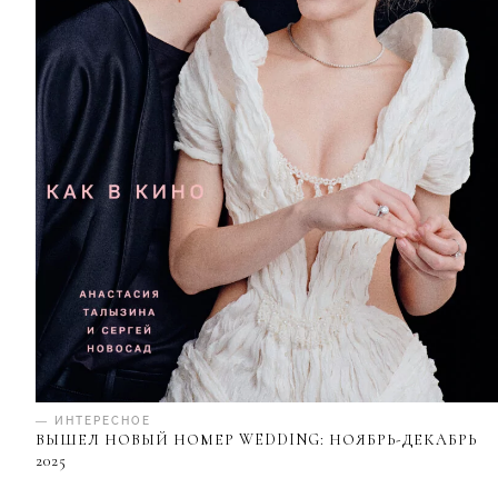
— ИНТЕРЕСНОЕ
ВЫШЕЛ НОВЫЙ НОМЕР WEDDING: НОЯБРЬ-ДЕКАБРЬ
2025