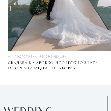
ПОДГОТОВКА
.
РЕКОМЕНДАЦИИ
СВАДЬБА В МАРОККО: ЧТО НУЖНО ЗНАТЬ
ОБ ОРГАНИЗАЦИИ ТОРЖЕСТВА