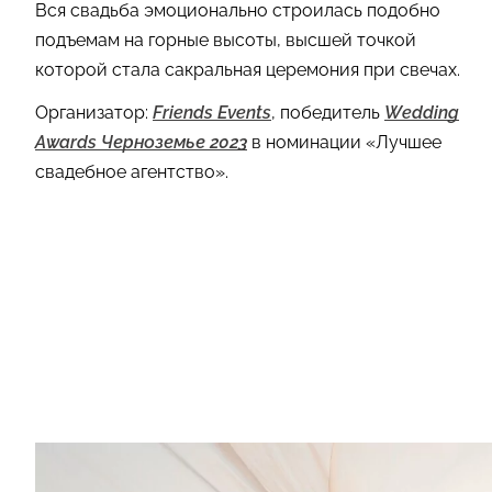
Вся свадьба эмоционально строилась подобно
подъемам на горные высоты, высшей точкой
которой стала сакральная церемония при свечах.
Организатор:
Friends Events
, победитель
Wedding
Awards Черноземье 2023
в номинации «Лучшее
свадебное агентство».