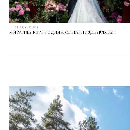
— ИНТЕРЕСНОЕ
МИРАНДА КЕРР РОДИЛА СЫНА: ПОЗДРАВЛЯЕМ!