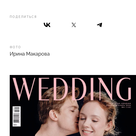
ПОДЕЛИТЬСЯ
ФОТО
Ирина Макарова