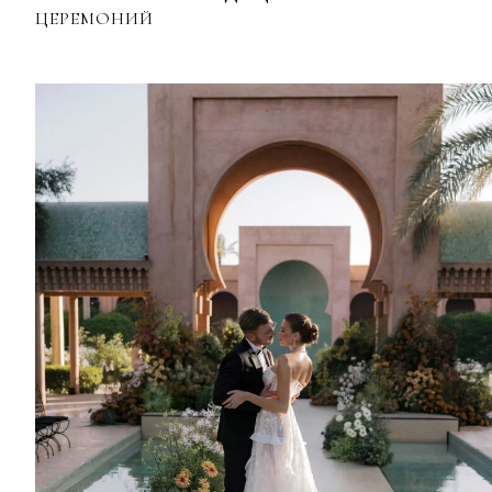
ЦЕРЕМОНИЙ