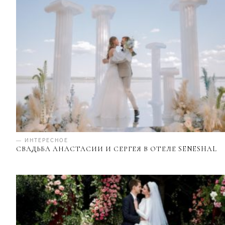
— ИНТЕРЕСНОЕ
СВАДЬБА АНАСТАСИИ И СЕРГЕЯ В ОТЕЛЕ SENESHAL