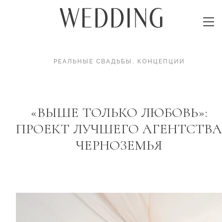
РЕАЛЬНЫЕ СВАДЬБЫ
.
КОНЦЕПЦИИ
«ВЫШЕ ТОЛЬКО ЛЮБОВЬ»:
ПРОЕКТ ЛУЧШЕГО АГЕНТСТВА
ЧЕРНОЗЕМЬЯ