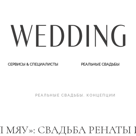
СЕРВИСЫ & СПЕЦИАЛИСТЫ
РЕАЛЬНЫЕ СВАДЬБЫ
РЕАЛЬНЫЕ СВАДЬБЫ
.
КОНЦЕПЦИИ
Л МЯУ»: СВАДЬБА РЕНАТЫ