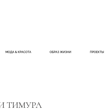
МОДА & КРАСОТА
ОБРАЗ ЖИЗНИ
ПРОЕКТЫ
 И ТИМУРА