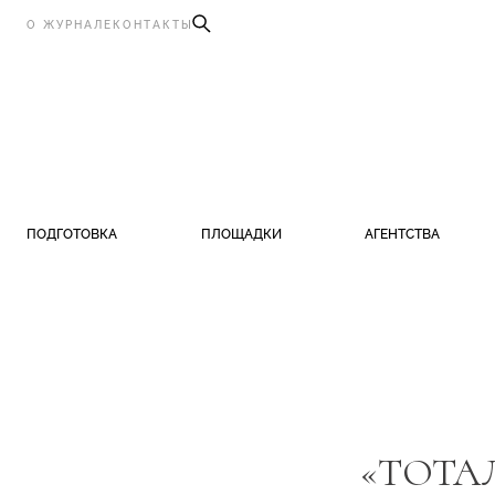
О ЖУРНАЛЕ
КОНТАКТЫ
ПОДГОТОВКА
ПЛОЩАДКИ
АГЕНТСТВА
«ТОТА