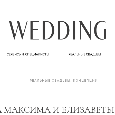
СЕРВИСЫ & СПЕЦИАЛИСТЫ
РЕАЛЬНЫЕ СВАДЬБЫ
РЕАЛЬНЫЕ СВАДЬБЫ
.
КОНЦЕПЦИИ
 МАКСИМА И ЕЛИЗАВЕТЫ 