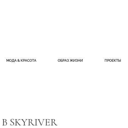
МОДА & КРАСОТА
ОБРАЗ ЖИЗНИ
ПРОЕКТЫ
В SKYRIVER