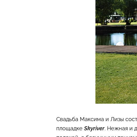
Свадьба Максима и Лизы сост
площадке
Skyriver
. Нежная и 