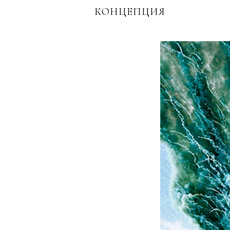
КОНЦЕПЦИЯ