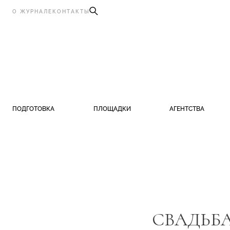
О ЖУРНАЛЕ
КОНТАКТЫ
ПОДГОТОВКА
ПЛОЩАДКИ
АГЕНТСТВА
СВАДЬБА