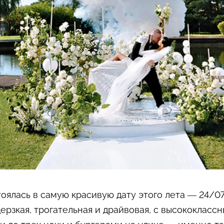
оялась в самую красивую дату этого лета — 24/
дерзкая, трогательная и драйвовая, с высококлас