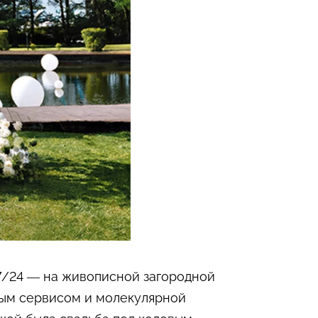
07/24 — на живописной загородной
сным сервисом и молекулярной