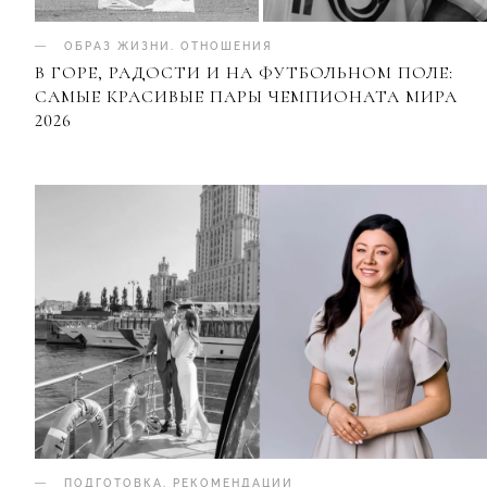
ОБРАЗ ЖИЗНИ
.
ОТНОШЕНИЯ
В ГОРЕ, РАДОСТИ И НА ФУТБОЛЬНОМ ПОЛЕ:
САМЫЕ КРАСИВЫЕ ПАРЫ ЧЕМПИОНАТА МИРА
2026
ПОДГОТОВКА
.
РЕКОМЕНДАЦИИ