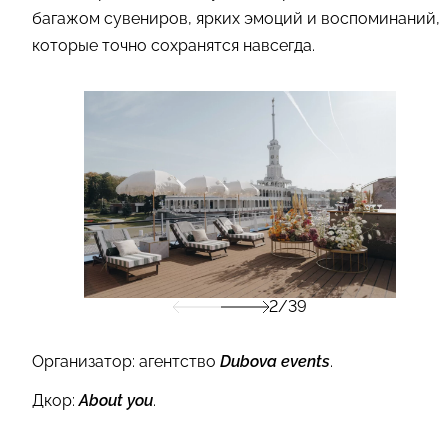
багажом сувениров, ярких эмоций и воспоминаний,
которые точно сохранятся навсегда.
2/39
Организатор: агентство
Dubova events
.
Дкор:
About you
.