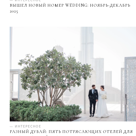
— ИНТЕРЕСНОЕ
ВЫШЕЛ НОВЫЙ НОМЕР WEDDING: НОЯБРЬ-ДЕКАБРЬ
2025
— ИНТЕРЕСНОЕ
РАЗНЫЙ ДУБАЙ: ПЯТЬ ПОТРЯСАЮЩИХ ОТЕЛЕЙ ДЛЯ