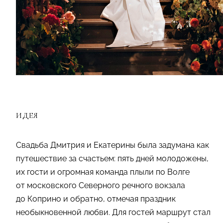
ИДЕЯ
Свадьба Дмитрия и Екатерины была задумана как
путешествие за счастьем: пять дней молодожены,
их гости и огромная команда плыли по Волге
от московского Северного речного вокзала
до Коприно и обратно, отмечая праздник
необыкновенной любви. Для гостей маршрут стал