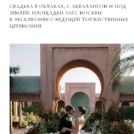
СВАДЬБА В ОБЛАКАХ, С АКВАЛАНГОМ И ПОД
ЗЕМЛЕЙ: ПЛОЩАДКИ ЗАГС МОСКВЫ
В ЭКСКЛЮЗИВЕ С ВЕДУЩЕЙ ТОРЖЕСТВЕННЫХ
ЦЕРЕМОНИЙ