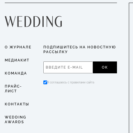
О ЖУРНАЛЕ
ПОДПИШИТЕСЬ НА НОВОСТНУЮ
РАССЫЛКУ
МЕДИАКИТ
ОК
КОМАНДА
Я соглашаюсь с правилами сайта
ПРАЙС-
ЛИСТ
КОНТАКТЫ
WEDDING
AWARDS