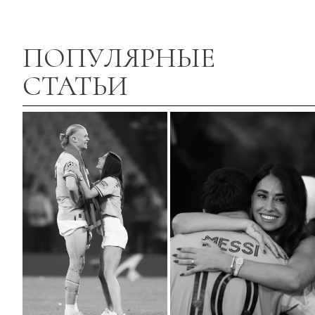
ПОПУЛЯРНЫЕ
СТАТЬИ