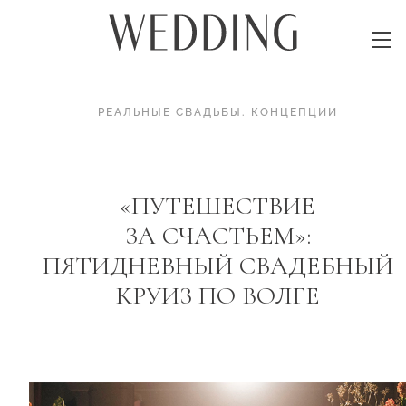
РЕАЛЬНЫЕ СВАДЬБЫ
.
КОНЦЕПЦИИ
«ПУТЕШЕСТВИЕ
ЗА СЧАСТЬЕМ»:
ПЯТИДНЕВНЫЙ СВАДЕБНЫЙ
КРУИЗ ПО ВОЛГЕ