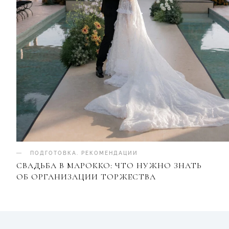
ПОДГОТОВКА
.
РЕКОМЕНДАЦИИ
СВАДЬБА В МАРОККО: ЧТО НУЖНО ЗНАТЬ
ОБ ОРГАНИЗАЦИИ ТОРЖЕСТВА