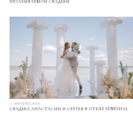
НЕЗАБЫВАЕМОЙ СВАДЬБЫ
— ИНТЕРЕСНОЕ
СВАДЬБА АНАСТАСИИ И СЕРГЕЯ В ОТЕЛЕ SENESHAL