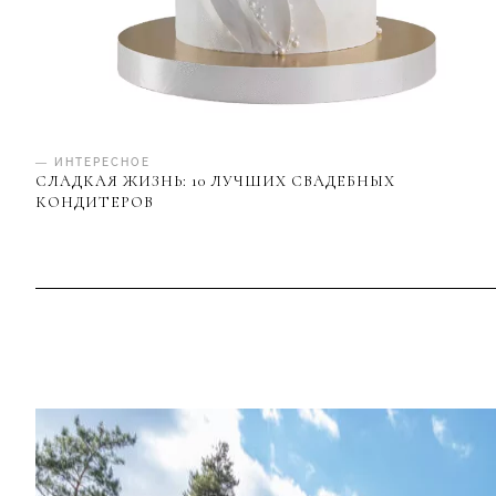
— ИНТЕРЕСНОЕ
СЛАДКАЯ ЖИЗНЬ: 10 ЛУЧШИХ СВАДЕБНЫХ
КОНДИТЕРОВ