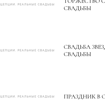
ТОРЖЕСТВО С
НЦЕПЦИИ
.
РЕАЛЬНЫЕ СВАДЬБЫ
СВАДЬБЫ
СВАДЬБА ЗВЕ
НЦЕПЦИИ
.
РЕАЛЬНЫЕ СВАДЬБЫ
СВАДЬБЫ
ПРАЗДНИК В 
НЦЕПЦИИ
.
РЕАЛЬНЫЕ СВАДЬБЫ