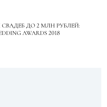
СВАДЕБ ДО 2 МЛН РУБЛЕЙ:
EDDING AWARDS 2018