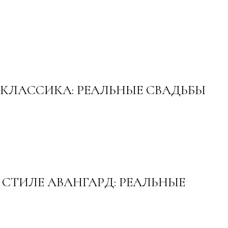
 КЛАССИКА: РЕАЛЬНЫЕ СВАДЬБЫ
 СТИЛЕ АВАНГАРД: РЕАЛЬНЫЕ