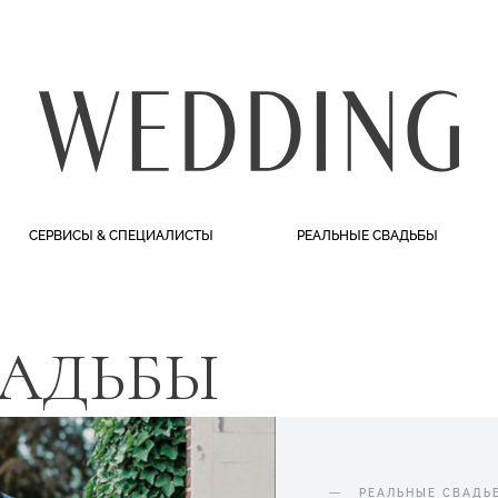
СЕРВИСЫ & СПЕЦИАЛИСТЫ
РЕАЛЬНЫЕ СВАДЬБЫ
ВАДЬБЫ
РЕАЛЬНЫЕ СВАДЬ