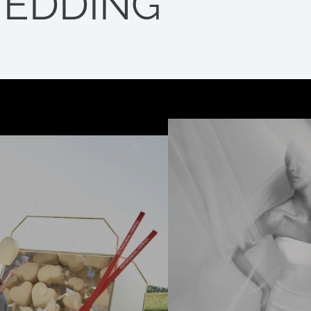
EDDING