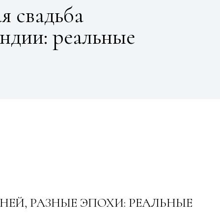
я свадьба
ндии: реальные
НЕЙ, РАЗНЫЕ ЭПОХИ: РЕАЛЬНЫЕ