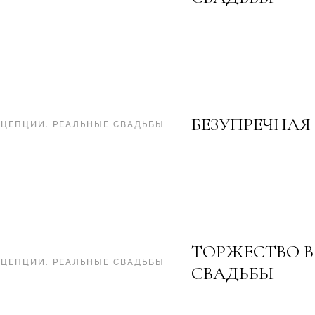
БЕЗУПРЕЧНАЯ
НЦЕПЦИИ
.
РЕАЛЬНЫЕ СВАДЬБЫ
ТОРЖЕСТВО В
НЦЕПЦИИ
.
РЕАЛЬНЫЕ СВАДЬБЫ
СВАДЬБЫ