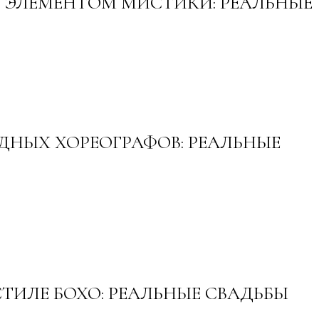
 ЭЛЕМЕНТОМ МИСТИКИ: РЕАЛЬНЫЕ
ЗДНЫХ ХОРЕОГРАФОВ: РЕАЛЬНЫЕ
СТИЛЕ БОХО: РЕАЛЬНЫЕ СВАДЬБЫ