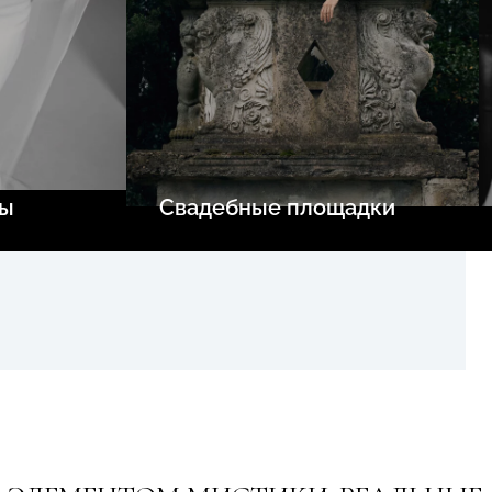
ны
Свадебные площадки