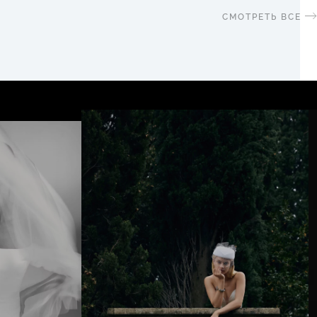
СМОТРЕТЬ ВСЕ