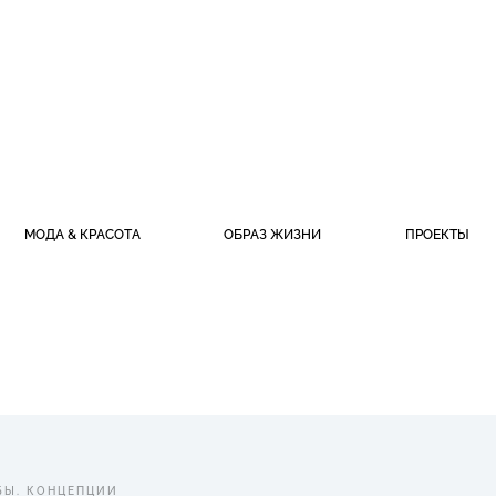
МОДА & КРАСОТА
ОБРАЗ ЖИЗНИ
ПРОЕКТЫ
БЫ
.
КОНЦЕПЦИИ