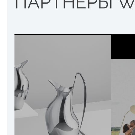
ПАРТНЕРЫ W