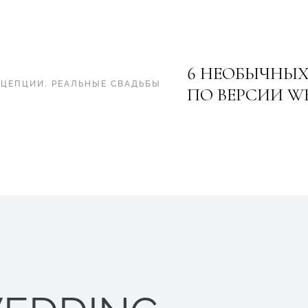
6 НЕОБЫЧНЫХ 
НЦЕПЦИИ
.
РЕАЛЬНЫЕ СВАДЬБЫ
ПО ВЕРСИИ W