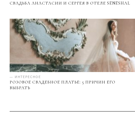
СВАДЬБА АНАСТАСИИ И СЕРГЕЯ В ОТЕЛЕ SENESHAL
— ИНТЕРЕСНОЕ
РОЗОВОЕ СВАДЕБНОЕ ПЛАТЬЕ: 5 ПРИЧИН ЕГО
ВЫБРАТЬ