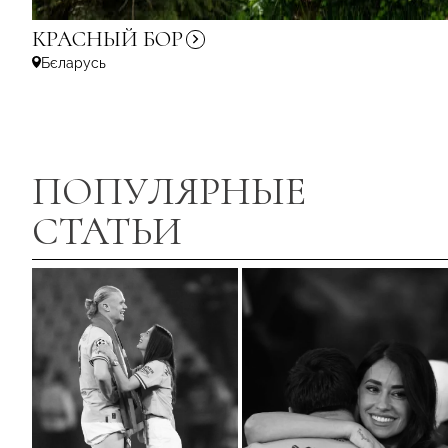
КРАСНЫЙ
БОР
Бєларусь
ПОПУЛЯРНЫЕ
СТАТЬИ