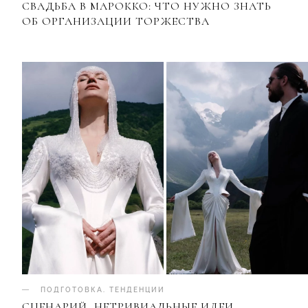
СВАДЬБА В МАРОККО: ЧТО НУЖНО ЗНАТЬ
ОБ ОРГАНИЗАЦИИ ТОРЖЕСТВА
ПОДГОТОВКА
.
ТЕНДЕНЦИИ
СЦЕНАРИЙ, НЕТРИВИАЛЬНЫЕ ИДЕИ