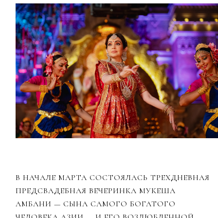
В НАЧАЛЕ МАРТА СОСТОЯЛАСЬ ТРЕХДНЕВНАЯ
ПРЕДСВАДЕБНАЯ ВЕЧЕРИНКА МУКЕША
АМБАНИ — СЫНА САМОГО БОГАТОГО
ЧЕЛОВЕКА АЗИИ — И ЕГО ВОЗЛЮБЛЕННОЙ