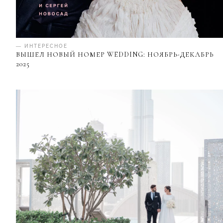
— ИНТЕРЕСНОЕ
ВЫШЕЛ НОВЫЙ НОМЕР WEDDING: НОЯБРЬ-ДЕКАБРЬ
2025