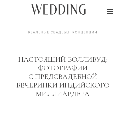
РЕАЛЬНЫЕ СВАДЬБЫ
.
КОНЦЕПЦИИ
НАСТОЯЩИЙ БОЛЛИВУД:
ФОТОГРАФИИ
С ПРЕДСВАДЕБНОЙ
ВЕЧЕРИНКИ ИНДИЙСКОГО
МИЛЛИАРДЕРА