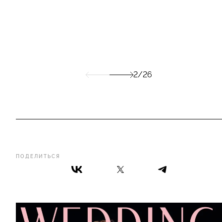
2/26
ПОДЕЛИТЬСЯ