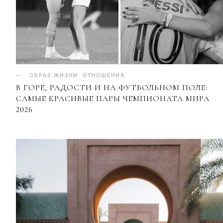
ОБРАЗ ЖИЗНИ
.
ОТНОШЕНИЯ
В ГОРЕ, РАДОСТИ И НА ФУТБОЛЬНОМ ПОЛЕ:
САМЫЕ КРАСИВЫЕ ПАРЫ ЧЕМПИОНАТА МИРА
2026