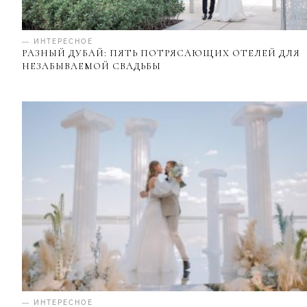
— ИНТЕРЕСНОЕ
РАЗНЫЙ ДУБАЙ: ПЯТЬ ПОТРЯСАЮЩИХ ОТЕЛЕЙ ДЛЯ
НЕЗАБЫВАЕМОЙ СВАДЬБЫ
— ИНТЕРЕСНОЕ