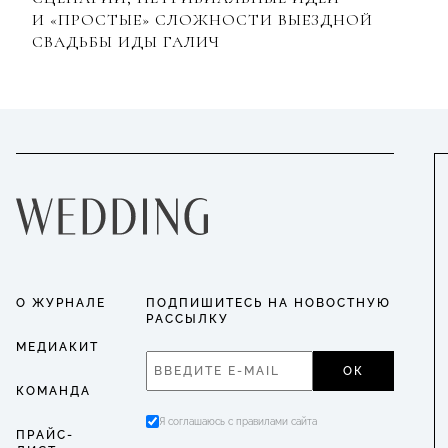
И «ПРОСТЫЕ» СЛОЖНОСТИ ВЫЕЗДНОЙ
СВАДЬБЫ ИДЫ ГАЛИЧ
О ЖУРНАЛЕ
ПОДПИШИТЕСЬ НА НОВОСТНУЮ
РАССЫЛКУ
МЕДИАКИТ
ОК
КОМАНДА
Я соглашаюсь с правилами сайта
ПРАЙС-