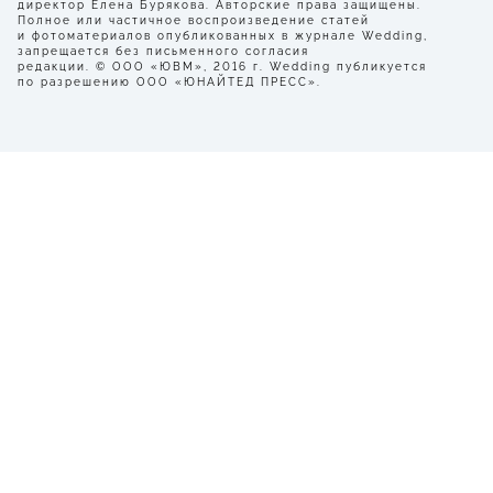
директор Елена Бурякова. Авторские права защищены.
Полное или частичное воспроизведение статей
и фотоматериалов опубликованных в журнале Wedding,
запрещается без письменного согласия
редакции. © ООО «ЮВМ», 2016 г. Wedding публикуется
по разрешению ООО «ЮНАЙТЕД ПРЕСС».