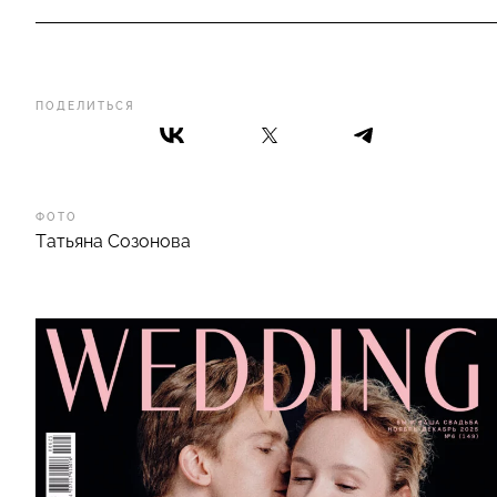
ПОДЕЛИТЬСЯ
ФОТО
Татьяна Созонова