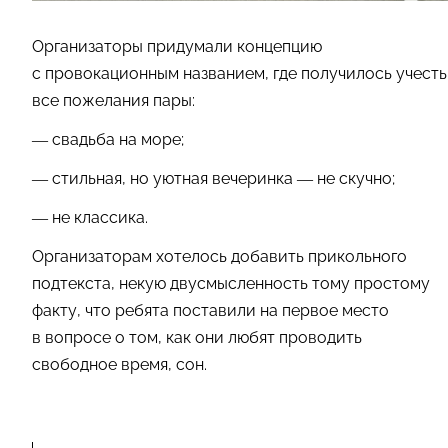
Организаторы придумали концепцию
с провокационным названием, где получилось учесть
все пожелания пары:
— свадьба на море;
— стильная, но уютная вечеринка — не скучно;
— не классика.
Организаторам хотелось добавить прикольного
подтекста, некую двусмысленность тому простому
факту, что ребята поставили на первое место
в вопросе о том, как они любят проводить
свободное время, сон.