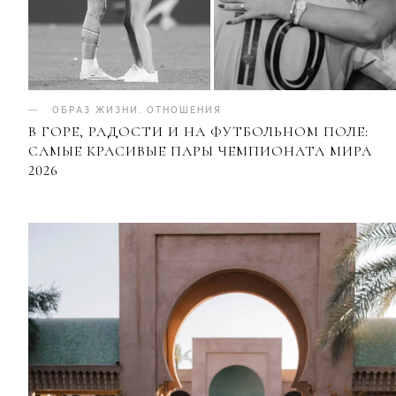
ОБРАЗ ЖИЗНИ
.
ОТНОШЕНИЯ
В ГОРЕ, РАДОСТИ И НА ФУТБОЛЬНОМ ПОЛЕ:
САМЫЕ КРАСИВЫЕ ПАРЫ ЧЕМПИОНАТА МИРА
2026