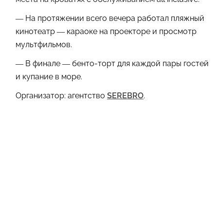
— На протяжении всего вечера работал пляжный
кинотеатр — караоке на проекторе и просмотр
мультфильмов.
— В финале — бенто-торт для каждой пары гостей
и купание в море.
Организатор: агентство
SEREBRO
.