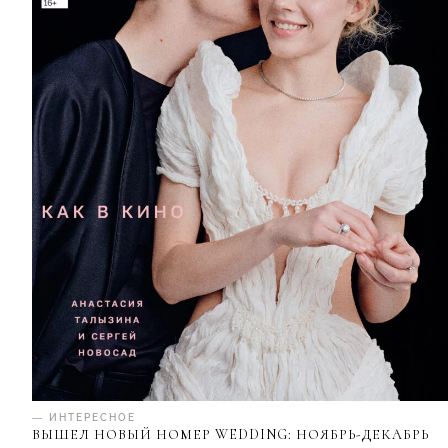
— ИНТЕРЕСНОЕ
ВЫШЕЛ НОВЫЙ НОМЕР WEDDING: НОЯБРЬ-ДЕКАБРЬ