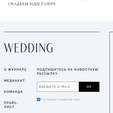
СВАДЬБЫ ИДЫ ГАЛИЧ
О ЖУРНАЛЕ
ПОДПИШИТЕСЬ НА НОВОСТНУЮ
РАССЫЛКУ
МЕДИАКИТ
ОК
КОМАНДА
Я соглашаюсь с правилами сайта
ПРАЙС-
ЛИСТ