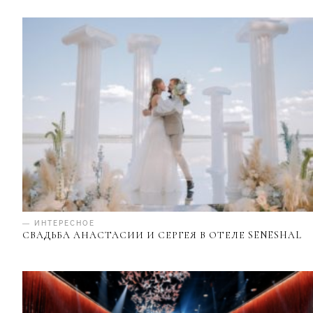
— ИНТЕРЕСНОЕ
СВАДЬБА АНАСТАСИИ И СЕРГЕЯ В ОТЕЛЕ SENESHAL