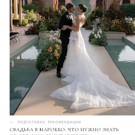
ПОДГОТОВКА
.
РЕКОМЕНДАЦИИ
СВАДЬБА В МАРОККО: ЧТО НУЖНО ЗНАТЬ