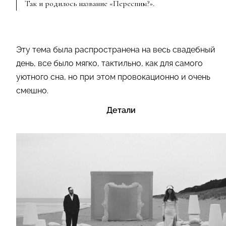
Так и родилось название «Переспим?».
Эту тема была распространена на весь свадебный
день, все было мягко, тактильно, как для самого
уютного сна, но при этом провокационно и очень
смешно.
Детали