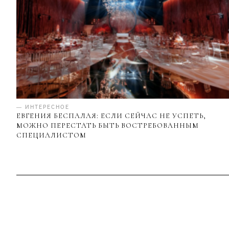
— ИНТЕРЕСНОЕ
ЕВГЕНИЯ БЕСПАЛАЯ: ЕСЛИ СЕЙЧАС НЕ УСПЕТЬ,
МОЖНО ПЕРЕСТАТЬ БЫТЬ ВОСТРЕБОВАННЫМ
СПЕЦИАЛИСТОМ