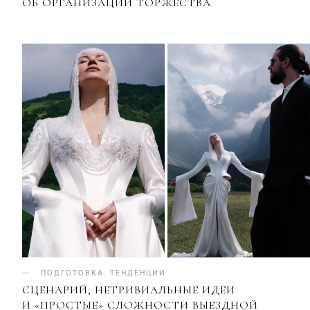
ОБ ОРГАНИЗАЦИИ ТОРЖЕСТВА
ПОДГОТОВКА
.
ТЕНДЕНЦИИ
СЦЕНАРИЙ, НЕТРИВИАЛЬНЫЕ ИДЕИ
И «ПРОСТЫЕ» СЛОЖНОСТИ ВЫЕЗДНОЙ