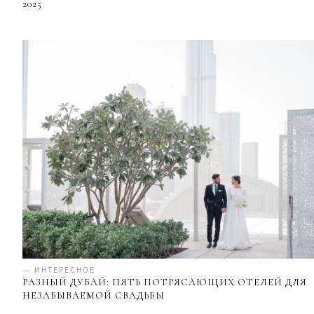
2025
— ИНТЕРЕСНОЕ
РАЗНЫЙ ДУБАЙ: ПЯТЬ ПОТРЯСАЮЩИХ ОТЕЛЕЙ ДЛЯ
НЕЗАБЫВАЕМОЙ СВАДЬБЫ