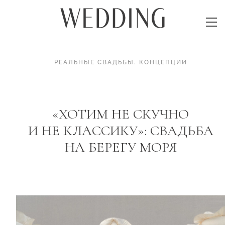
РЕАЛЬНЫЕ СВАДЬБЫ
.
КОНЦЕПЦИИ
«ХОТИМ НЕ СКУЧНО
И НЕ КЛАССИКУ»: СВАДЬБА
НА БЕРЕГУ МОРЯ