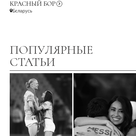
КРАСНЫЙ
БОР
Бєларусь
ПОПУЛЯРНЫЕ
СТАТЬИ