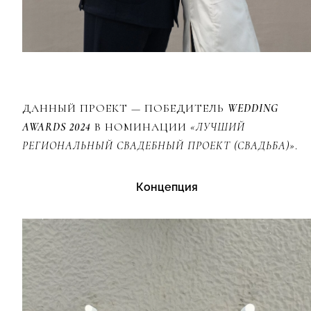
ДАННЫЙ ПРОЕКТ — ПОБЕДИТЕЛЬ
WEDDING
AWARDS 2024
В НОМИНАЦИИ
«ЛУЧШИЙ
РЕГИОНАЛЬНЫЙ СВАДЕБНЫЙ ПРОЕКТ (СВАДЬБА)»
.
Концепция