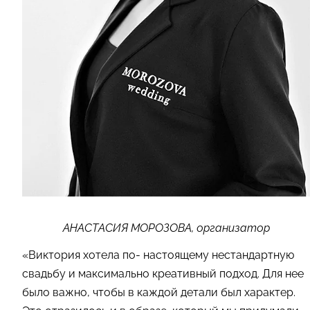
АНАСТАСИЯ МОРОЗОВА, организатор
«Виктория хотела по- настоящему нестандартную
свадьбу и максимально креативный подход. Для нее
было важно, чтобы в каждой детали был характер.