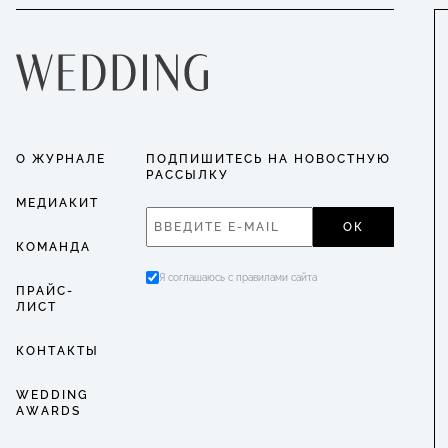
О ЖУРНАЛЕ
ПОДПИШИТЕСЬ НА НОВОСТНУЮ
РАССЫЛКУ
МЕДИАКИТ
ОК
КОМАНДА
Я соглашаюсь с правилами сайта
ПРАЙС-
ЛИСТ
КОНТАКТЫ
WEDDING
AWARDS