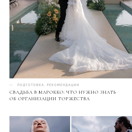
ПОДГОТОВКА
.
РЕКОМЕНДАЦИИ
СВАДЬБА В МАРОККО: ЧТО НУЖНО ЗНАТЬ
ОБ ОРГАНИЗАЦИИ ТОРЖЕСТВА