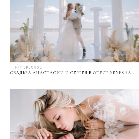
— ИНТЕРЕСНОЕ
СВАДЬБА АНАСТАСИИ И СЕРГЕЯ В ОТЕЛЕ SENESHAL