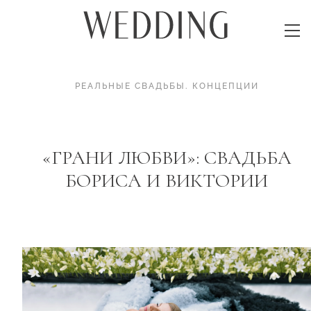
РЕАЛЬНЫЕ СВАДЬБЫ
.
КОНЦЕПЦИИ
«ГРАНИ ЛЮБВИ»: СВАДЬБА
БОРИСА И ВИКТОРИИ