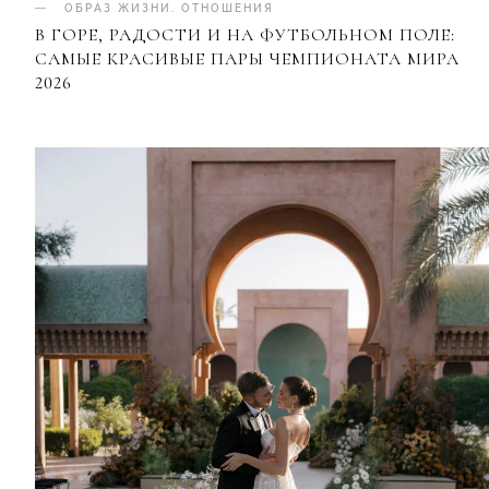
ОБРАЗ ЖИЗНИ
.
ОТНОШЕНИЯ
В ГОРЕ, РАДОСТИ И НА ФУТБОЛЬНОМ ПОЛЕ:
САМЫЕ КРАСИВЫЕ ПАРЫ ЧЕМПИОНАТА МИРА
2026