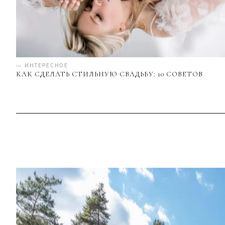
— ИНТЕРЕСНОЕ
КАК СДЕЛАТЬ СТИЛЬНУЮ СВАДЬБУ: 10 СОВЕТОВ