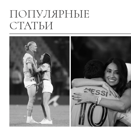
ПОПУЛЯРНЫЕ
СТАТЬИ