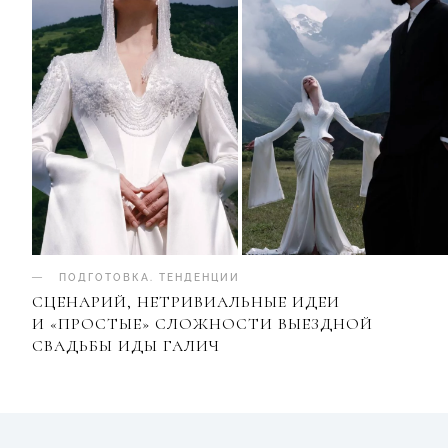
ПОДГОТОВКА
.
ТЕНДЕНЦИИ
СЦЕНАРИЙ, НЕТРИВИАЛЬНЫЕ ИДЕИ
И «ПРОСТЫЕ» СЛОЖНОСТИ ВЫЕЗДНОЙ
СВАДЬБЫ ИДЫ ГАЛИЧ