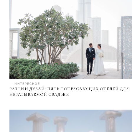
— ИНТЕРЕСНОЕ
РАЗНЫЙ ДУБАЙ: ПЯТЬ ПОТРЯСАЮЩИХ ОТЕЛЕЙ ДЛЯ
НЕЗАБЫВАЕМОЙ СВАДЬБЫ