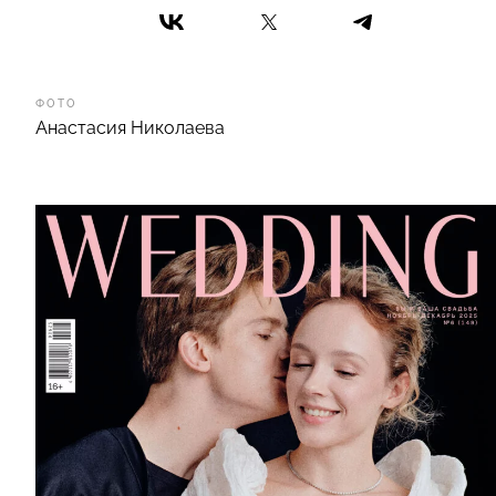
ФОТО
Анастасия Николаева