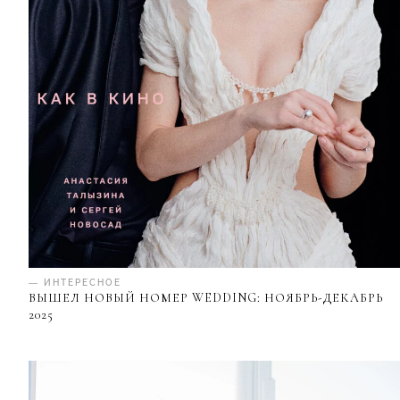
— ИНТЕРЕСНОЕ
ВЫШЕЛ НОВЫЙ НОМЕР WEDDING: НОЯБРЬ-ДЕКАБРЬ
2025