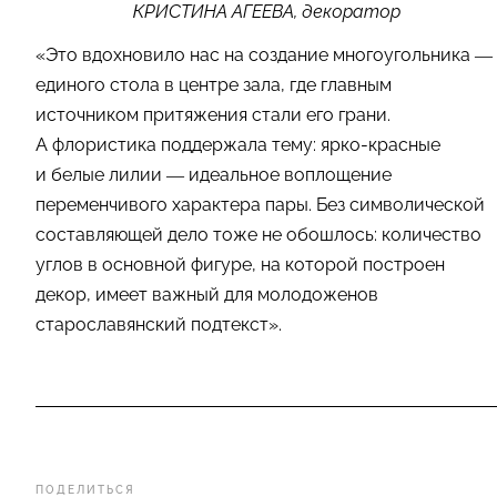
КРИСТИНА АГЕЕВА, декоратор
«Это вдохновило нас на создание многоугольника —
единого стола в центре зала, где главным
источником притяжения стали его грани.
А флористика поддержала тему: ярко-красные
и белые лилии — идеальное воплощение
переменчивого характера пары. Без символической
составляющей дело тоже не обошлось: количество
углов в основной фигуре, на которой построен
декор, имеет важный для молодоженов
старославянский подтекст».
ПОДЕЛИТЬСЯ